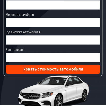
Модель автомобиля
Год выпуска автомобиля
Ваш телефон
Узнать стоимость автомобиля