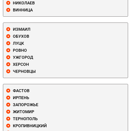
НИКОЛАЕВ
ВИННИЦА
ИЗМАИЛ
ОБУХОВ
ЛУЦК
РОВНО
УЖГОРОД
ХЕРСОН
ЧЕРНОВЦЫ
ФАСТОВ
ИРПЕНЬ
ЗАПОРОЖЬЕ
ЖИТОМИР
ТЕРНОПОЛЬ
КРОПИВНИЦКИЙ