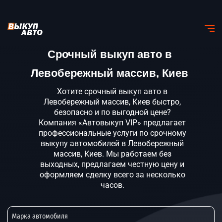
Срочный выкуп авто в
Левобережный массив, Киев
Хотите срочный выкуп авто в
Левобережный массив, Киев быстро,
безопасно и по выгодной цене?
Компания «Автовыкуп VIP» предлагает
профессиональные услуги по срочному
выкупу автомобилей в Левобережный
массив, Киев. Мы работаем без
выходных, предлагаем честную цену и
оформляем сделку всего за несколько
часов.
Марка автомобиля