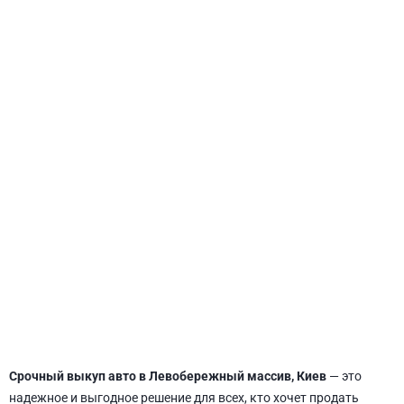
СВЯТОШИНСКИЙ
Срочный выкуп авто в Левобережный массив, Киев
— это
надежное и выгодное решение для всех, кто хочет продать