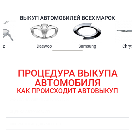
ВЫКУП АВТОМОБИЛЕЙ ВСЕХ МАРОК
Samsung
Chrysler
Gmc
ПРОЦЕДУРА ВЫКУПА
АВТОМОБИЛЯ
КАК ПРОИСХОДИТ АВТОВЫКУП
ЗАЯВКА НА ВЫКУП АВТОМОБИЛЯ
ОЦЕНКА АВТОМОБИЛЯ
ОФОРМЛЕНИЕ ДОКУМЕНТОВ