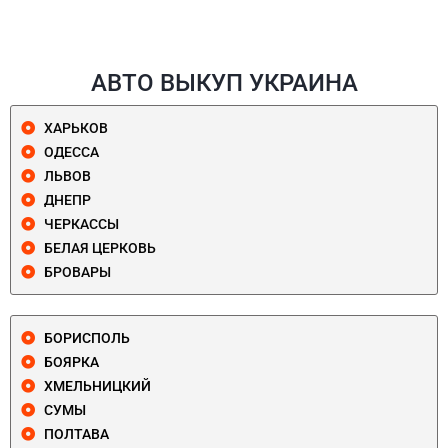
АВТО ВЫКУП УКРАИНА
ХАРЬКОВ
ОДЕССА
ЛЬВОВ
ДНЕПР
ЧЕРКАССЫ
БЕЛАЯ ЦЕРКОВЬ
БРОВАРЫ
БОРИСПОЛЬ
БОЯРКА
ХМЕЛЬНИЦКИЙ
СУМЫ
ПОЛТАВА