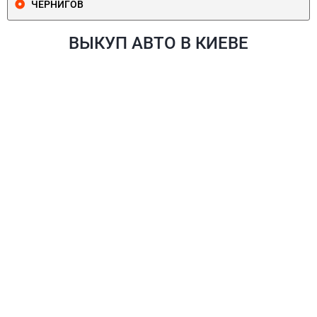
ЧЕРНИГОВ
ВЫКУП АВТО В КИЕВЕ
ПЕЧЕРСКИЙ