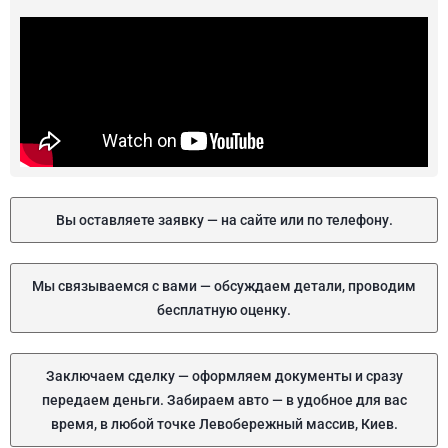
Вы оставляете заявку — на сайте или по телефону.
Мы связываемся с вами — обсуждаем детали, проводим
бесплатную оценку.
Заключаем сделку — оформляем документы и сразу
передаем деньги. Забираем авто — в удобное для вас
время, в любой точке Левобережный массив, Киев.