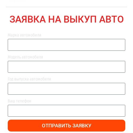
ВЫПЛАТА
ЗАЯВКА НА ВЫКУП АВТО
Марка автомобиля
Модель автомобиля
Год выпуска автомобиля
Ваш телефон
ОТПРАВИТЬ ЗАЯВКУ