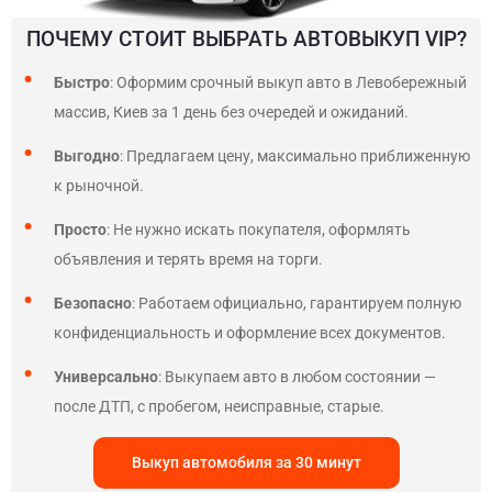
ПОЧЕМУ СТОИТ ВЫБРАТЬ АВТОВЫКУП VIP?
Быстро
: Оформим срочный выкуп авто в Левобережный
массив, Киев за 1 день без очередей и ожиданий.
Выгодно
: Предлагаем цену, максимально приближенную
к рыночной.
Просто
: Не нужно искать покупателя, оформлять
объявления и терять время на торги.
Безопасно
: Работаем официально, гарантируем полную
конфиденциальность и оформление всех документов.
Универсально
: Выкупаем авто в любом состоянии —
после ДТП, с пробегом, неисправные, старые.
Выкуп автомобиля за 30 минут