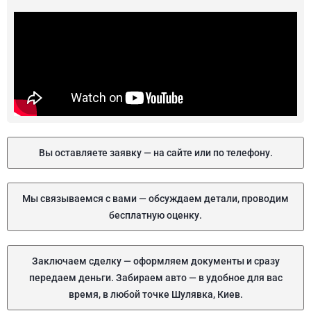
Вы оставляете заявку — на сайте или по телефону.
Мы связываемся с вами — обсуждаем детали, проводим
бесплатную оценку.
Заключаем сделку — оформляем документы и сразу
передаем деньги. Забираем авто — в удобное для вас
время, в любой точке Шулявка, Киев.