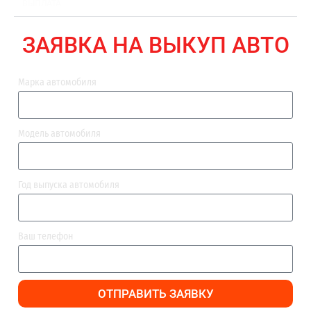
ВЫПЛАТА
ЗАЯВКА НА ВЫКУП АВТО
Марка автомобиля
Модель автомобиля
Год выпуска автомобиля
Ваш телефон
ОТПРАВИТЬ ЗАЯВКУ