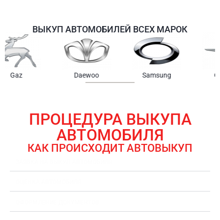
ВЫКУП АВТОМОБИЛЕЙ ВСЕХ МАРОК
Samsung
Chrysler
Gmc
ПРОЦЕДУРА ВЫКУПА
АВТОМОБИЛЯ
КАК ПРОИСХОДИТ АВТОВЫКУП
ЗАЯВКА НА ВЫКУП АВТОМОБИЛЯ
ОЦЕНКА АВТОМОБИЛЯ
ОФОРМЛЕНИЕ ДОКУМЕНТОВ