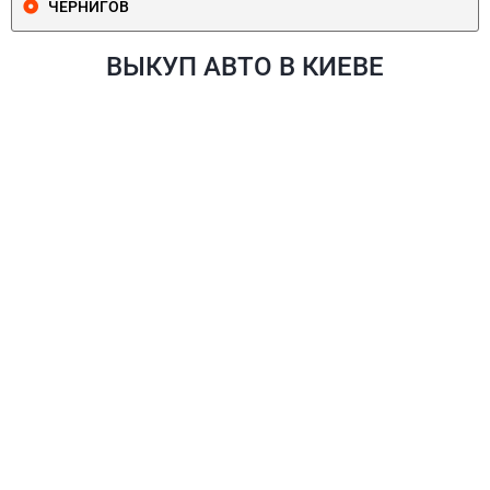
ЧЕРНИГОВ
ВЫКУП АВТО В КИЕВЕ
ПЕЧЕРСКИЙ