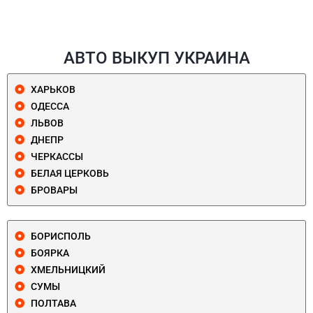
АВТО ВЫКУП УКРАИНА
ХАРЬКОВ
ОДЕССА
ЛЬВОВ
ДНЕПР
ЧЕРКАССЫ
БЕЛАЯ ЦЕРКОВЬ
БРОВАРЫ
БОРИСПОЛЬ
БОЯРКА
ХМЕЛЬНИЦКИЙ
СУМЫ
ПОЛТАВА