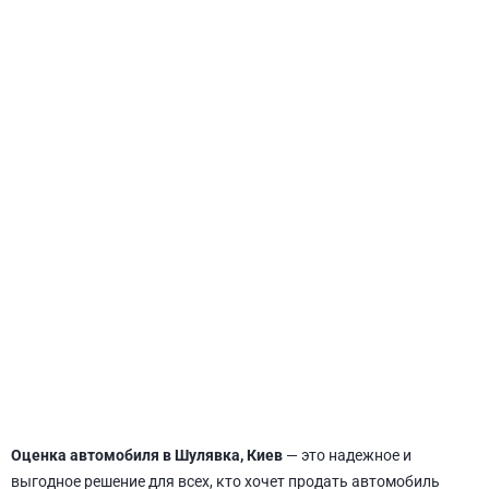
СВЯТОШИНСКИЙ
Оценка автомобиля в Шулявка, Киев
— это надежное и
выгодное решение для всех, кто хочет продать автомобиль