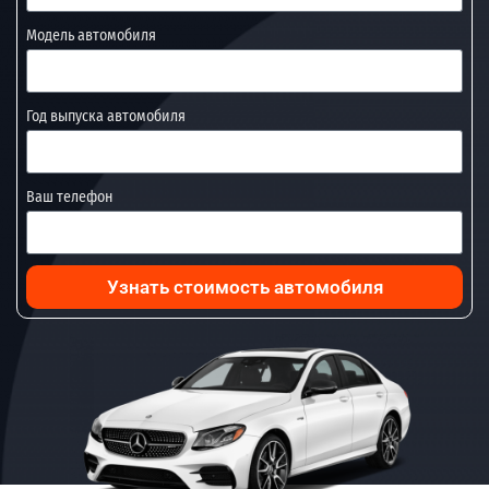
Модель автомобиля
Год выпуска автомобиля
Ваш телефон
Узнать стоимость автомобиля