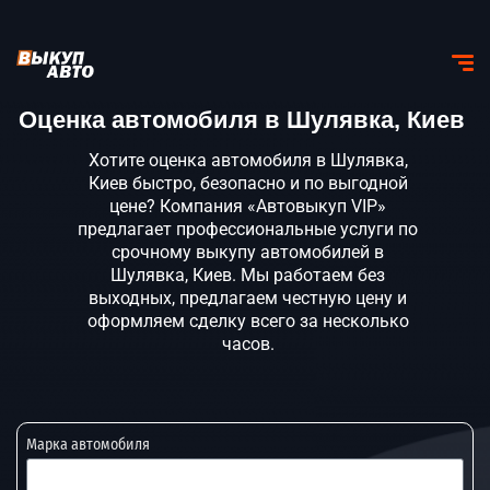
Оценка автомобиля в Шулявка, Киев
Хотите оценка автомобиля в Шулявка,
Киев быстро, безопасно и по выгодной
цене? Компания «Автовыкуп VIP»
предлагает профессиональные услуги по
срочному выкупу автомобилей в
Шулявка, Киев. Мы работаем без
выходных, предлагаем честную цену и
оформляем сделку всего за несколько
часов.
Марка автомобиля