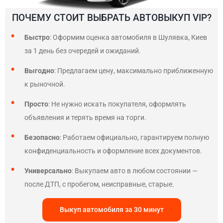
ПОЧЕМУ СТОИТ ВЫБРАТЬ АВТОВЫКУП VIP?
Быстро
: Оформим оценка автомобиля в Шулявка, Киев
за 1 день без очередей и ожиданий.
Выгодно
: Предлагаем цену, максимально приближенную
к рыночной.
Просто
: Не нужно искать покупателя, оформлять
объявления и терять время на торги.
Безопасно
: Работаем официально, гарантируем полную
конфиденциальность и оформление всех документов.
Универсально
: Выкупаем авто в любом состоянии —
после ДТП, с пробегом, неисправные, старые.
Выкуп автомобиля за 30 минут