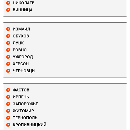
НИКОЛАЕВ
ВИННИЦА
ИЗМАИЛ
ОБУХОВ
ЛУЦК
РОВНО
УЖГОРОД
ХЕРСОН
ЧЕРНОВЦЫ
ФАСТОВ
ИРПЕНЬ
ЗАПОРОЖЬЕ
ЖИТОМИР
ТЕРНОПОЛЬ
КРОПИВНИЦКИЙ