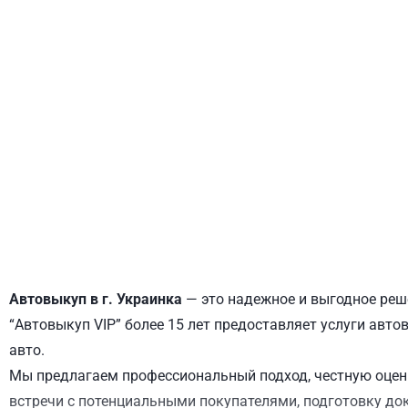
ДНЕПРОВСКИЙ
ОБОЛОНСКИЙ
Автовыкуп в г. Украинка
— это надежное и выгодное реше
“Автовыкуп VIP” более 15 лет предоставляет услуги авто
авто.
Мы предлагаем профессиональный подход, честную оценк
встречи с потенциальными покупателями, подготовку до