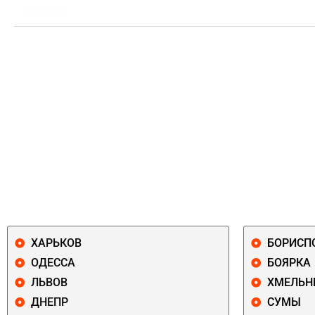
ВЫПЛАТА
ХАРЬКОВ
БОРИСП
ОДЕССА
БОЯРКА
ЛЬВОВ
ХМЕЛЬН
ДНЕПР
СУМЫ