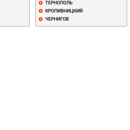
ТЕРНОПОЛЬ
КРОПИВНИЦКИЙ
ЧЕРНИГОВ
ДАРНИЦКИЙ
ДЕСНЯНСКИЙ