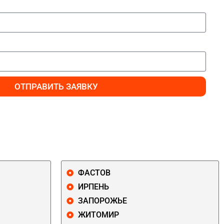
ОТПРАВИТЬ ЗАЯВКУ
ФАСТОВ
ИРПЕНЬ
ЗАПОРОЖЬЕ
ЖИТОМИР