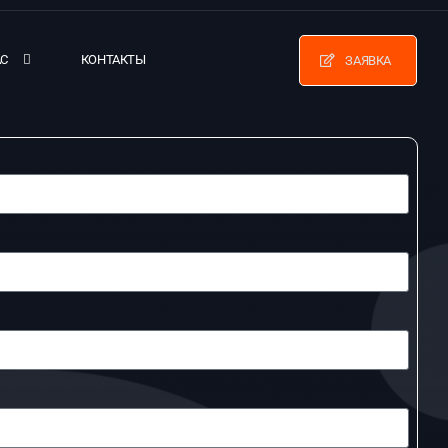
АС
КОНТАКТЫ
ЗАЯВКА