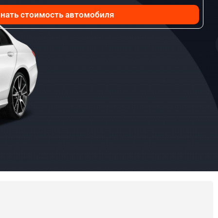
нать стоимость автомобиля