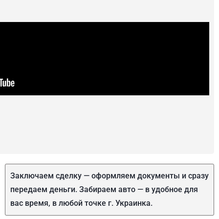
Заключаем сделку — оформляем документы и сразу
передаем деньги. Забираем авто — в удобное для
вас время, в любой точке г. Украинка.