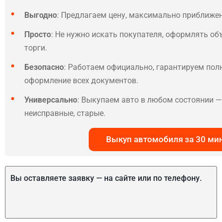
Выгодно
: Предлагаем цену, максимально приближе
Просто
: Не нужно искать покупателя, оформлять об
торги.
Безопасно
: Работаем официально, гарантируем по
оформление всех документов.
Универсально
: Выкупаем авто в любом состоянии — 
неисправные, старые.
Выкуп автомобиля за 30 ми
Вы оставляете заявку — на сайте или по телефону.