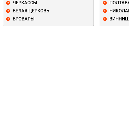
ЧЕРКАССЫ
ПОЛТАВ
БЕЛАЯ ЦЕРКОВЬ
НИКОЛА
БРОВАРЫ
ВИННИЦ
ПЕЧЕРСКИЙ
СОЛОМЕНСКИ