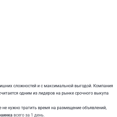
ЕВЧЕНКОВСКИЙ
СВЯТОШИНСКИЙ
 лишних сложностей и с максимальной выгодой. Компания
 считается одним из лидеров на рынке срочного выкупа
 не нужно тратить время на размещение объявлений,
раинка
всего за 1 день.