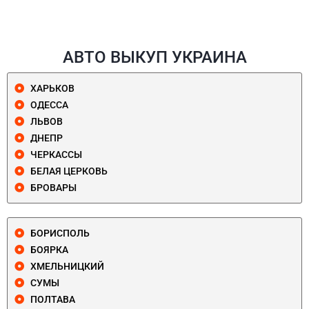
АВТО ВЫКУП УКРАИНА
ХАРЬКОВ
ОДЕССА
ЛЬВОВ
ДНЕПР
ЧЕРКАССЫ
БЕЛАЯ ЦЕРКОВЬ
БРОВАРЫ
БОРИСПОЛЬ
БОЯРКА
ХМЕЛЬНИЦКИЙ
СУМЫ
ПОЛТАВА