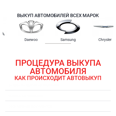
ВЫКУП АВТОМОБИЛЕЙ ВСЕХ МАРОК
Samsung
Chrysler
Gmc
ПРОЦЕДУРА ВЫКУПА
АВТОМОБИЛЯ
КАК ПРОИСХОДИТ АВТОВЫКУП
ЗАЯВКА НА ВЫКУП АВТОМОБИЛЯ
ОЦЕНКА АВТОМОБИЛЯ
ОФОРМЛЕНИЕ ДОКУМЕНТОВ