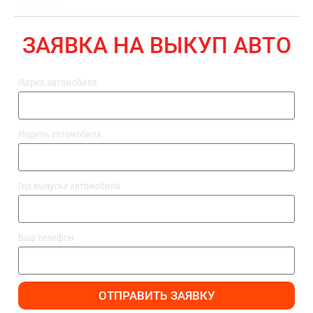
ВЫПЛАТА
ЗАЯВКА НА ВЫКУП АВТО
Марка автомобиля
Модель автомобиля
Год выпуска автомобиля
Ваш телефон
ОТПРАВИТЬ ЗАЯВКУ