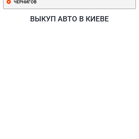
ЧЕРНИГОВ
ВЫКУП АВТО В КИЕВЕ
ПЕЧЕРСКИЙ