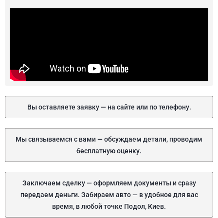
Вы оставляете заявку — на сайте или по телефону.
Мы связываемся с вами — обсуждаем детали, проводим
бесплатную оценку.
Заключаем сделку — оформляем документы и сразу
передаем деньги. Забираем авто — в удобное для вас
время, в любой точке Подол, Киев.