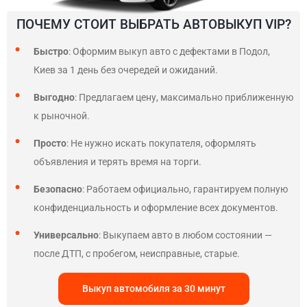
ПОЧЕМУ СТОИТ ВЫБРАТЬ АВТОВЫКУП VIP?
Быстро
: Оформим выкуп авто с дефектами в Подол,
Киев за 1 день без очередей и ожиданий.
Выгодно
: Предлагаем цену, максимально приближенную
к рыночной.
Просто
: Не нужно искать покупателя, оформлять
объявления и терять время на торги.
Безопасно
: Работаем официально, гарантируем полную
конфиденциальность и оформление всех документов.
Универсально
: Выкупаем авто в любом состоянии —
после ДТП, с пробегом, неисправные, старые.
Выкуп автомобиля за 30 минут