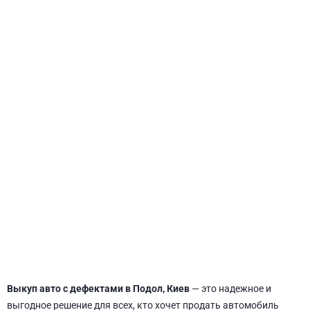
СВЯТОШИНСКИЙ
Выкуп авто с дефектами в Подол, Киев
— это надежное и
выгодное решение для всех, кто хочет продать автомобиль