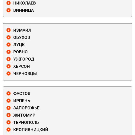
НИКОЛАЕВ
ВИННИЦА
ИЗМАИЛ
ОБУХОВ
ЛУЦК
РОВНО
УЖГОРОД
ХЕРСОН
ЧЕРНОВЦЫ
ФАСТОВ
ИРПЕНЬ
ЗАПОРОЖЬЕ
ЖИТОМИР
ТЕРНОПОЛЬ
КРОПИВНИЦКИЙ