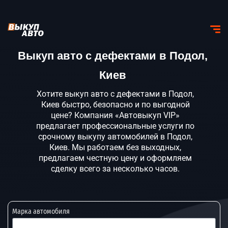
Выкуп авто с дефектами в Подол,
Киев
Хотите выкуп авто с дефектами в Подол,
Киев быстро, безопасно и по выгодной
цене? Компания «Автовыкуп VIP»
предлагает профессиональные услуги по
срочному выкупу автомобилей в Подол,
Киев. Мы работаем без выходных,
предлагаем честную цену и оформляем
сделку всего за несколько часов.
Марка автомобиля