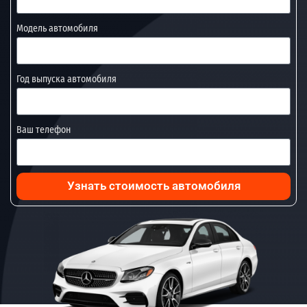
Модель автомобиля
Год выпуска автомобиля
Ваш телефон
Узнать стоимость автомобиля