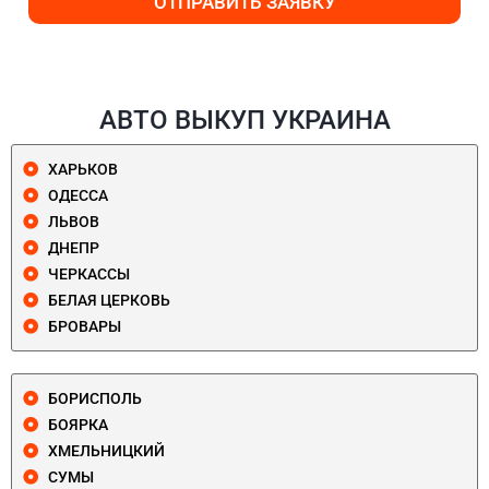
ОТПРАВИТЬ ЗАЯВКУ
АВТО ВЫКУП УКРАИНА
ХАРЬКОВ
ОДЕССА
ЛЬВОВ
ДНЕПР
ЧЕРКАССЫ
БЕЛАЯ ЦЕРКОВЬ
БРОВАРЫ
БОРИСПОЛЬ
БОЯРКА
ХМЕЛЬНИЦКИЙ
СУМЫ