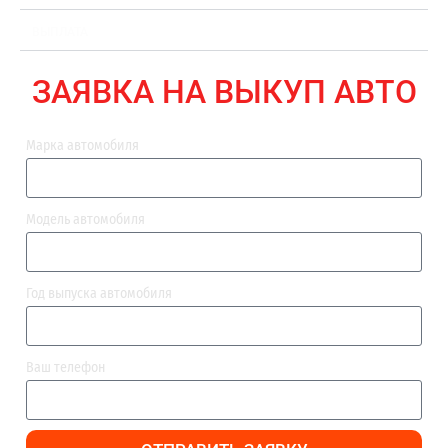
ВЫПЛАТА
ЗАЯВКА НА ВЫКУП АВТО
Марка автомобиля
Модель автомобиля
Год выпуска автомобиля
Ваш телефон