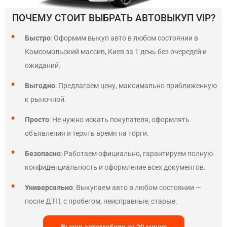
ПОЧЕМУ СТОИТ ВЫБРАТЬ АВТОВЫКУП VIP?
Быстро
: Оформим выкуп авто в любом состоянии в
Комсомольский массив, Киев за 1 день без очередей и
ожиданий.
Выгодно
: Предлагаем цену, максимально приближенную
к рыночной.
Просто
: Не нужно искать покупателя, оформлять
объявления и терять время на торги.
Безопасно
: Работаем официально, гарантируем полную
конфиденциальность и оформление всех документов.
Универсально
: Выкупаем авто в любом состоянии —
после ДТП, с пробегом, неисправные, старые.