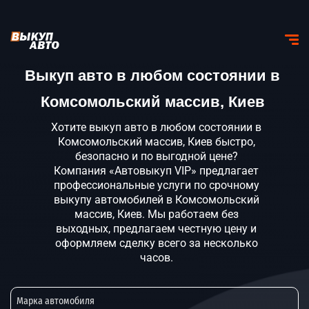
Выкуп авто в любом состоянии в
Комсомольский массив, Киев
Хотите выкуп авто в любом состоянии в
Комсомольский массив, Киев быстро,
безопасно и по выгодной цене?
Компания «Автовыкуп VIP» предлагает
профессиональные услуги по срочному
выкупу автомобилей в Комсомольский
массив, Киев. Мы работаем без
выходных, предлагаем честную цену и
оформляем сделку всего за несколько
часов.
Марка автомобиля