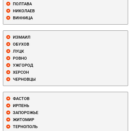
ПОЛТАВА
НИКОЛАЕВ
ВИННИЦА
ИЗМАИЛ
ОБУХОВ
ЛУЦК
РОВНО
УЖГОРОД
ХЕРСОН
ЧЕРНОВЦЫ
ФАСТОВ
ИРПЕНЬ
ЗАПОРОЖЬЕ
ЖИТОМИР
ТЕРНОПОЛЬ