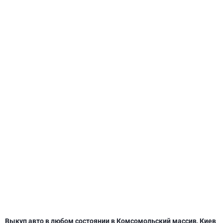
СВЯТОШИНСКИЙ
Выкуп авто в любом состоянии в Комсомольский массив, Киев