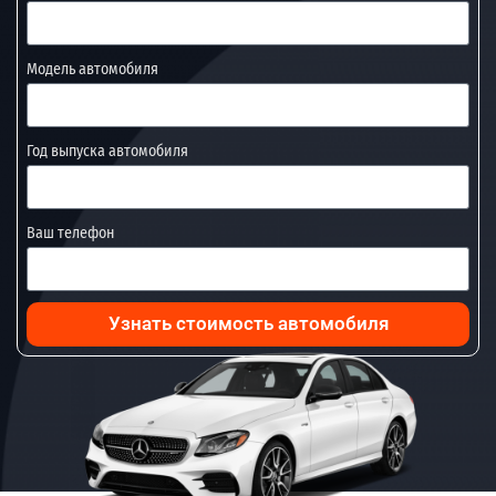
Модель автомобиля
Год выпуска автомобиля
Ваш телефон
Узнать стоимость автомобиля