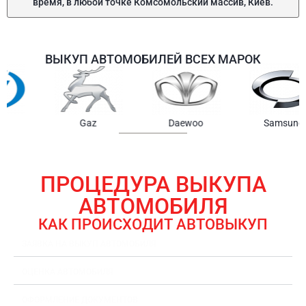
время, в любой точке Комсомольский массив, Киев.
ВЫКУП АВТОМОБИЛЕЙ ВСЕХ МАРОК
Samsung
Chrysler
Gmc
ПРОЦЕДУРА ВЫКУПА
АВТОМОБИЛЯ
КАК ПРОИСХОДИТ АВТОВЫКУП
ЗАЯВКА НА ВЫКУП АВТОМОБИЛЯ
ОЦЕНКА АВТОМОБИЛЯ
ОФОРМЛЕНИЕ ДОКУМЕНТОВ