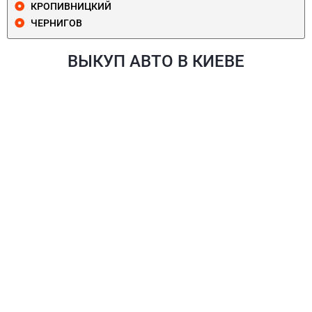
КРОПИВНИЦКИЙ
ЧЕРНИГОВ
ВЫКУП АВТО В КИЕВЕ
ПЕЧЕРСКИЙ