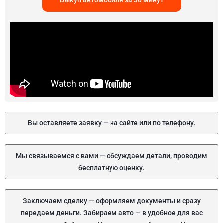
Выкуп автомобиля за 30 минут
Вы оставляете заявку — на сайте или по телефону.
Мы связываемся с вами — обсуждаем детали, проводим
бесплатную оценку.
Заключаем сделку — оформляем документы и сразу
передаем деньги. Забираем авто — в удобное для вас