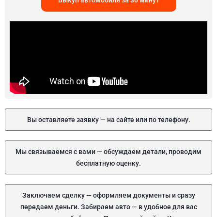
Выкуп автомобиля за 30 минут
Вы оставляете заявку — на сайте или по телефону.
Мы связываемся с вами — обсуждаем детали, проводим
бесплатную оценку.
Заключаем сделку — оформляем документы и сразу
передаем деньги. Забираем авто — в удобное для вас