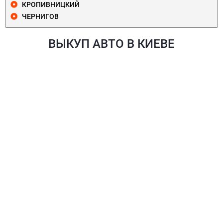
КРОПИВНИЦКИЙ
ЧЕРНИГОВ
ВЫКУП АВТО В КИЕВЕ
ПЕЧЕРСКИЙ