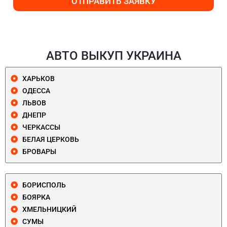
ОТПРАВИТЬ ЗАЯВКУ
АВТО ВЫКУП УКРАИНА
ХАРЬКОВ
ОДЕССА
ЛЬВОВ
ДНЕПР
ЧЕРКАССЫ
БЕЛАЯ ЦЕРКОВЬ
БРОВАРЫ
БОРИСПОЛЬ
БОЯРКА
ХМЕЛЬНИЦКИЙ
СУМЫ