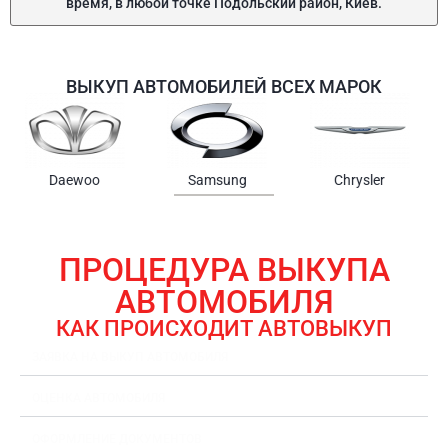
время, в любой точке Подольский район, Киев.
ВЫКУП АВТОМОБИЛЕЙ ВСЕХ МАРОК
Samsung
Chrysler
Gmc
ПРОЦЕДУРА ВЫКУПА
АВТОМОБИЛЯ
КАК ПРОИСХОДИТ АВТОВЫКУП
ЗАЯВКА НА ВЫКУП АВТОМОБИЛЯ
ОЦЕНКА АВТОМОБИЛЯ
ОФОРМЛЕНИЕ ДОКУМЕНТОВ