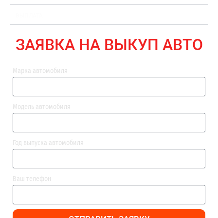
ВЫПЛАТА
ЗАЯВКА НА ВЫКУП АВТО
Марка автомобиля
Модель автомобиля
Год выпуска автомобиля
Ваш телефон