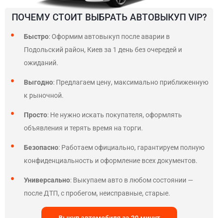
ПОЧЕМУ СТОИТ ВЫБРАТЬ АВТОВЫКУП VIP?
Быстро
: Оформим автовыкуп после аварии в
Подольский район, Киев за 1 день без очередей и
ожиданий.
Выгодно
: Предлагаем цену, максимально приближенную
к рыночной.
Просто
: Не нужно искать покупателя, оформлять
объявления и терять время на торги.
Безопасно
: Работаем официально, гарантируем полную
конфиденциальность и оформление всех документов.
Универсально
: Выкупаем авто в любом состоянии —
после ДТП, с пробегом, неисправные, старые.