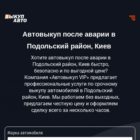
Автовыкуп после аварии в
Подольский район, Киев
Хотите автовыкуп после аварии в
Подольский район, Киев быстро,
безопасно и по выгодной цене?
Компания «Автовыкуп VIP» предлагает
профессиональные услуги по срочному
выкупу автомобилей в Подольский
район, Киев. Мы работаем без выходных,
предлагаем честную цену и оформляем
сделку всего за несколько часов.
Марка автомобиля