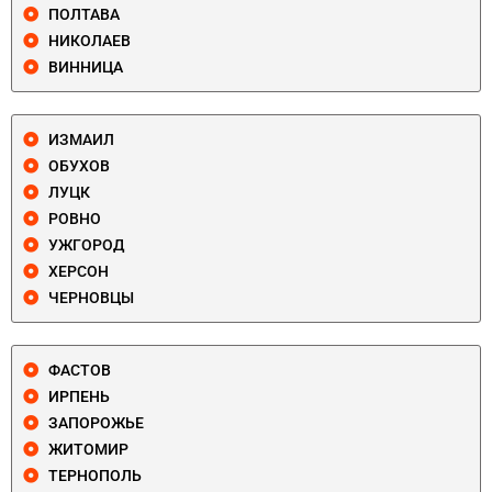
ПОЛТАВА
НИКОЛАЕВ
ВИННИЦА
ИЗМАИЛ
ОБУХОВ
ЛУЦК
РОВНО
УЖГОРОД
ХЕРСОН
ЧЕРНОВЦЫ
ФАСТОВ
ИРПЕНЬ
ЗАПОРОЖЬЕ
ЖИТОМИР
ТЕРНОПОЛЬ