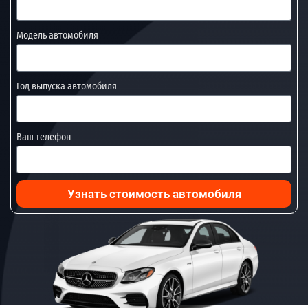
Модель автомобиля
Год выпуска автомобиля
Ваш телефон
Узнать стоимость автомобиля