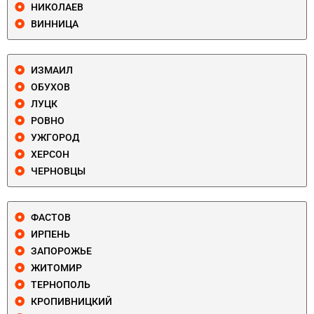
НИКОЛАЕВ
ВИННИЦА
ИЗМАИЛ
ОБУХОВ
ЛУЦК
РОВНО
УЖГОРОД
ХЕРСОН
ЧЕРНОВЦЫ
ФАСТОВ
ИРПЕНЬ
ЗАПОРОЖЬЕ
ЖИТОМИР
ТЕРНОПОЛЬ
КРОПИВНИЦКИЙ