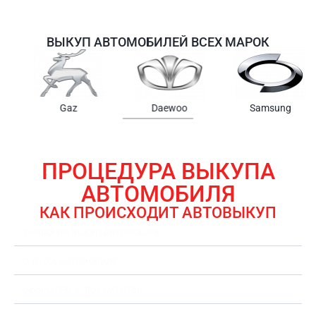
ВЫКУП АВТОМОБИЛЕЙ ВСЕХ МАРОК
Samsung
Chrysler
Gmc
ПРОЦЕДУРА ВЫКУПА
АВТОМОБИЛЯ
КАК ПРОИСХОДИТ АВТОВЫКУП
ЗАЯВКА НА ВЫКУП АВТОМОБИЛЯ
ОЦЕНКА АВТОМОБИЛЯ
ОФОРМЛЕНИЕ ДОКУМЕНТОВ