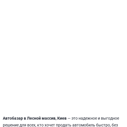
СВЯТОШИНСКИЙ
Автобазар в Лесной массив, Киев
— это надежное и выгодное
решение для всех, кто хочет продать автомобиль быстро, без