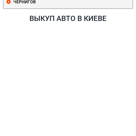
ЧЕРНИГОВ
ВЫКУП АВТО В КИЕВЕ
ПЕЧЕРСКИЙ