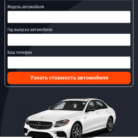
Модель автомобиля
Год выпуска автомобиля
Ваш телефон
Узнать стоимость автомобиля