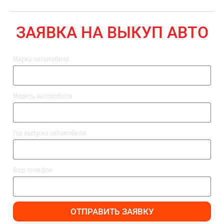
ВЫПЛАТА
ЗАЯВКА НА ВЫКУП АВТО
Марка автомобиля
Модель автомобиля
Год выпуска автомобиля
Ваш телефон
ОТПРАВИТЬ ЗАЯВКУ