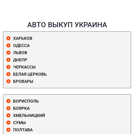
АВТО ВЫКУП УКРАИНА
ХАРЬКОВ
ОДЕССА
ЛЬВОВ
ДНЕПР
ЧЕРКАССЫ
БЕЛАЯ ЦЕРКОВЬ
БРОВАРЫ
БОРИСПОЛЬ
БОЯРКА
ХМЕЛЬНИЦКИЙ
СУМЫ
ПОЛТАВА