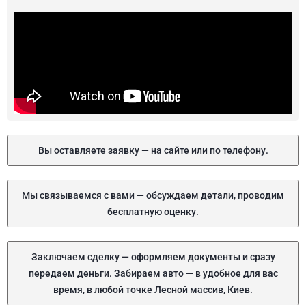
Вы оставляете заявку — на сайте или по телефону.
Мы связываемся с вами — обсуждаем детали, проводим
бесплатную оценку.
Заключаем сделку — оформляем документы и сразу
передаем деньги. Забираем авто — в удобное для вас
время, в любой точке Лесной массив, Киев.