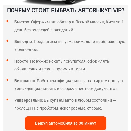
ПОЧЕМУ СТОИТ ВЫБРАТЬ АВТОВЫКУП VIP?
Быстро
: Оформим автобазар в Лесной массив, Киев за 1
день без очередей и ожиданий.
Выгодно
: Предлагаем цену, максимально приближенную
к рыночной.
Просто
: Не нужно искать покупателя, оформлять
объявления и терять время на торги.
Безопасно
: Работаем официально, гарантируем полную
конфиденциальность и оформление всех документов.
Универсально
: Выкупаем авто в любом состоянии —
после ДТП, с пробегом, неисправные, старые.
Выкуп автомобиля за 30 минут