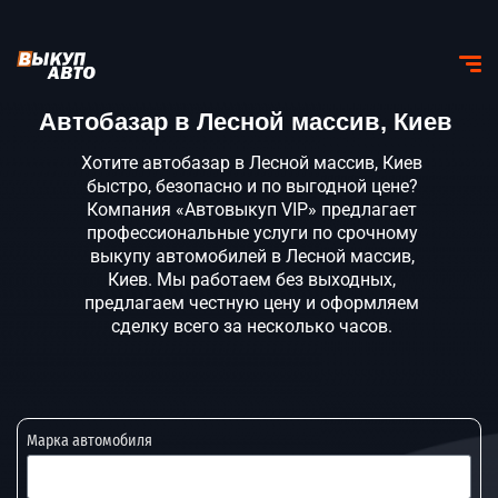
Автобазар в Лесной массив, Киев
Хотите автобазар в Лесной массив, Киев
быстро, безопасно и по выгодной цене?
Компания «Автовыкуп VIP» предлагает
профессиональные услуги по срочному
выкупу автомобилей в Лесной массив,
Киев. Мы работаем без выходных,
предлагаем честную цену и оформляем
сделку всего за несколько часов.
Марка автомобиля