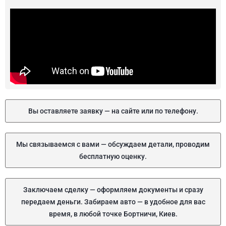
Вы оставляете заявку — на сайте или по телефону.
Мы связываемся с вами — обсуждаем детали, проводим
бесплатную оценку.
Заключаем сделку — оформляем документы и сразу
передаем деньги. Забираем авто — в удобное для вас
время, в любой точке Бортничи, Киев.