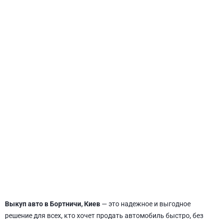
СВЯТОШИНСКИЙ
Выкуп авто в Бортничи, Киев
— это надежное и выгодное
решение для всех, кто хочет продать автомобиль быстро, без