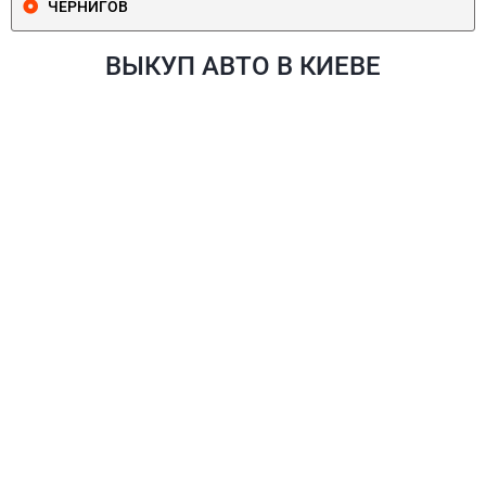
ЧЕРНИГОВ
ВЫКУП АВТО В КИЕВЕ
ПЕЧЕРСКИЙ