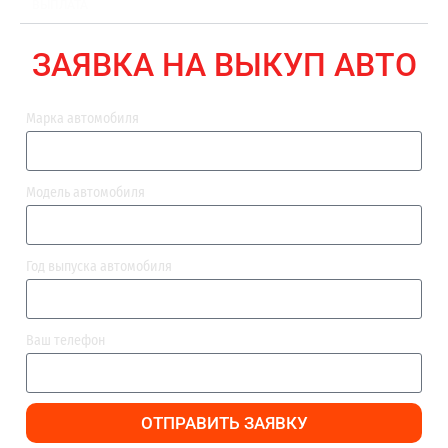
ВЫПЛАТА
ЗАЯВКА НА ВЫКУП АВТО
Марка автомобиля
Модель автомобиля
Год выпуска автомобиля
Ваш телефон
ОТПРАВИТЬ ЗАЯВКУ