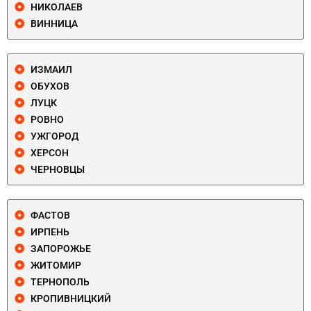
НИКОЛАЕВ
ВИННИЦА
ИЗМАИЛ
ОБУХОВ
ЛУЦК
РОВНО
УЖГОРОД
ХЕРСОН
ЧЕРНОВЦЫ
ФАСТОВ
ИРПЕНЬ
ЗАПОРОЖЬЕ
ЖИТОМИР
ТЕРНОПОЛЬ
КРОПИВНИЦКИЙ