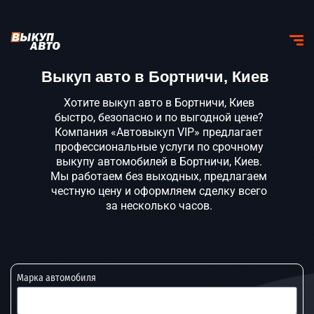
Выкуп авто в Бортничи, Киев
Хотите выкуп авто в Бортничи, Киев
быстро, безопасно и по выгодной цене?
Компания «Автовыкуп VIP» предлагает
профессиональные услуги по срочному
выкупу автомобилей в Бортничи, Киев.
Мы работаем без выходных, предлагаем
честную цену и оформляем сделку всего
за несколько часов.
Марка автомобиля