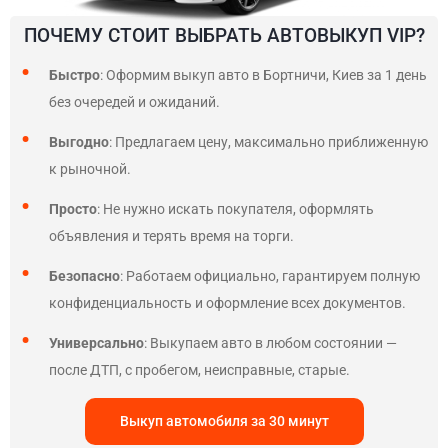
ПОЧЕМУ СТОИТ ВЫБРАТЬ АВТОВЫКУП VIP?
Быстро
: Оформим выкуп авто в Бортничи, Киев за 1 день
без очередей и ожиданий.
Выгодно
: Предлагаем цену, максимально приближенную
к рыночной.
Просто
: Не нужно искать покупателя, оформлять
объявления и терять время на торги.
Безопасно
: Работаем официально, гарантируем полную
конфиденциальность и оформление всех документов.
Универсально
: Выкупаем авто в любом состоянии —
после ДТП, с пробегом, неисправные, старые.
Выкуп автомобиля за 30 минут