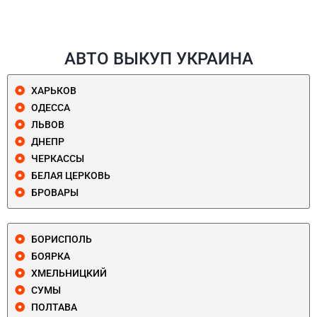
АВТО ВЫКУП УКРАИНА
ХАРЬКОВ
ОДЕССА
ЛЬВОВ
ДНЕПР
ЧЕРКАССЫ
БЕЛАЯ ЦЕРКОВЬ
БРОВАРЫ
БОРИСПОЛЬ
БОЯРКА
ХМЕЛЬНИЦКИЙ
СУМЫ
ПОЛТАВА