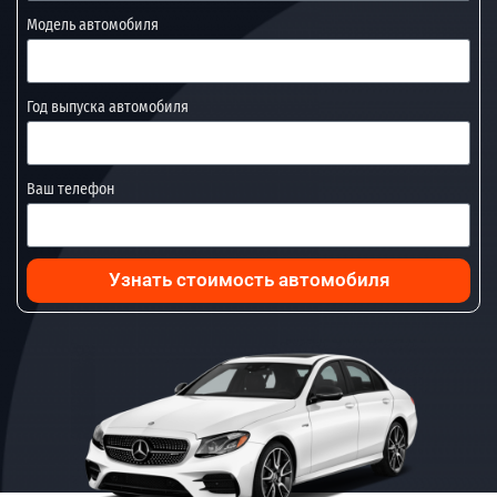
Модель автомобиля
Год выпуска автомобиля
Ваш телефон
Узнать стоимость автомобиля