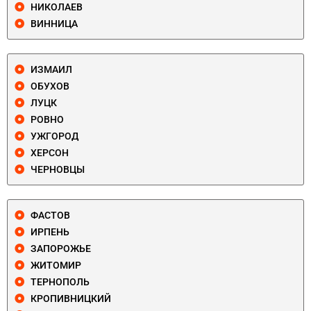
НИКОЛАЕВ
ВИННИЦА
ИЗМАИЛ
ОБУХОВ
ЛУЦК
РОВНО
УЖГОРОД
ХЕРСОН
ЧЕРНОВЦЫ
ФАСТОВ
ИРПЕНЬ
ЗАПОРОЖЬЕ
ЖИТОМИР
ТЕРНОПОЛЬ
КРОПИВНИЦКИЙ