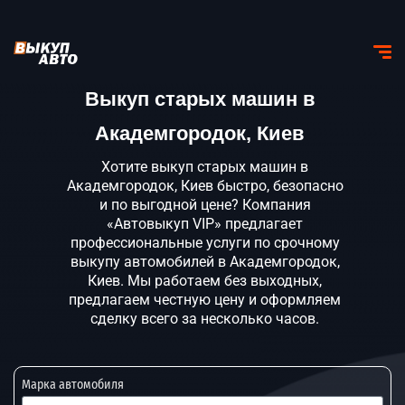
Выкуп старых машин в
Академгородок, Киев
Хотите выкуп старых машин в
Академгородок, Киев быстро, безопасно
и по выгодной цене? Компания
«Автовыкуп VIP» предлагает
профессиональные услуги по срочному
выкупу автомобилей в Академгородок,
Киев. Мы работаем без выходных,
предлагаем честную цену и оформляем
сделку всего за несколько часов.
Марка автомобиля