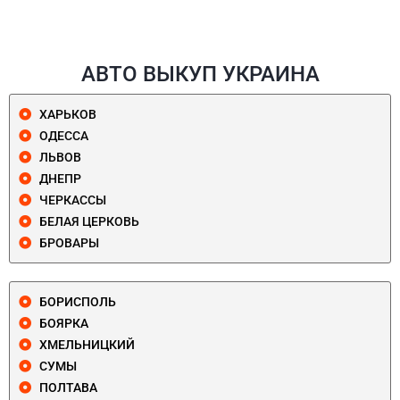
АВТО ВЫКУП УКРАИНА
ХАРЬКОВ
ОДЕССА
ЛЬВОВ
ДНЕПР
ЧЕРКАССЫ
БЕЛАЯ ЦЕРКОВЬ
БРОВАРЫ
БОРИСПОЛЬ
БОЯРКА
ХМЕЛЬНИЦКИЙ
СУМЫ
ПОЛТАВА