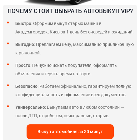
ПОЧЕМУ СТОИТ ВЫБРАТЬ АВТОВЫКУП VIP?
Быстро
: Оформим выкуп старых машин в
Академгородок, Киев за 1 день без очередей и ожиданий.
Выгодно
: Предлагаем цену, максимально приближенную
к рыночной.
Просто
: Не нужно искать покупателя, оформлять
объявления и терять время на торги.
Безопасно
: Работаем официально, гарантируем полную
конфиденциальность и оформление всех документов.
Универсально
: Выкупаем авто в любом состоянии —
после ДТП, с пробегом, неисправные, старые.
Выкуп автомобиля за 30 минут