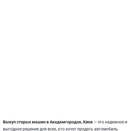
СВЯТОШИНСКИЙ
Выкуп старых машин в Академгородок, Киев
— это надежное и
выгодное решение для всех, кто хочет продать автомобиль