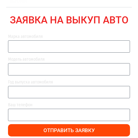
ВЫПЛАТА
ЗАЯВКА НА ВЫКУП АВТО
Марка автомобиля
Модель автомобиля
Год выпуска автомобиля
Ваш телефон
ОТПРАВИТЬ ЗАЯВКУ