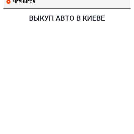
ЧЕРНИГОВ
ВЫКУП АВТО В КИЕВЕ
ПЕЧЕРСКИЙ