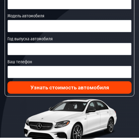
Модель автомобиля
Год выпуска автомобиля
Ваш телефон
Узнать стоимость автомобиля