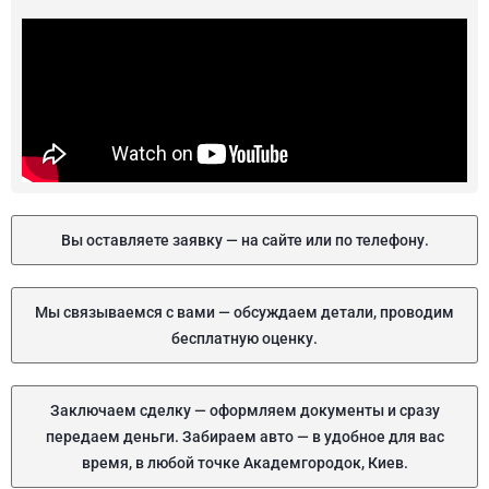
Вы оставляете заявку — на сайте или по телефону.
Мы связываемся с вами — обсуждаем детали, проводим
бесплатную оценку.
Заключаем сделку — оформляем документы и сразу
передаем деньги. Забираем авто — в удобное для вас
время, в любой точке Академгородок, Киев.