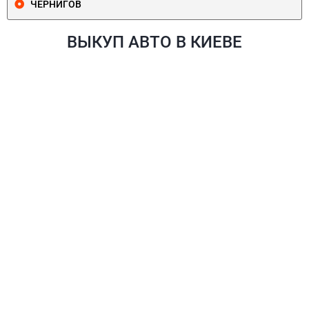
ЧЕРНИГОВ
ВЫКУП АВТО В КИЕВЕ
ПЕЧЕРСКИЙ