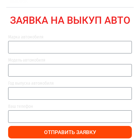
ВЫПЛАТА
ЗАЯВКА НА ВЫКУП АВТО
Марка автомобиля
Модель автомобиля
Год выпуска автомобиля
Ваш телефон
ОТПРАВИТЬ ЗАЯВКУ