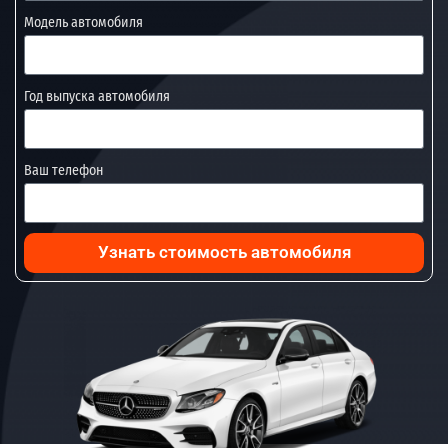
Модель автомобиля
Год выпуска автомобиля
Ваш телефон
Узнать стоимость автомобиля