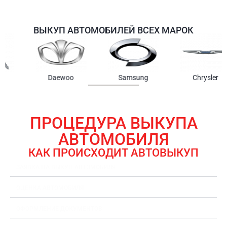
ВЫКУП АВТОМОБИЛЕЙ ВСЕХ МАРОК
Samsung
Chrysler
Gmc
ПРОЦЕДУРА ВЫКУПА
АВТОМОБИЛЯ
КАК ПРОИСХОДИТ АВТОВЫКУП
ЗАЯВКА НА ВЫКУП АВТОМОБИЛЯ
ОЦЕНКА АВТОМОБИЛЯ
ОФОРМЛЕНИЕ ДОКУМЕНТОВ