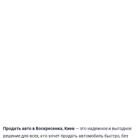
СВЯТОШИНСКИЙ
Продать авто в Воскресенка, Киев
— это надежное и выгодное
решение для всех, кто хочет продать автомобиль быстро, без