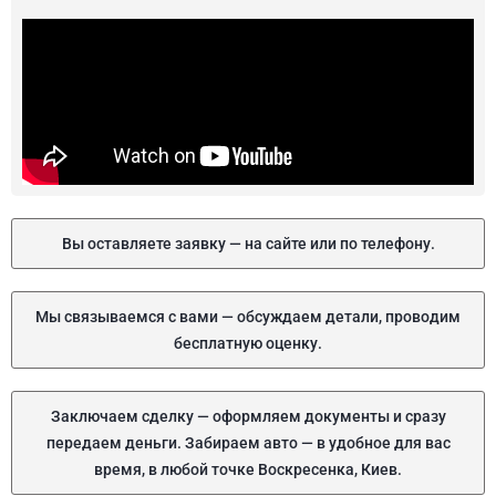
Вы оставляете заявку — на сайте или по телефону.
Мы связываемся с вами — обсуждаем детали, проводим
бесплатную оценку.
Заключаем сделку — оформляем документы и сразу
передаем деньги. Забираем авто — в удобное для вас
время, в любой точке Воскресенка, Киев.