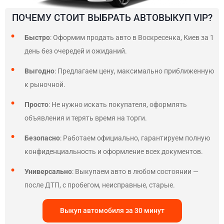
ПОЧЕМУ СТОИТ ВЫБРАТЬ АВТОВЫКУП VIP?
Быстро
: Оформим продать авто в Воскресенка, Киев за 1
день без очередей и ожиданий.
Выгодно
: Предлагаем цену, максимально приближенную
к рыночной.
Просто
: Не нужно искать покупателя, оформлять
объявления и терять время на торги.
Безопасно
: Работаем официально, гарантируем полную
конфиденциальность и оформление всех документов.
Универсально
: Выкупаем авто в любом состоянии —
после ДТП, с пробегом, неисправные, старые.
Выкуп автомобиля за 30 минут