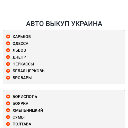
АВТО ВЫКУП УКРАИНА
ХАРЬКОВ
ОДЕССА
ЛЬВОВ
ДНЕПР
ЧЕРКАССЫ
БЕЛАЯ ЦЕРКОВЬ
БРОВАРЫ
БОРИСПОЛЬ
БОЯРКА
ХМЕЛЬНИЦКИЙ
СУМЫ
ПОЛТАВА