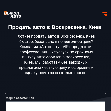
Продать авто в Воскресенка, Киев
Хотите продать авто в Воскресенка, Киев
быстро, безопасно и по выгодной цене?
Компания «Автовыкуп VIP» предлагает
профессиональные услуги по срочному
выкупу автомобилей в Воскресенка,
Киев. Мы работаем без выходных,
предлагаем честную цену и оформляем
сделку всего за несколько часов.
Марка автомобиля