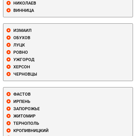
НИКОЛАЕВ
ВИННИЦА
ИЗМАИЛ
ОБУХОВ
ЛУЦК
РОВНО
УЖГОРОД
ХЕРСОН
ЧЕРНОВЦЫ
ФАСТОВ
ИРПЕНЬ
ЗАПОРОЖЬЕ
ЖИТОМИР
ТЕРНОПОЛЬ
КРОПИВНИЦКИЙ