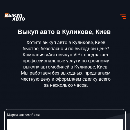
Выкуп авто в Куликове, Киев
Хотите выкуп авто в Куликове, Киев
быстро, безопасно и по выгодной цене?
Компания «Автовыкуп VIP» предлагает
профессиональные услуги по срочному
выкупу автомобилей в Куликове, Киев.
Мы работаем без выходных, предлагаем
честную цену и оформляем сделку всего
за несколько часов.
Марка автомобиля