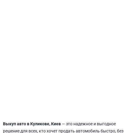
СВЯТОШИНСКИЙ
Выкуп авто в Куликове, Киев
— это надежное и выгодное
решение для всех, кто хочет продать автомобиль быстро, без