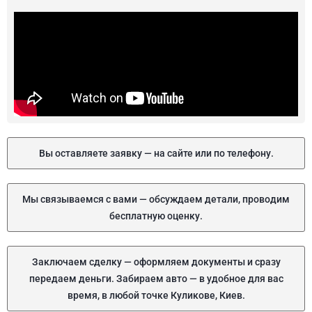
Вы оставляете заявку — на сайте или по телефону.
Мы связываемся с вами — обсуждаем детали, проводим
бесплатную оценку.
Заключаем сделку — оформляем документы и сразу
передаем деньги. Забираем авто — в удобное для вас
время, в любой точке Куликове, Киев.