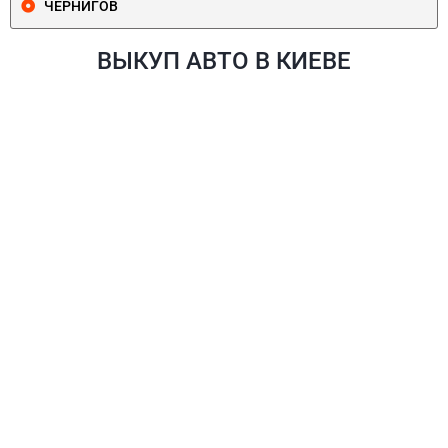
ЧЕРНИГОВ
ВЫКУП АВТО В КИЕВЕ
ПЕЧЕРСКИЙ