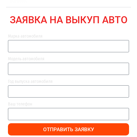
ВЫПЛАТА
ЗАЯВКА НА ВЫКУП АВТО
Марка автомобиля
Модель автомобиля
Год выпуска автомобиля
Ваш телефон
ОТПРАВИТЬ ЗАЯВКУ