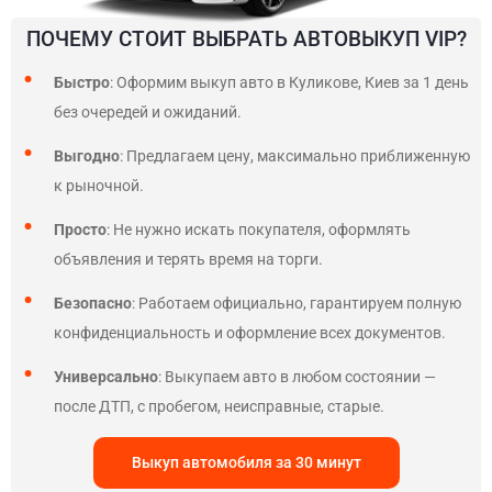
ПОЧЕМУ СТОИТ ВЫБРАТЬ АВТОВЫКУП VIP?
Быстро
: Оформим выкуп авто в Куликове, Киев за 1 день
без очередей и ожиданий.
Выгодно
: Предлагаем цену, максимально приближенную
к рыночной.
Просто
: Не нужно искать покупателя, оформлять
объявления и терять время на торги.
Безопасно
: Работаем официально, гарантируем полную
конфиденциальность и оформление всех документов.
Универсально
: Выкупаем авто в любом состоянии —
после ДТП, с пробегом, неисправные, старые.
Выкуп автомобиля за 30 минут