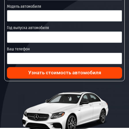
Модель автомобиля
Год выпуска автомобиля
Ваш телефон
Узнать стоимость автомобиля