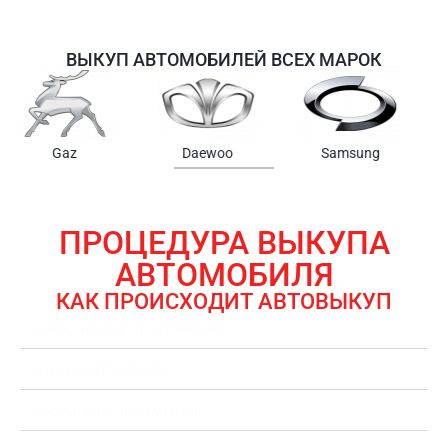
ВЫКУП АВТОМОБИЛЕЙ ВСЕХ МАРОК
Samsung
Chrysler
Gmc
ПРОЦЕДУРА ВЫКУПА
АВТОМОБИЛЯ
КАК ПРОИСХОДИТ АВТОВЫКУП
ЗАЯВКА НА ВЫКУП АВТОМОБИЛЯ
ОЦЕНКА АВТОМОБИЛЯ
ОФОРМЛЕНИЕ ДОКУМЕНТОВ