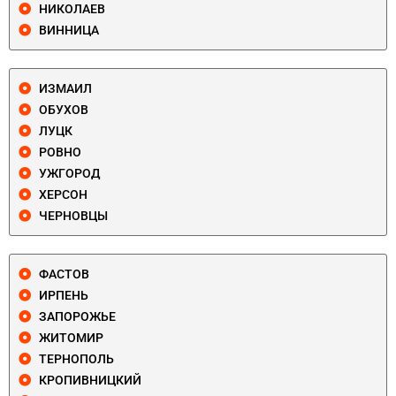
НИКОЛАЕВ
ВИННИЦА
ИЗМАИЛ
ОБУХОВ
ЛУЦК
РОВНО
УЖГОРОД
ХЕРСОН
ЧЕРНОВЦЫ
ФАСТОВ
ИРПЕНЬ
ЗАПОРОЖЬЕ
ЖИТОМИР
ТЕРНОПОЛЬ
КРОПИВНИЦКИЙ