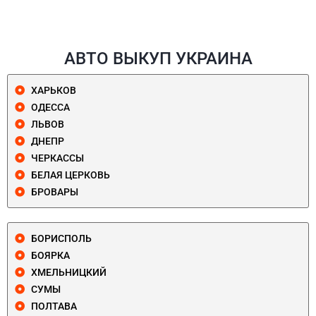
АВТО ВЫКУП УКРАИНА
ХАРЬКОВ
ОДЕССА
ЛЬВОВ
ДНЕПР
ЧЕРКАССЫ
БЕЛАЯ ЦЕРКОВЬ
БРОВАРЫ
БОРИСПОЛЬ
БОЯРКА
ХМЕЛЬНИЦКИЙ
СУМЫ
ПОЛТАВА