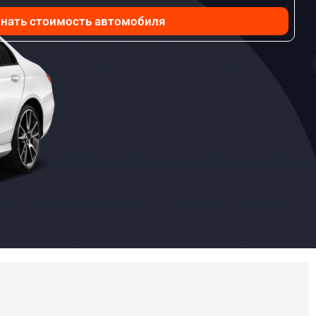
нать стоимость автомобиля