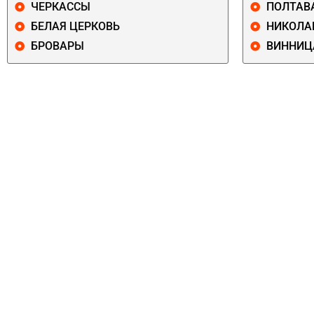
ЧЕРКАССЫ
ПОЛТАВ
БЕЛАЯ ЦЕРКОВЬ
НИКОЛА
БРОВАРЫ
ВИННИЦ
ПЕЧЕРСКИЙ
СОЛОМЕНСКИ