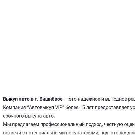
ДНЕПРОВСКИЙ
ОБОЛОНСКИЙ
Выкуп авто в г. Вишнёвое
— это надежное и выгодное реш
Компания “Автовыкуп VIP” более 15 лет предоставляет ус
срочного выкупа авто.
Мы предлагаем профессиональный подход, честную оценк
встречи с потенциальными покупателями, подготовку до