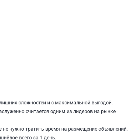
ЕВЧЕНКОВСКИЙ
СВЯТОШИНСКИЙ
з лишних сложностей и с максимальной выгодой.
заслуженно считается одним из лидеров на рынке
 не нужно тратить время на размещение объявлений,
ишнёвое
всего за 1 день.