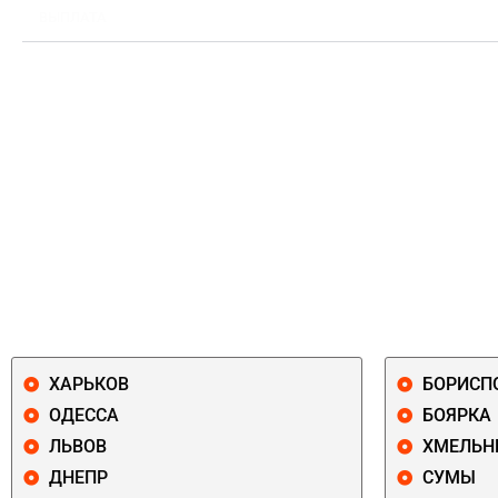
ВЫПЛАТА
ХАРЬКОВ
БОРИСП
ОДЕССА
БОЯРКА
ЛЬВОВ
ХМЕЛЬН
ДНЕПР
СУМЫ