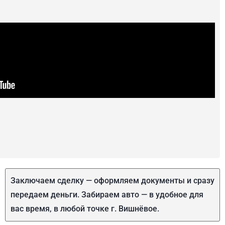
Заключаем сделку — оформляем документы и сразу
передаем деньги. Забираем авто — в удобное для
вас время, в любой точке г. Вишнёвое.