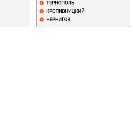
ТЕРНОПОЛЬ
КРОПИВНИЦКИЙ
ЧЕРНИГОВ
ДАРНИЦКИЙ
ДЕСНЯНСКИЙ