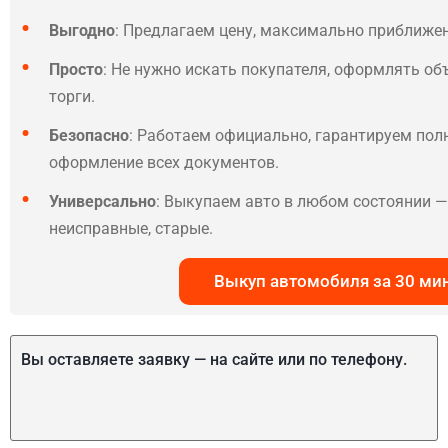
Выгодно
: Предлагаем цену, максимально приближе
Просто
: Не нужно искать покупателя, оформлять об
торги.
Безопасно
: Работаем официально, гарантируем по
оформление всех документов.
Универсально
: Выкупаем авто в любом состоянии — 
неисправные, старые.
Выкуп автомобиля за 30 ми
Вы оставляете заявку — на сайте или по телефону.