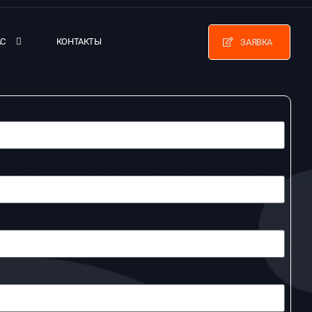
АС
КОНТАКТЫ
ЗАЯВКА