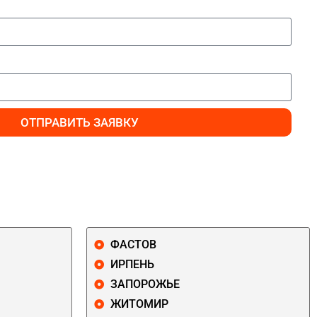
ОТПРАВИТЬ ЗАЯВКУ
ФАСТОВ
ИРПЕНЬ
ЗАПОРОЖЬЕ
ЖИТОМИР