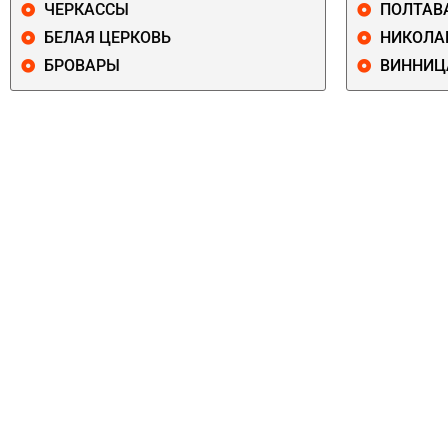
ЧЕРКАССЫ
ПОЛТАВ
БЕЛАЯ ЦЕРКОВЬ
НИКОЛА
БРОВАРЫ
ВИННИЦ
ПЕЧЕРСКИЙ
СОЛОМЕНСКИ