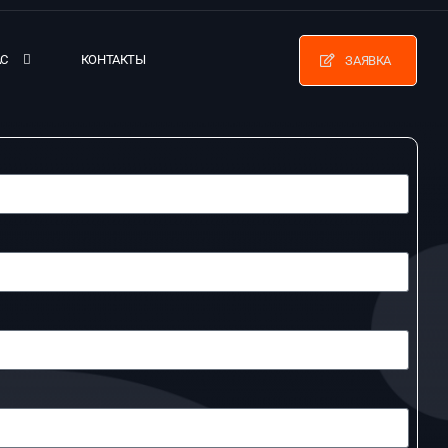
АС
КОНТАКТЫ
ЗАЯВКА