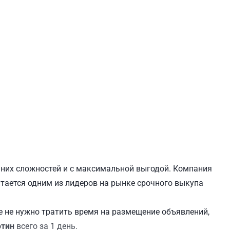
ЕВЧЕНКОВСКИЙ
СВЯТОШИНСКИЙ
ишних сложностей и с максимальной выгодой. Компания
читается одним из лидеров на рынке срочного выкупа
 не нужно тратить время на размещение объявлений,
отин
всего за 1 день.