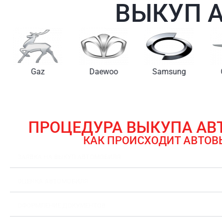
ВЫКУП 
Gaz
Daewoo
Samsung
ПРОЦЕДУРА ВЫКУПА А
КАК ПРОИСХОДИТ АВТОВ
ЗАЯВКА НА ВЫКУП АВТОМОБИЛЯ
ОЦЕНКА АВТОМОБИЛЯ
ОФОРМЛЕНИЕ ДОКУМЕНТОВ