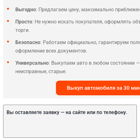
Выгодно
: Предлагаем цену, максимально приближе
Просто
: Не нужно искать покупателя, оформлять об
торги.
Безопасно
: Работаем официально, гарантируем по
оформление всех документов.
Универсально
: Выкупаем авто в любом состоянии — 
неисправные, старые.
Выкуп автомобиля за 30 ми
Вы оставляете заявку — на сайте или по телефону.