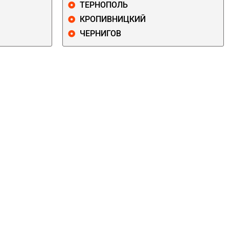
ТЕРНОПОЛЬ
КРОПИВНИЦКИЙ
ЧЕРНИГОВ
ДАРНИЦКИЙ
ДЕСНЯНСКИЙ