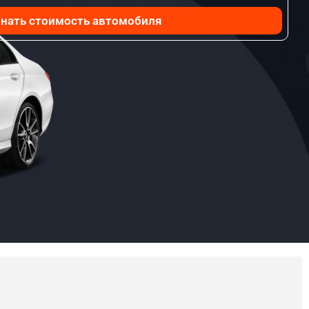
нать стоимость автомобиля