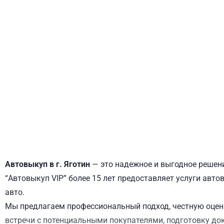
ДНЕПРОВСКИЙ
ОБОЛОНСКИЙ
Автовыкуп в г. Яготин
— это надежное и выгодное решени
“Автовыкуп VIP” более 15 лет предоставляет услуги авто
авто.
Мы предлагаем профессиональный подход, честную оценк
встречи с потенциальными покупателями, подготовку до