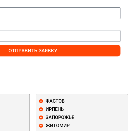
ОТПРАВИТЬ ЗАЯВКУ
ФАСТОВ
ИРПЕНЬ
ЗАПОРОЖЬЕ
ЖИТОМИР