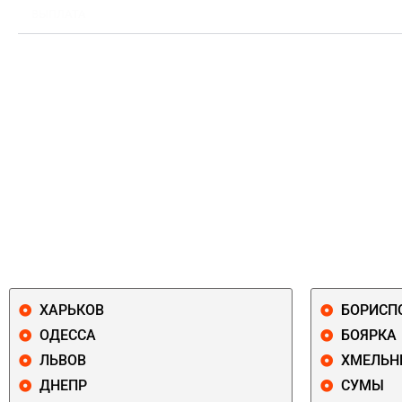
ВЫПЛАТА
ХАРЬКОВ
БОРИСП
ОДЕССА
БОЯРКА
ЛЬВОВ
ХМЕЛЬН
ДНЕПР
СУМЫ