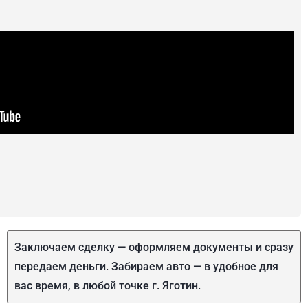
Заключаем сделку — оформляем документы и сразу
передаем деньги. Забираем авто — в удобное для
вас время, в любой точке г. Яготин.