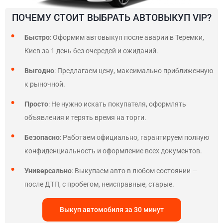
ПОЧЕМУ СТОИТ ВЫБРАТЬ АВТОВЫКУП VIP?
Быстро
: Оформим автовыкуп после аварии в Теремки,
Киев за 1 день без очередей и ожиданий.
Выгодно
: Предлагаем цену, максимально приближенную
к рыночной.
Просто
: Не нужно искать покупателя, оформлять
объявления и терять время на торги.
Безопасно
: Работаем официально, гарантируем полную
конфиденциальность и оформление всех документов.
Универсально
: Выкупаем авто в любом состоянии —
после ДТП, с пробегом, неисправные, старые.
Выкуп автомобиля за 30 минут