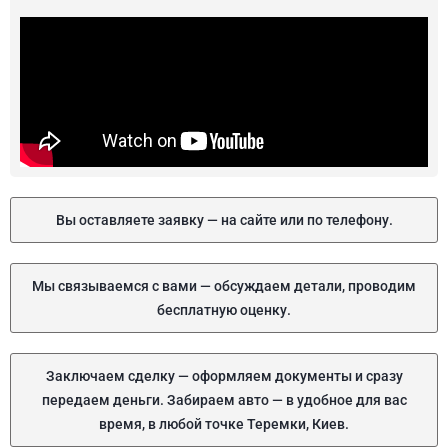
Вы оставляете заявку — на сайте или по телефону.
Мы связываемся с вами — обсуждаем детали, проводим
бесплатную оценку.
Заключаем сделку — оформляем документы и сразу
передаем деньги. Забираем авто — в удобное для вас
время, в любой точке Теремки, Киев.