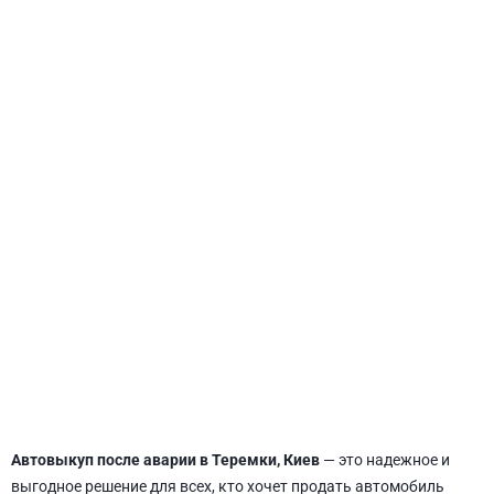
СВЯТОШИНСКИЙ
Автовыкуп после аварии в Теремки, Киев
— это надежное и
выгодное решение для всех, кто хочет продать автомобиль