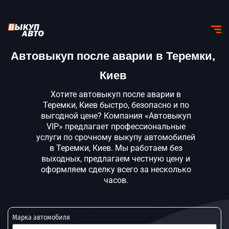
Автовыкуп после аварии в Теремки,
Киев
Хотите автовыкуп после аварии в
Теремки, Киев быстро, безопасно и по
выгодной цене? Компания «Автовыкуп
VIP» предлагает профессиональные
услуги по срочному выкупу автомобилей
в Теремки, Киев. Мы работаем без
выходных, предлагаем честную цену и
оформляем сделку всего за несколько
часов.
Марка автомобиля