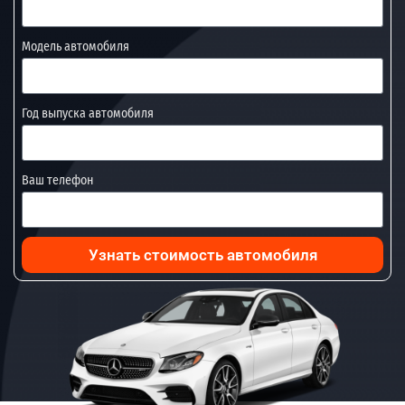
Модель автомобиля
Год выпуска автомобиля
Ваш телефон
Узнать стоимость автомобиля