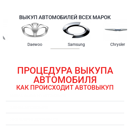
ВЫКУП АВТОМОБИЛЕЙ ВСЕХ МАРОК
Samsung
Chrysler
Gmc
ПРОЦЕДУРА ВЫКУПА
АВТОМОБИЛЯ
КАК ПРОИСХОДИТ АВТОВЫКУП
ЗАЯВКА НА ВЫКУП АВТОМОБИЛЯ
ОЦЕНКА АВТОМОБИЛЯ
ОФОРМЛЕНИЕ ДОКУМЕНТОВ