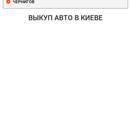
ЧЕРНИГОВ
ВЫКУП АВТО В КИЕВЕ
ПЕЧЕРСКИЙ