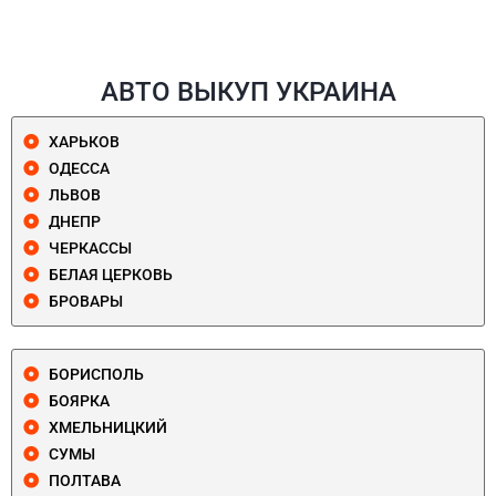
АВТО ВЫКУП УКРАИНА
ХАРЬКОВ
ОДЕССА
ЛЬВОВ
ДНЕПР
ЧЕРКАССЫ
БЕЛАЯ ЦЕРКОВЬ
БРОВАРЫ
БОРИСПОЛЬ
БОЯРКА
ХМЕЛЬНИЦКИЙ
СУМЫ
ПОЛТАВА