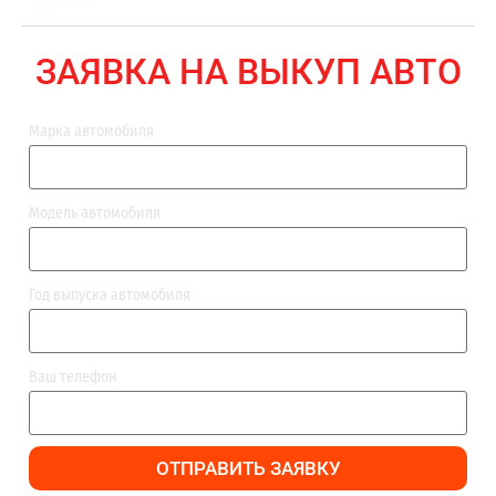
ВЫПЛАТА
ЗАЯВКА НА ВЫКУП АВТО
Марка автомобиля
Модель автомобиля
Год выпуска автомобиля
Ваш телефон
ОТПРАВИТЬ ЗАЯВКУ