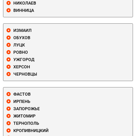
НИКОЛАЕВ
ВИННИЦА
ИЗМАИЛ
ОБУХОВ
ЛУЦК
РОВНО
УЖГОРОД
ХЕРСОН
ЧЕРНОВЦЫ
ФАСТОВ
ИРПЕНЬ
ЗАПОРОЖЬЕ
ЖИТОМИР
ТЕРНОПОЛЬ
КРОПИВНИЦКИЙ