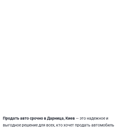
СВЯТОШИНСКИЙ
Продать авто срочно в Дарница, Киев
— это надежное и
выгодное решение для всех, кто хочет продать автомобиль