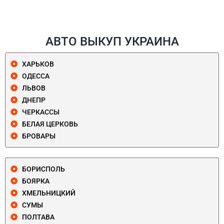
АВТО ВЫКУП УКРАИНА
ХАРЬКОВ
ОДЕССА
ЛЬВОВ
ДНЕПР
ЧЕРКАССЫ
БЕЛАЯ ЦЕРКОВЬ
БРОВАРЫ
БОРИСПОЛЬ
БОЯРКА
ХМЕЛЬНИЦКИЙ
СУМЫ
ПОЛТАВА