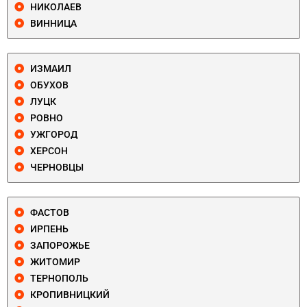
НИКОЛАЕВ
ВИННИЦА
ИЗМАИЛ
ОБУХОВ
ЛУЦК
РОВНО
УЖГОРОД
ХЕРСОН
ЧЕРНОВЦЫ
ФАСТОВ
ИРПЕНЬ
ЗАПОРОЖЬЕ
ЖИТОМИР
ТЕРНОПОЛЬ
КРОПИВНИЦКИЙ