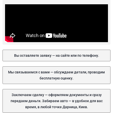
Вы оставляете заявку — на сайте или по телефону.
Мы связываемся с вами — обсуждаем детали, проводим
бесплатную оценку.
Заключаем сделку — оформляем документы и сразу
передаем деньги. Забираем авто — в удобное для вас
время, в любой точке Дарница, Киев.