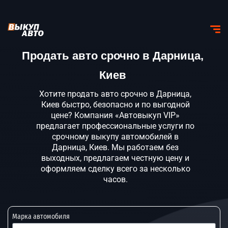
Продать авто срочно в Дарница,
Киев
Хотите продать авто срочно в Дарница,
Киев быстро, безопасно и по выгодной
цене? Компания «Автовыкуп VIP»
предлагает профессиональные услуги по
срочному выкупу автомобилей в
Дарница, Киев. Мы работаем без
выходных, предлагаем честную цену и
оформляем сделку всего за несколько
часов.
Марка автомобиля