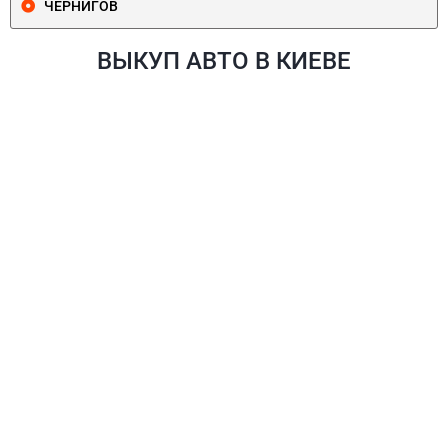
ЧЕРНИГОВ
ВЫКУП АВТО В КИЕВЕ
ПЕЧЕРСКИЙ