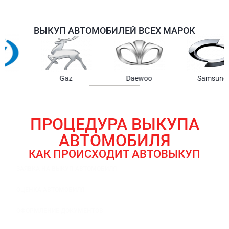
ВЫКУП АВТОМОБИЛЕЙ ВСЕХ МАРОК
Samsung
Chrysler
Gmc
ПРОЦЕДУРА ВЫКУПА
АВТОМОБИЛЯ
КАК ПРОИСХОДИТ АВТОВЫКУП
ЗАЯВКА НА ВЫКУП АВТОМОБИЛЯ
ОЦЕНКА АВТОМОБИЛЯ
ОФОРМЛЕНИЕ ДОКУМЕНТОВ