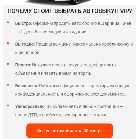
ПОЧЕМУ СТОИТ ВЫБРАТЬ АВТОВЫКУП VIP?
Быстро
: Оформим продать авто срочно в Дарница, Киев
за 1 день без очередей и ожиданий.
Выгодно
: Предлагаем цену, максимально приближенную
к рыночной.
Просто
: Не нужно искать покупателя, оформлять
объявления и терять время на торги.
Безопасно
: Работаем официально, гарантируем полную
конфиденциальность и оформление всех документов.
Универсально
: Выкупаем авто в любом состоянии —
после ДТП, с пробегом, неисправные, старые.
Выкуп автомобиля за 30 минут