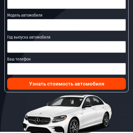
Модель автомобиля
Год выпуска автомобиля
Ваш телефон
Узнать стоимость автомобиля