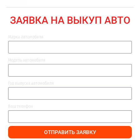
ВЫПЛАТА
ЗАЯВКА НА ВЫКУП АВТО
Марка автомобиля
Модель автомобиля
Год выпуска автомобиля
Ваш телефон
ОТПРАВИТЬ ЗАЯВКУ