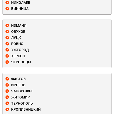
НИКОЛАЕВ
ВИННИЦА
ИЗМАИЛ
ОБУХОВ
ЛУЦК
РОВНО
УЖГОРОД
ХЕРСОН
ЧЕРНОВЦЫ
ФАСТОВ
ИРПЕНЬ
ЗАПОРОЖЬЕ
ЖИТОМИР
ТЕРНОПОЛЬ
КРОПИВНИЦКИЙ