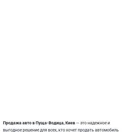
СВЯТОШИНСКИЙ
Продажа авто в Пуща-Водица, Киев
— это надежное и
выгодное решение для всех, кто хочет продать автомобиль