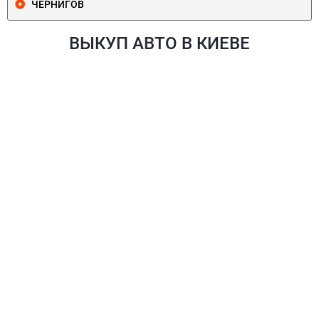
ЧЕРНИГОВ
ВЫКУП АВТО В КИЕВЕ
ПЕЧЕРСКИЙ