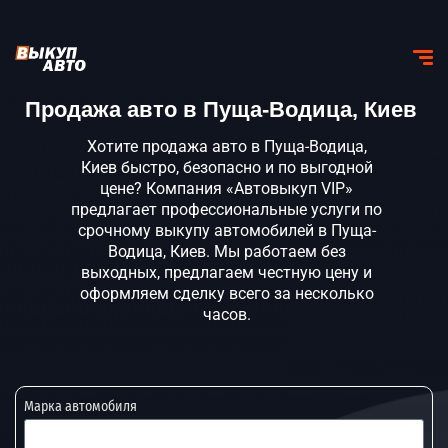
Продажа авто в Пуща-Водица, Киев
Хотите продажа авто в Пуща-Водица,
Киев быстро, безопасно и по выгодной
цене? Компания «Автовыкуп VIP»
предлагает профессиональные услуги по
срочному выкупу автомобилей в Пуща-
Водица, Киев. Мы работаем без
выходных, предлагаем честную цену и
оформляем сделку всего за несколько
часов.
Марка автомобиля