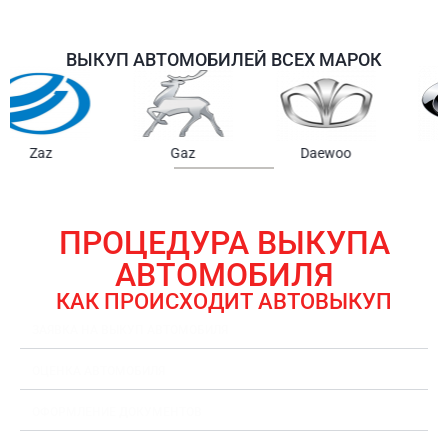
ВЫКУП АВТОМОБИЛЕЙ ВСЕХ МАРОК
Samsung
Chrysler
Gmc
ПРОЦЕДУРА ВЫКУПА
АВТОМОБИЛЯ
КАК ПРОИСХОДИТ АВТОВЫКУП
ЗАЯВКА НА ВЫКУП АВТОМОБИЛЯ
ОЦЕНКА АВТОМОБИЛЯ
ОФОРМЛЕНИЕ ДОКУМЕНТОВ