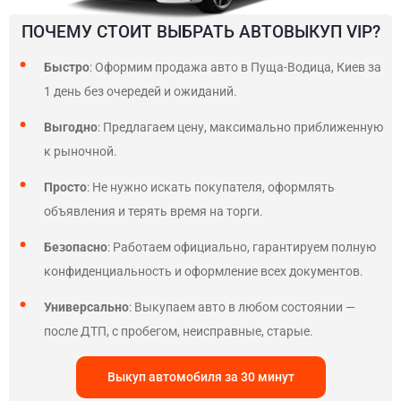
ПОЧЕМУ СТОИТ ВЫБРАТЬ АВТОВЫКУП VIP?
Быстро
: Оформим продажа авто в Пуща-Водица, Киев за
1 день без очередей и ожиданий.
Выгодно
: Предлагаем цену, максимально приближенную
к рыночной.
Просто
: Не нужно искать покупателя, оформлять
объявления и терять время на торги.
Безопасно
: Работаем официально, гарантируем полную
конфиденциальность и оформление всех документов.
Универсально
: Выкупаем авто в любом состоянии —
после ДТП, с пробегом, неисправные, старые.
Выкуп автомобиля за 30 минут