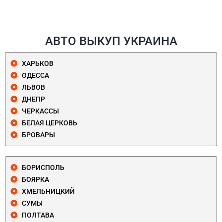
АВТО ВЫКУП УКРАИНА
ХАРЬКОВ
ОДЕССА
ЛЬВОВ
ДНЕПР
ЧЕРКАССЫ
БЕЛАЯ ЦЕРКОВЬ
БРОВАРЫ
БОРИСПОЛЬ
БОЯРКА
ХМЕЛЬНИЦКИЙ
СУМЫ
ПОЛТАВА