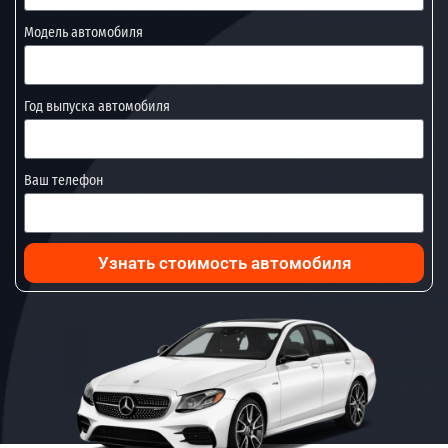
Модель автомобиля
Год выпуска автомобиля
Ваш телефон
Узнать стоимость автомобиля