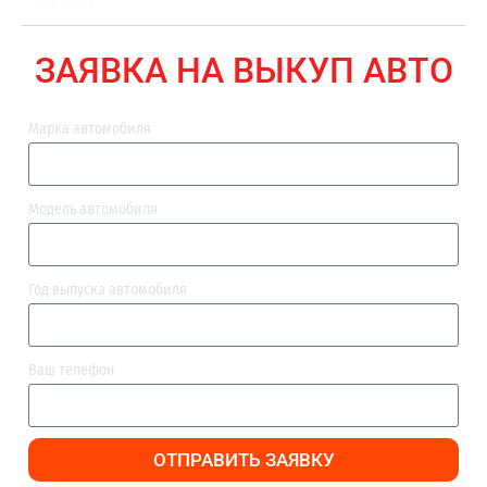
ВЫПЛАТА
ЗАЯВКА НА ВЫКУП АВТО
Марка автомобиля
Модель автомобиля
Год выпуска автомобиля
Ваш телефон
ОТПРАВИТЬ ЗАЯВКУ