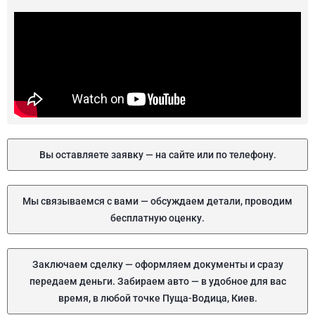
Вы оставляете заявку — на сайте или по телефону.
Мы связываемся с вами — обсуждаем детали, проводим
бесплатную оценку.
Заключаем сделку — оформляем документы и сразу
передаем деньги. Забираем авто — в удобное для вас
время, в любой точке Пуща-Водица, Киев.