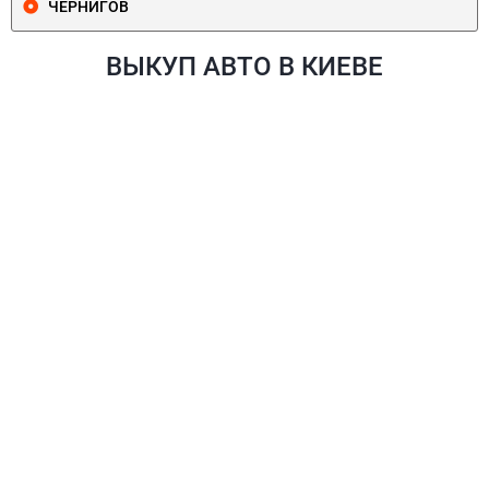
ЧЕРНИГОВ
ВЫКУП АВТО В КИЕВЕ
ПЕЧЕРСКИЙ