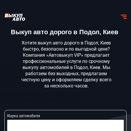
Выкуп авто дорого в Подол, Киев
Хотите выкуп авто дорого в Подол, Киев
быстро, безопасно и по выгодной цене?
Компания «Автовыкуп VIP» предлагает
профессиональные услуги по срочному
выкупу автомобилей в Подол, Киев. Мы
работаем без выходных, предлагаем
честную цену и оформляем сделку всего
за несколько часов.
Марка автомобиля