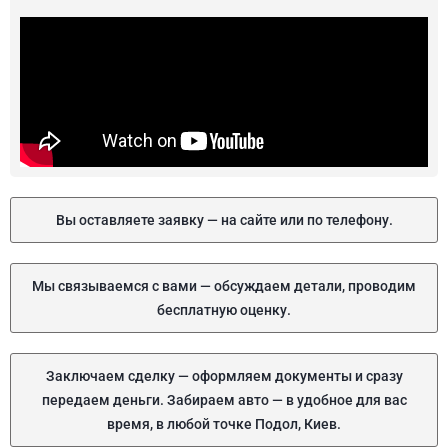
Вы оставляете заявку — на сайте или по телефону.
Мы связываемся с вами — обсуждаем детали, проводим
бесплатную оценку.
Заключаем сделку — оформляем документы и сразу
передаем деньги. Забираем авто — в удобное для вас
время, в любой точке Подол, Киев.