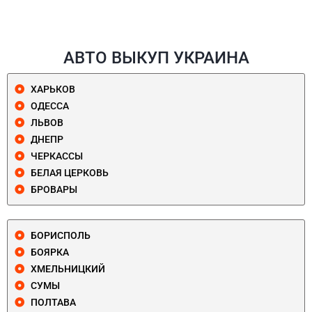
АВТО ВЫКУП УКРАИНА
ХАРЬКОВ
ОДЕССА
ЛЬВОВ
ДНЕПР
ЧЕРКАССЫ
БЕЛАЯ ЦЕРКОВЬ
БРОВАРЫ
БОРИСПОЛЬ
БОЯРКА
ХМЕЛЬНИЦКИЙ
СУМЫ
ПОЛТАВА