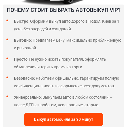
ПОЧЕМУ СТОИТ ВЫБРАТЬ АВТОВЫКУП VIP?
Быстро
: Оформим выкуп авто дорого в Подол, Киев за 1
день без очередей и ожиданий.
Выгодно
: Предлагаем цену, максимально приближенную
к рыночной.
Просто
: Не нужно искать покупателя, оформлять
объявления и терять время на торги.
Безопасно
: Работаем официально, гарантируем полную
конфиденциальность и оформление всех документов.
Универсально
: Выкупаем авто в любом состоянии —
после ДТП, с пробегом, неисправные, старые.
Выкуп автомобиля за 30 минут