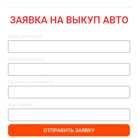
ВЫПЛАТА
ЗАЯВКА НА ВЫКУП АВТО
Марка автомобиля
Модель автомобиля
Год выпуска автомобиля
Ваш телефон
ОТПРАВИТЬ ЗАЯВКУ