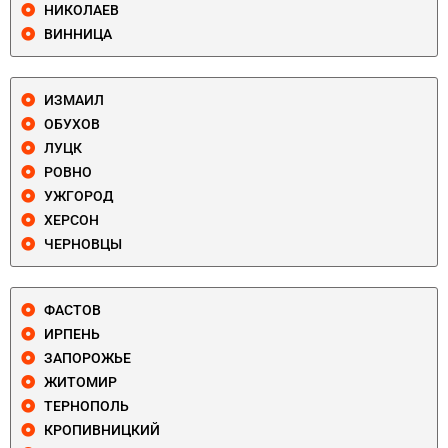
НИКОЛАЕВ
ВИННИЦА
ИЗМАИЛ
ОБУХОВ
ЛУЦК
РОВНО
УЖГОРОД
ХЕРСОН
ЧЕРНОВЦЫ
ФАСТОВ
ИРПЕНЬ
ЗАПОРОЖЬЕ
ЖИТОМИР
ТЕРНОПОЛЬ
КРОПИВНИЦКИЙ