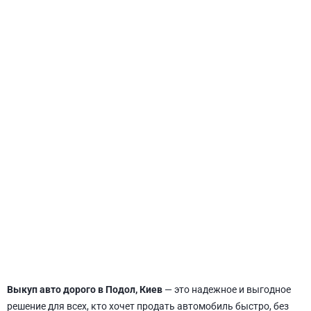
СВЯТОШИНСКИЙ
Выкуп авто дорого в Подол, Киев
— это надежное и выгодное
решение для всех, кто хочет продать автомобиль быстро, без