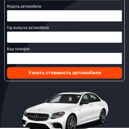
Модель автомобиля
Год выпуска автомобиля
Ваш телефон
Узнать стоимость автомобиля