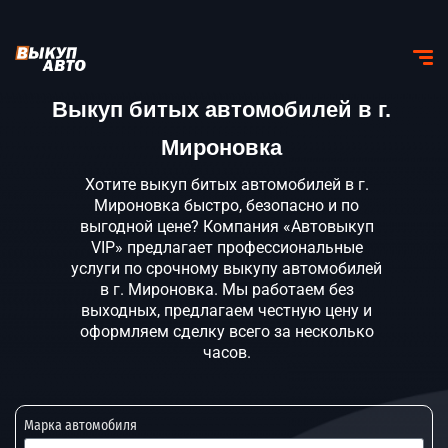
Выкуп битых автомобилей в г.
Мироновка
Хотите выкуп битых автомобилей в г.
Мироновка быстро, безопасно и по
выгодной цене? Компания «Автовыкуп
VIP» предлагает профессиональные
услуги по срочному выкупу автомобилей
в г. Мироновка. Мы работаем без
выходных, предлагаем честную цену и
оформляем сделку всего за несколько
часов.
Марка автомобиля