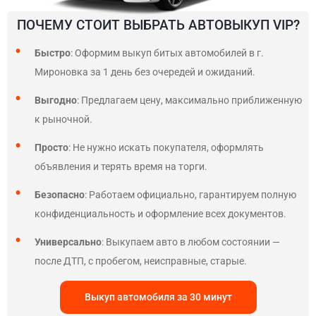
ПОЧЕМУ СТОИТ ВЫБРАТЬ АВТОВЫКУП VIP?
Быстро
: Оформим выкуп битых автомобилей в г.
Мироновка за 1 день без очередей и ожиданий.
Выгодно
: Предлагаем цену, максимально приближенную
к рыночной.
Просто
: Не нужно искать покупателя, оформлять
объявления и терять время на торги.
Безопасно
: Работаем официально, гарантируем полную
конфиденциальность и оформление всех документов.
Универсально
: Выкупаем авто в любом состоянии —
после ДТП, с пробегом, неисправные, старые.
Выкуп автомобиля за 30 минут