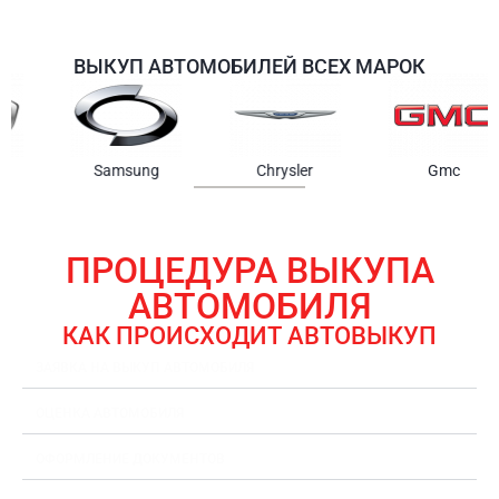
ВЫКУП АВТОМОБИЛЕЙ ВСЕХ МАРОК
Samsung
Chrysler
Gmc
ПРОЦЕДУРА ВЫКУПА
АВТОМОБИЛЯ
КАК ПРОИСХОДИТ АВТОВЫКУП
ЗАЯВКА НА ВЫКУП АВТОМОБИЛЯ
ОЦЕНКА АВТОМОБИЛЯ
ОФОРМЛЕНИЕ ДОКУМЕНТОВ