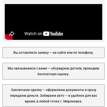
Вы оставляете заявку — на сайте или по телефону.
Мы связываемся с вами — обсуждаем детали, проводим
бесплатную оценку.
Заключаем сделку — оформляем документы и сразу
передаем деньги. Забираем авто — в удобное для вас
время, в любой точке г. Мироновка.