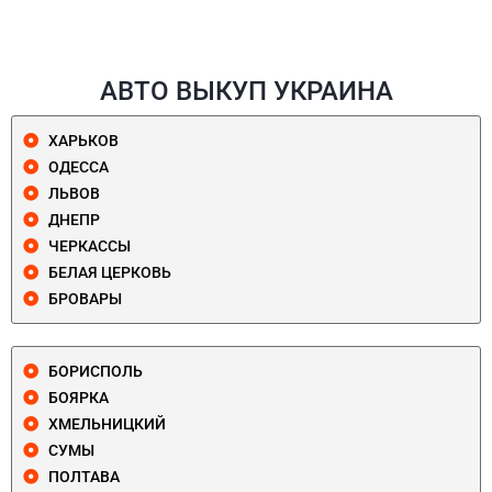
АВТО ВЫКУП УКРАИНА
ХАРЬКОВ
ОДЕССА
ЛЬВОВ
ДНЕПР
ЧЕРКАССЫ
БЕЛАЯ ЦЕРКОВЬ
БРОВАРЫ
БОРИСПОЛЬ
БОЯРКА
ХМЕЛЬНИЦКИЙ
СУМЫ
ПОЛТАВА