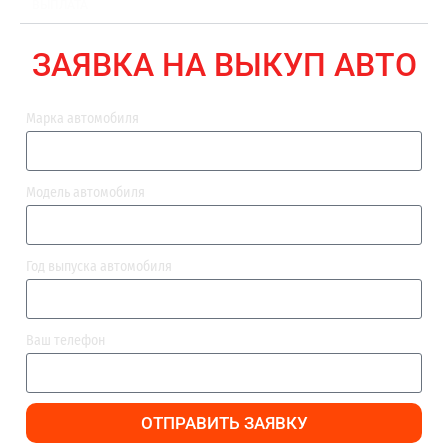
ВЫПЛАТА
ЗАЯВКА НА ВЫКУП АВТО
Марка автомобиля
Модель автомобиля
Год выпуска автомобиля
Ваш телефон
ОТПРАВИТЬ ЗАЯВКУ