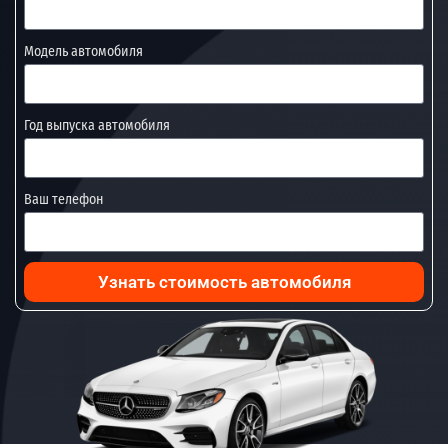
Модель автомобиля
Год выпуска автомобиля
Ваш телефон
Узнать стоимость автомобиля