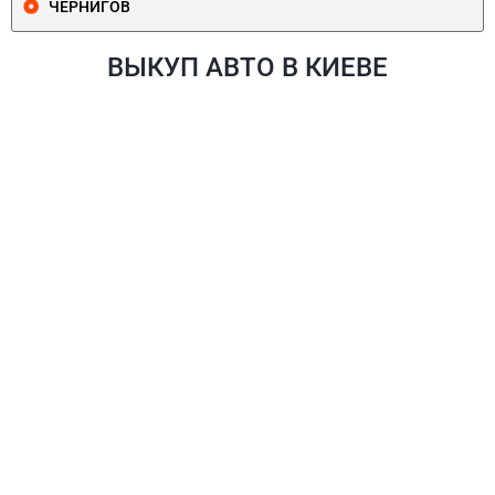
ЧЕРНИГОВ
ВЫКУП АВТО В КИЕВЕ
ПЕЧЕРСКИЙ