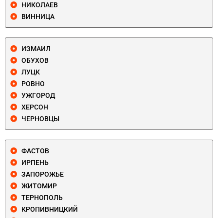
НИКОЛАЕВ
ВИННИЦА
ИЗМАИЛ
ОБУХОВ
ЛУЦК
РОВНО
УЖГОРОД
ХЕРСОН
ЧЕРНОВЦЫ
ФАСТОВ
ИРПЕНЬ
ЗАПОРОЖЬЕ
ЖИТОМИР
ТЕРНОПОЛЬ
КРОПИВНИЦКИЙ