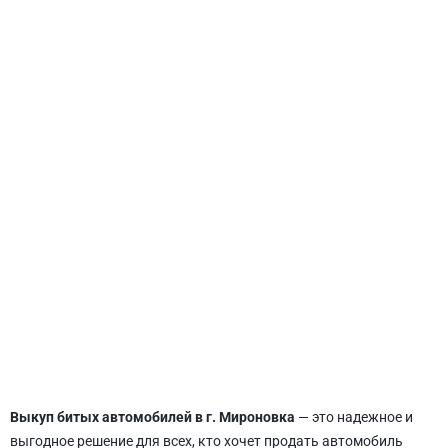
СВЯТОШИНСКИЙ
Выкуп битых автомобилей в г. Мироновка
— это надежное и
выгодное решение для всех, кто хочет продать автомобиль