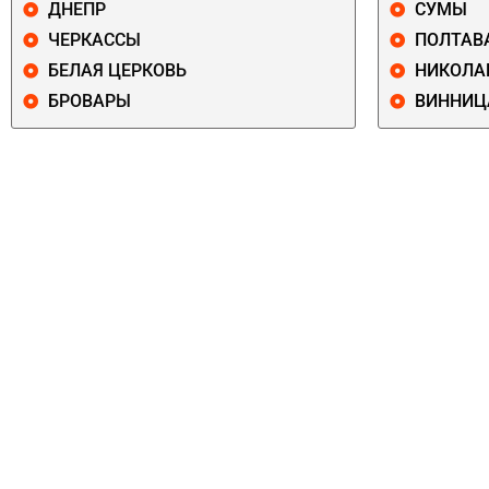
ДНЕПР
СУМЫ
ЧЕРКАССЫ
ПОЛТАВ
БЕЛАЯ ЦЕРКОВЬ
НИКОЛА
БРОВАРЫ
ВИННИЦ
ПЕЧЕРСКИЙ
СОЛОМЕНСКИ