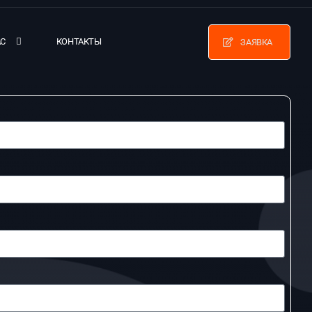
АС
КОНТАКТЫ
ЗАЯВКА