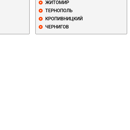
ЖИТОМИР
ТЕРНОПОЛЬ
КРОПИВНИЦКИЙ
ЧЕРНИГОВ
ДАРНИЦКИЙ
ДЕСНЯНСКИЙ