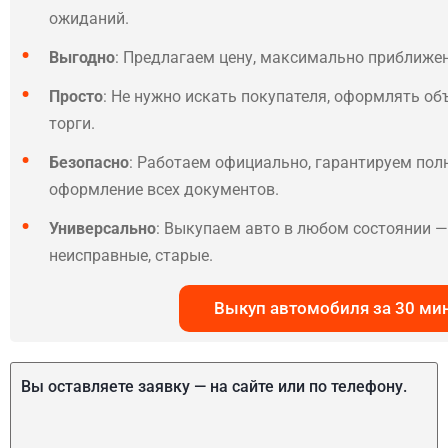
ожиданий.
Выгодно
: Предлагаем цену, максимально приближе
Просто
: Не нужно искать покупателя, оформлять об
торги.
Безопасно
: Работаем официально, гарантируем по
оформление всех документов.
Универсально
: Выкупаем авто в любом состоянии — 
неисправные, старые.
Выкуп автомобиля за 30 ми
Вы оставляете заявку — на сайте или по телефону.