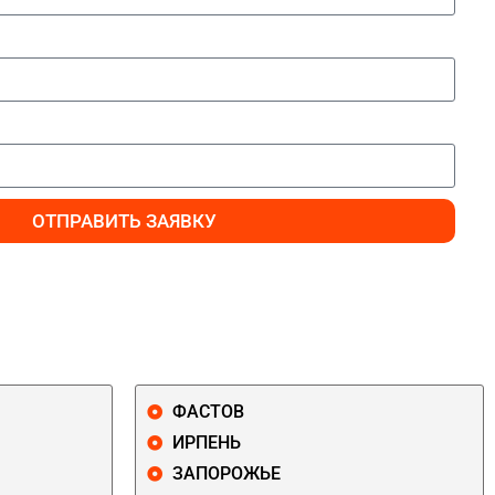
ОТПРАВИТЬ ЗАЯВКУ
ФАСТОВ
ИРПЕНЬ
ЗАПОРОЖЬЕ