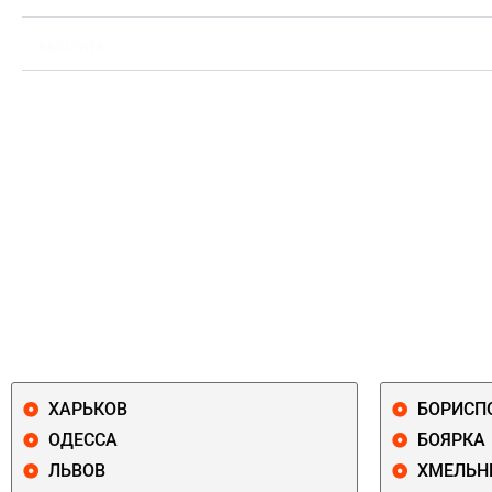
ВЫПЛАТА
ХАРЬКОВ
БОРИСП
ОДЕССА
БОЯРКА
ЛЬВОВ
ХМЕЛЬН