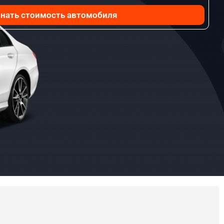
нать стоимость автомобиля