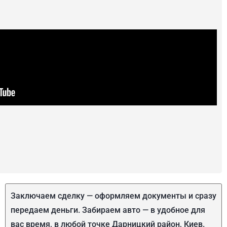
Заключаем сделку — оформляем документы и сразу
передаем деньги. Забираем авто — в удобное для
вас время, в любой точке Дарницкий район, Киев.