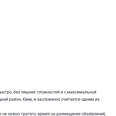
ЕВЧЕНКОВСКИЙ
СВЯТОШИНСКИЙ
быстро, без лишних сложностей и с максимальной
кий район, Киев, и заслуженно считается одним из
 не нужно тратить время на размещение объявлений,