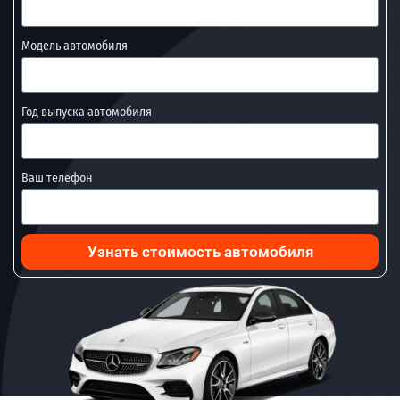
Модель автомобиля
Год выпуска автомобиля
Ваш телефон
Узнать стоимость автомобиля