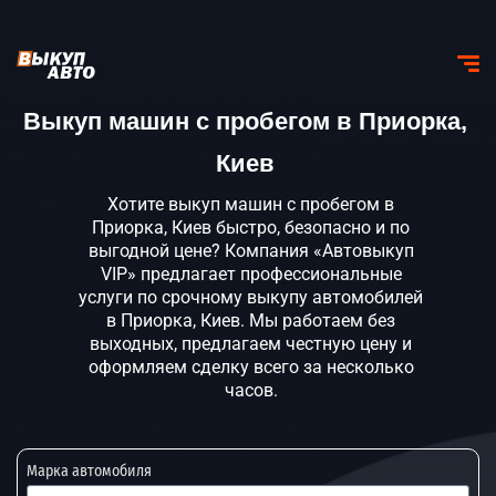
Выкуп машин с пробегом в Приорка,
Киев
Хотите выкуп машин с пробегом в
Приорка, Киев быстро, безопасно и по
выгодной цене? Компания «Автовыкуп
VIP» предлагает профессиональные
услуги по срочному выкупу автомобилей
в Приорка, Киев. Мы работаем без
выходных, предлагаем честную цену и
оформляем сделку всего за несколько
часов.
Марка автомобиля