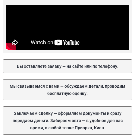
Вы оставляете заявку — на сайте или по телефону.
Мы связываемся с вами — обсуждаем детали, проводим
бесплатную оценку.
Заключаем сделку — оформляем документы и сразу
передаем деньги. Забираем авто — в удобное для вас
время, в любой точке Приорка, Киев.