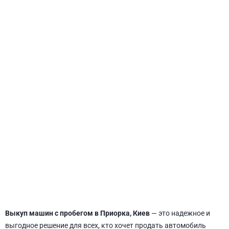
СВЯТОШИНСКИЙ
Выкуп машин с пробегом в Приорка, Киев
— это надежное и
выгодное решение для всех, кто хочет продать автомобиль