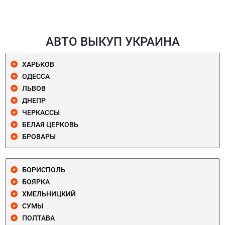
АВТО ВЫКУП УКРАИНА
ХАРЬКОВ
ОДЕССА
ЛЬВОВ
ДНЕПР
ЧЕРКАССЫ
БЕЛАЯ ЦЕРКОВЬ
БРОВАРЫ
БОРИСПОЛЬ
БОЯРКА
ХМЕЛЬНИЦКИЙ
СУМЫ
ПОЛТАВА