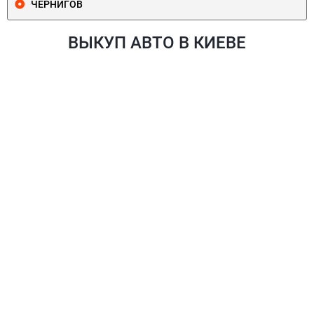
ЧЕРНИГОВ
ВЫКУП АВТО В КИЕВЕ
ПЕЧЕРСКИЙ