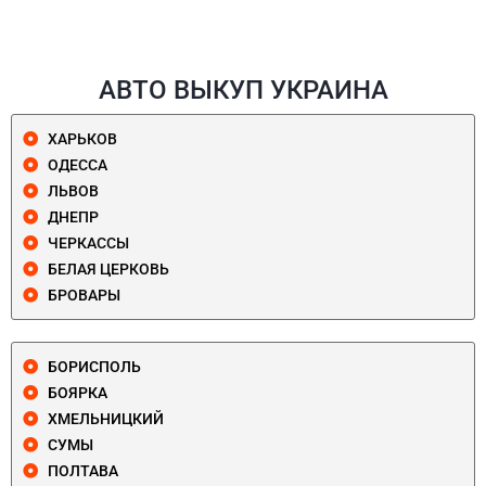
АВТО ВЫКУП УКРАИНА
ХАРЬКОВ
ОДЕССА
ЛЬВОВ
ДНЕПР
ЧЕРКАССЫ
БЕЛАЯ ЦЕРКОВЬ
БРОВАРЫ
БОРИСПОЛЬ
БОЯРКА
ХМЕЛЬНИЦКИЙ
СУМЫ
ПОЛТАВА