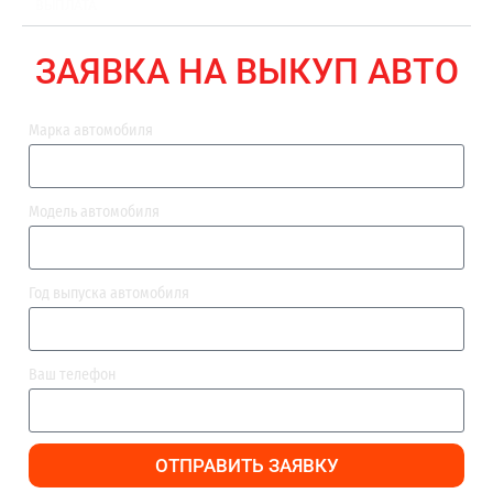
ВЫПЛАТА
ЗАЯВКА НА ВЫКУП АВТО
Марка автомобиля
Модель автомобиля
Год выпуска автомобиля
Ваш телефон
ОТПРАВИТЬ ЗАЯВКУ