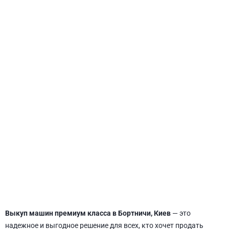
СВЯТОШИНСКИЙ
Выкуп машин премиум класса в Бортничи, Киев
— это
надежное и выгодное решение для всех, кто хочет продать