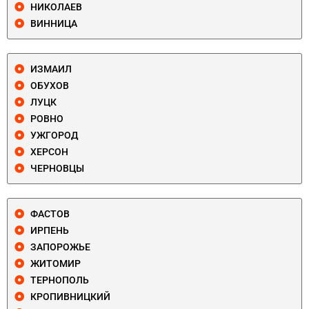
НИКОЛАЕВ
ВИННИЦА
ИЗМАИЛ
ОБУХОВ
ЛУЦК
РОВНО
УЖГОРОД
ХЕРСОН
ЧЕРНОВЦЫ
ФАСТОВ
ИРПЕНЬ
ЗАПОРОЖЬЕ
ЖИТОМИР
ТЕРНОПОЛЬ
КРОПИВНИЦКИЙ