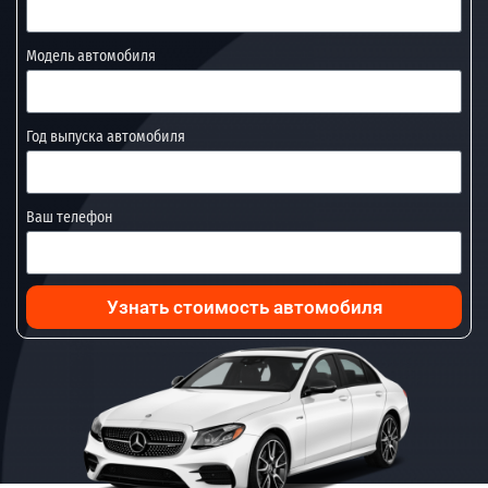
Модель автомобиля
Год выпуска автомобиля
Ваш телефон
Узнать стоимость автомобиля