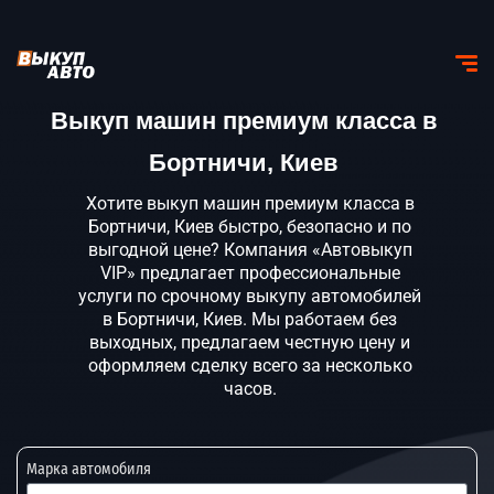
Выкуп машин премиум класса в
Бортничи, Киев
Хотите выкуп машин премиум класса в
Бортничи, Киев быстро, безопасно и по
выгодной цене? Компания «Автовыкуп
VIP» предлагает профессиональные
услуги по срочному выкупу автомобилей
в Бортничи, Киев. Мы работаем без
выходных, предлагаем честную цену и
оформляем сделку всего за несколько
часов.
Марка автомобиля