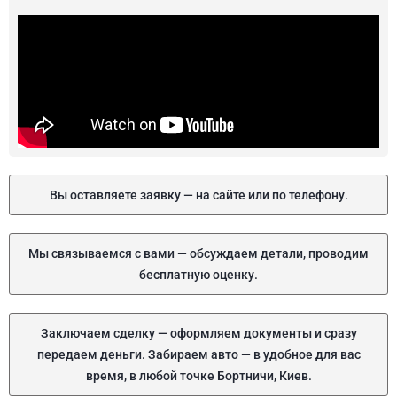
Вы оставляете заявку — на сайте или по телефону.
Мы связываемся с вами — обсуждаем детали, проводим
бесплатную оценку.
Заключаем сделку — оформляем документы и сразу
передаем деньги. Забираем авто — в удобное для вас
время, в любой точке Бортничи, Киев.