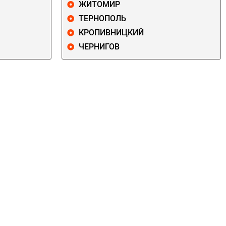
ЖИТОМИР
ТЕРНОПОЛЬ
КРОПИВНИЦКИЙ
ЧЕРНИГОВ
ДАРНИЦКИЙ
ДЕСНЯНСКИЙ