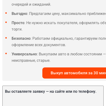
очередей и ожиданий.
Выгодно
: Предлагаем цену, максимально приближе
Просто
: Не нужно искать покупателя, оформлять об
торги.
Безопасно
: Работаем официально, гарантируем по
оформление всех документов.
Универсально
: Выкупаем авто в любом состоянии — 
неисправные, старые.
Выкуп автомобиля за 30 ми
Вы оставляете заявку — на сайте или по телефону.