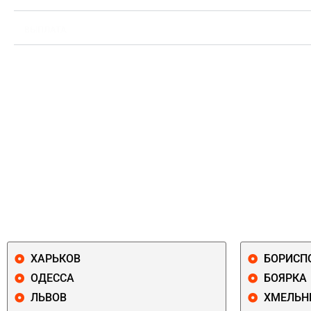
ВЫПЛАТА
ХАРЬКОВ
БОРИСП
ОДЕССА
БОЯРКА
ЛЬВОВ
ХМЕЛЬН