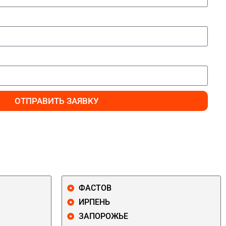
ОТПРАВИТЬ ЗАЯВКУ
ФАСТОВ
ИРПЕНЬ
ЗАПОРОЖЬЕ