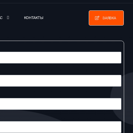
АС
КОНТАКТЫ
ЗАЯВКА