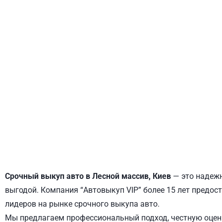
ДНЕПРОВСКИЙ
ОБОЛОНСКИЙ
Срочный выкуп авто в Лесной массив, Киев
— это надежн
выгодой. Компания “Автовыкуп VIP” более 15 лет предост
лидеров на рынке срочного выкупа авто.
Мы предлагаем профессиональный подход, честную оценк