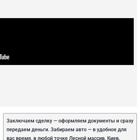
Заключаем сделку — оформляем документы и сразу
передаем деньги. Забираем авто — в удобное для
вас время, в любой точке Лесной массив, Киев.