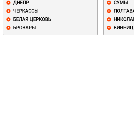
ДНЕПР
СУМЫ
ЧЕРКАССЫ
ПОЛТАВ
БЕЛАЯ ЦЕРКОВЬ
НИКОЛА
БРОВАРЫ
ВИННИЦ
ПЕЧЕРСКИЙ
СОЛОМЕНСКИ