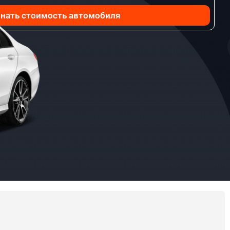
нать стоимость автомобиля