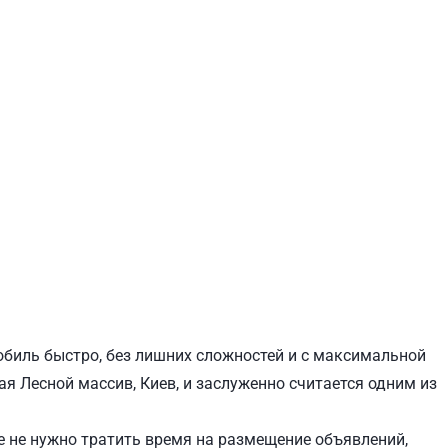
ЕВЧЕНКОВСКИЙ
СВЯТОШИНСКИЙ
обиль быстро, без лишних сложностей и с максимальной
ая Лесной массив, Киев, и заслуженно считается одним из
 не нужно тратить время на размещение объявлений,