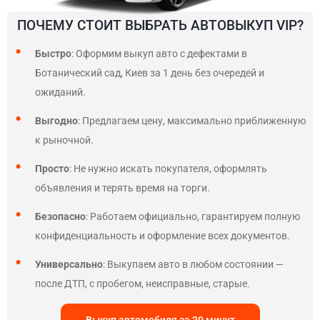
ПОЧЕМУ СТОИТ ВЫБРАТЬ АВТОВЫКУП VIP?
Быстро
: Оформим выкуп авто с дефектами в
Ботанический сад, Киев за 1 день без очередей и
ожиданий.
Выгодно
: Предлагаем цену, максимально приближенную
к рыночной.
Просто
: Не нужно искать покупателя, оформлять
объявления и терять время на торги.
Безопасно
: Работаем официально, гарантируем полную
конфиденциальность и оформление всех документов.
Универсально
: Выкупаем авто в любом состоянии —
после ДТП, с пробегом, неисправные, старые.