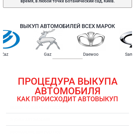
время, в любой точке Ботанический сад, Киев.
ВЫКУП АВТОМОБИЛЕЙ ВСЕХ МАРОК
Samsung
Chrysler
Gmc
ПРОЦЕДУРА ВЫКУПА
АВТОМОБИЛЯ
КАК ПРОИСХОДИТ АВТОВЫКУП
ЗАЯВКА НА ВЫКУП АВТОМОБИЛЯ
ОЦЕНКА АВТОМОБИЛЯ
ОФОРМЛЕНИЕ ДОКУМЕНТОВ