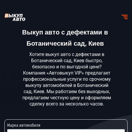
Выкуп авто с дефектами в
Ботанический сад, Киев
Хотите выкуп авто с дефектами в
Ботанический сад, Киев быстро,
безопасно и по выгодной цене?
Компания «Автовыкуп VIP» предлагает
профессиональные услуги по срочному
выкупу автомобилей в Ботанический
сад, Киев. Мы работаем без выходных,
предлагаем честную цену и оформляем
сделку всего за несколько часов.
Марка автомобиля