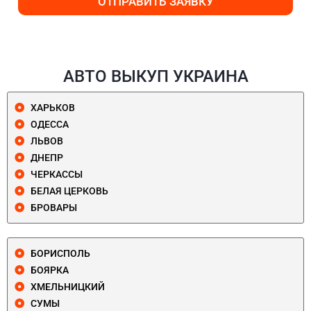
ОТПРАВИТЬ ЗАЯВКУ
АВТО ВЫКУП УКРАИНА
ХАРЬКОВ
ОДЕССА
ЛЬВОВ
ДНЕПР
ЧЕРКАССЫ
БЕЛАЯ ЦЕРКОВЬ
БРОВАРЫ
БОРИСПОЛЬ
БОЯРКА
ХМЕЛЬНИЦКИЙ
СУМЫ