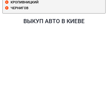
КРОПИВНИЦКИЙ
ЧЕРНИГОВ
ВЫКУП АВТО В КИЕВЕ
ПЕЧЕРСКИЙ