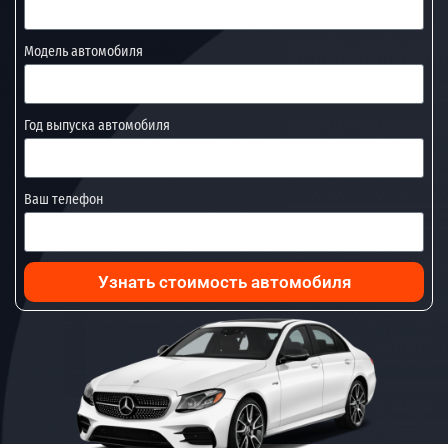
Модель автомобиля
Год выпуска автомобиля
Ваш телефон
Узнать стоимость автомобиля