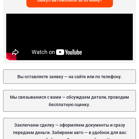
Выкуп автомобиля за 30 минут
Вы оставляете заявку — на сайте или по телефону.
Мы связываемся с вами — обсуждаем детали, проводим
бесплатную оценку.
Заключаем сделку — оформляем документы и сразу
передаем деньги. Забираем авто — в удобное для вас