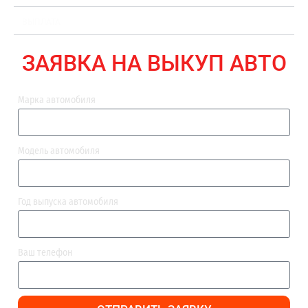
ВЫПЛАТА
ЗАЯВКА НА ВЫКУП АВТО
Марка автомобиля
Модель автомобиля
Год выпуска автомобиля
Ваш телефон