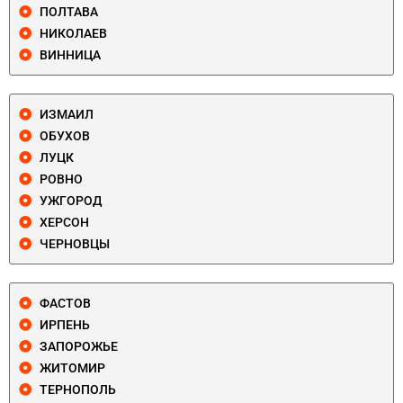
ПОЛТАВА
НИКОЛАЕВ
ВИННИЦА
ИЗМАИЛ
ОБУХОВ
ЛУЦК
РОВНО
УЖГОРОД
ХЕРСОН
ЧЕРНОВЦЫ
ФАСТОВ
ИРПЕНЬ
ЗАПОРОЖЬЕ
ЖИТОМИР
ТЕРНОПОЛЬ