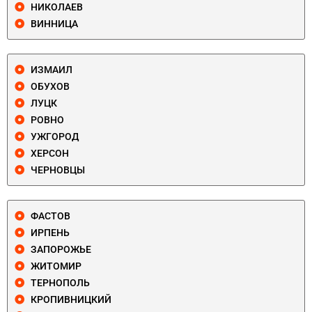
НИКОЛАЕВ
ВИННИЦА
ИЗМАИЛ
ОБУХОВ
ЛУЦК
РОВНО
УЖГОРОД
ХЕРСОН
ЧЕРНОВЦЫ
ФАСТОВ
ИРПЕНЬ
ЗАПОРОЖЬЕ
ЖИТОМИР
ТЕРНОПОЛЬ
КРОПИВНИЦКИЙ