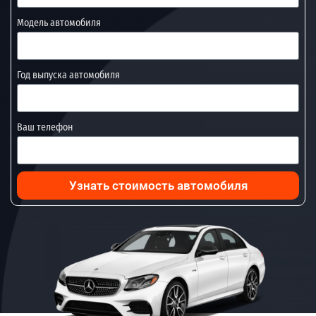
Модель автомобиля
Год выпуска автомобиля
Ваш телефон
Узнать стоимость автомобиля