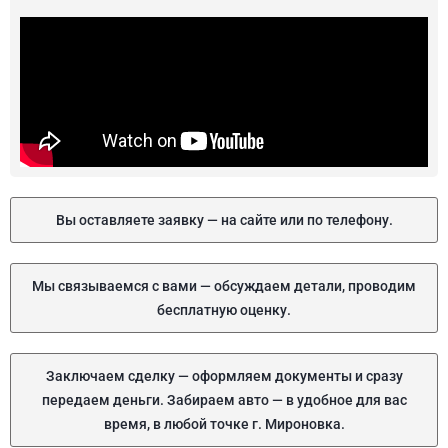
Вы оставляете заявку — на сайте или по телефону.
Мы связываемся с вами — обсуждаем детали, проводим
бесплатную оценку.
Заключаем сделку — оформляем документы и сразу
передаем деньги. Забираем авто — в удобное для вас
время, в любой точке г. Мироновка.