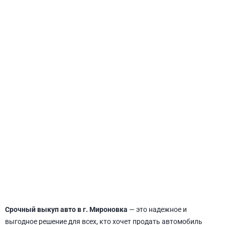
СВЯТОШИНСКИЙ
Срочный выкуп авто в г. Мироновка
— это надежное и
выгодное решение для всех, кто хочет продать автомобиль