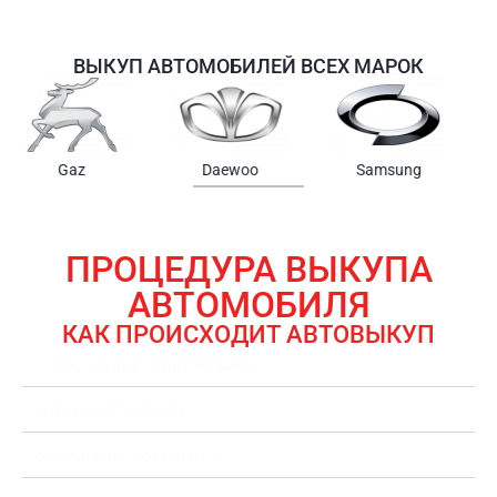
ВЫКУП АВТОМОБИЛЕЙ ВСЕХ МАРОК
Samsung
Chrysler
Gmc
ПРОЦЕДУРА ВЫКУПА
АВТОМОБИЛЯ
КАК ПРОИСХОДИТ АВТОВЫКУП
ЗАЯВКА НА ВЫКУП АВТОМОБИЛЯ
ОЦЕНКА АВТОМОБИЛЯ
ОФОРМЛЕНИЕ ДОКУМЕНТОВ