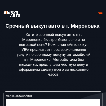
Срочный выкуп авто в г. Мироновка
Хотите срочный выкуп авто в г.
Мироновка быстро, безопасно и по
выгодной цене? Компания «Автовыкуп
VIP» предлагает профессиональные
услуги по срочному выкупу автомобилей
в г. Мироновка. Мы работаем без
выходных, предлагаем честную цену и
оформляем сделку всего за несколько
часов.
Марка автомобиля