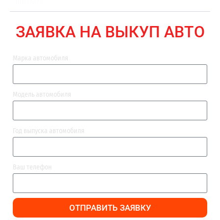
ВЫПЛАТА
ЗАЯВКА НА ВЫКУП АВТО
Марка автомобиля
Модель автомобиля
Год выпуска автомобиля
Ваш телефон
ОТПРАВИТЬ ЗАЯВКУ