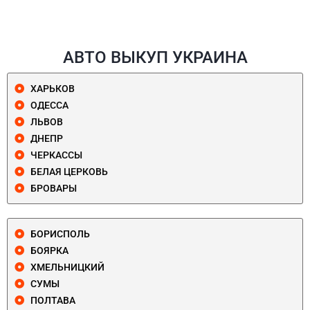
АВТО ВЫКУП УКРАИНА
ХАРЬКОВ
ОДЕССА
ЛЬВОВ
ДНЕПР
ЧЕРКАССЫ
БЕЛАЯ ЦЕРКОВЬ
БРОВАРЫ
БОРИСПОЛЬ
БОЯРКА
ХМЕЛЬНИЦКИЙ
СУМЫ
ПОЛТАВА