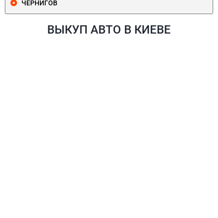
ЧЕРНИГОВ
ВЫКУП АВТО В КИЕВЕ
ПЕЧЕРСКИЙ