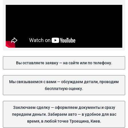
Вы оставляете заявку — на сайте или по телефону.
Мы связываемся с вами — обсуждаем детали, проводим
бесплатную оценку.
Заключаем сделку — оформляем документы и сразу
передаем деньги. Забираем авто — в удобное для вас
время, в любой точке Троещина, Киев.