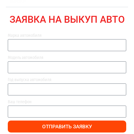
ВЫПЛАТА
ЗАЯВКА НА ВЫКУП АВТО
Марка автомобиля
Модель автомобиля
Год выпуска автомобиля
Ваш телефон
ОТПРАВИТЬ ЗАЯВКУ