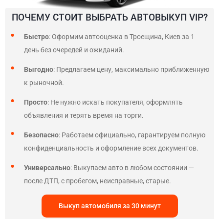
ПОЧЕМУ СТОИТ ВЫБРАТЬ АВТОВЫКУП VIP?
Быстро
: Оформим автооценка в Троещина, Киев за 1
день без очередей и ожиданий.
Выгодно
: Предлагаем цену, максимально приближенную
к рыночной.
Просто
: Не нужно искать покупателя, оформлять
объявления и терять время на торги.
Безопасно
: Работаем официально, гарантируем полную
конфиденциальность и оформление всех документов.
Универсально
: Выкупаем авто в любом состоянии —
после ДТП, с пробегом, неисправные, старые.
Выкуп автомобиля за 30 минут