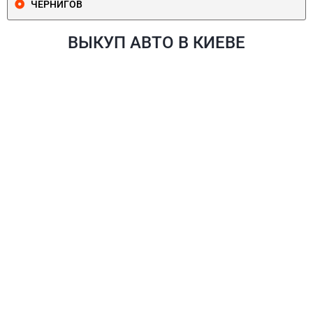
ЧЕРНИГОВ
ВЫКУП АВТО В КИЕВЕ
ПЕЧЕРСКИЙ