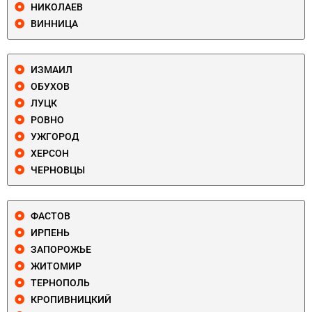
НИКОЛАЕВ
ВИННИЦА
ИЗМАИЛ
ОБУХОВ
ЛУЦК
РОВНО
УЖГОРОД
ХЕРСОН
ЧЕРНОВЦЫ
ФАСТОВ
ИРПЕНЬ
ЗАПОРОЖЬЕ
ЖИТОМИР
ТЕРНОПОЛЬ
КРОПИВНИЦКИЙ