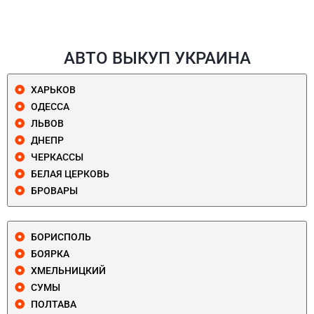
АВТО ВЫКУП УКРАИНА
ХАРЬКОВ
ОДЕССА
ЛЬВОВ
ДНЕПР
ЧЕРКАССЫ
БЕЛАЯ ЦЕРКОВЬ
БРОВАРЫ
БОРИСПОЛЬ
БОЯРКА
ХМЕЛЬНИЦКИЙ
СУМЫ
ПОЛТАВА