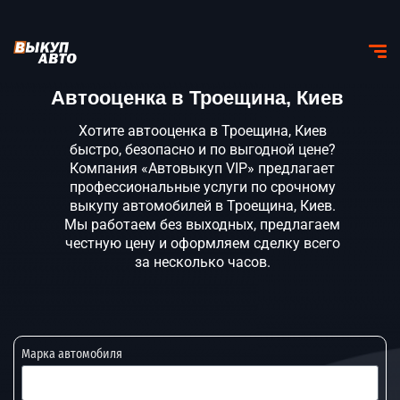
Автооценка в Троещина, Киев
Хотите автооценка в Троещина, Киев
быстро, безопасно и по выгодной цене?
Компания «Автовыкуп VIP» предлагает
профессиональные услуги по срочному
выкупу автомобилей в Троещина, Киев.
Мы работаем без выходных, предлагаем
честную цену и оформляем сделку всего
за несколько часов.
Марка автомобиля