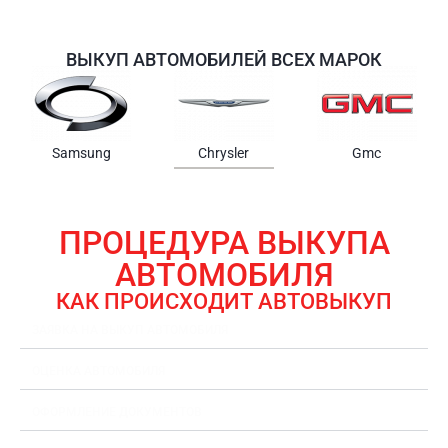
ВЫКУП АВТОМОБИЛЕЙ ВСЕХ МАРОК
Samsung
Chrysler
Gmc
ПРОЦЕДУРА ВЫКУПА
АВТОМОБИЛЯ
КАК ПРОИСХОДИТ АВТОВЫКУП
ЗАЯВКА НА ВЫКУП АВТОМОБИЛЯ
ОЦЕНКА АВТОМОБИЛЯ
ОФОРМЛЕНИЕ ДОКУМЕНТОВ