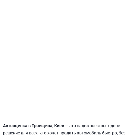
СВЯТОШИНСКИЙ
Автооценка в Троещина, Киев
— это надежное и выгодное
решение для всех, кто хочет продать автомобиль быстро, без