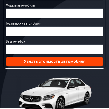
Модель автомобиля
Год выпуска автомобиля
Ваш телефон
Узнать стоимость автомобиля