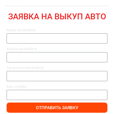
ВЫПЛАТА
ЗАЯВКА НА ВЫКУП АВТО
Марка автомобиля
Модель автомобиля
Год выпуска автомобиля
Ваш телефон
ОТПРАВИТЬ ЗАЯВКУ