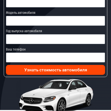
Модель автомобиля
Год выпуска автомобиля
Ваш телефон
Узнать стоимость автомобиля