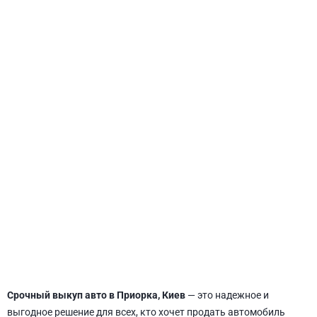
СВЯТОШИНСКИЙ
Срочный выкуп авто в Приорка, Киев
— это надежное и
выгодное решение для всех, кто хочет продать автомобиль