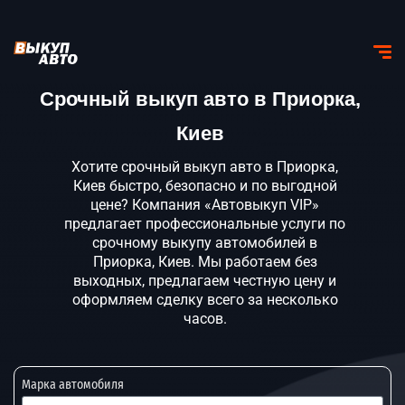
Срочный выкуп авто в Приорка,
Киев
Хотите срочный выкуп авто в Приорка,
Киев быстро, безопасно и по выгодной
цене? Компания «Автовыкуп VIP»
предлагает профессиональные услуги по
срочному выкупу автомобилей в
Приорка, Киев. Мы работаем без
выходных, предлагаем честную цену и
оформляем сделку всего за несколько
часов.
Марка автомобиля