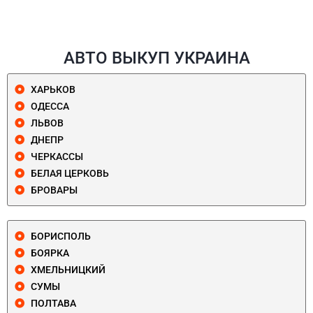
АВТО ВЫКУП УКРАИНА
ХАРЬКОВ
ОДЕССА
ЛЬВОВ
ДНЕПР
ЧЕРКАССЫ
БЕЛАЯ ЦЕРКОВЬ
БРОВАРЫ
БОРИСПОЛЬ
БОЯРКА
ХМЕЛЬНИЦКИЙ
СУМЫ
ПОЛТАВА