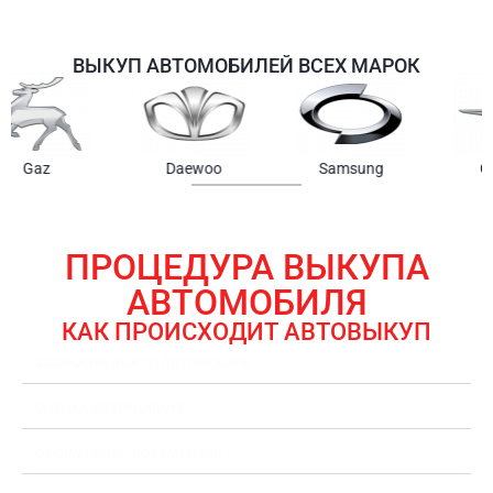
ВЫКУП АВТОМОБИЛЕЙ ВСЕХ МАРОК
Samsung
Chrysler
Gmc
ПРОЦЕДУРА ВЫКУПА
АВТОМОБИЛЯ
КАК ПРОИСХОДИТ АВТОВЫКУП
ЗАЯВКА НА ВЫКУП АВТОМОБИЛЯ
ОЦЕНКА АВТОМОБИЛЯ
ОФОРМЛЕНИЕ ДОКУМЕНТОВ