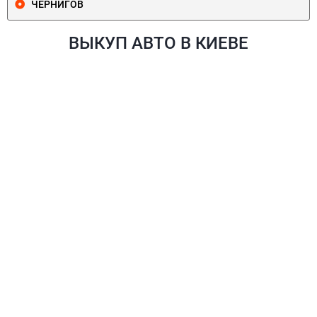
ЧЕРНИГОВ
ВЫКУП АВТО В КИЕВЕ
ПЕЧЕРСКИЙ