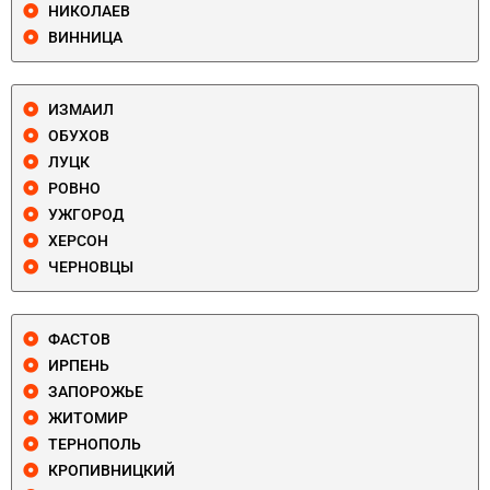
НИКОЛАЕВ
ВИННИЦА
ИЗМАИЛ
ОБУХОВ
ЛУЦК
РОВНО
УЖГОРОД
ХЕРСОН
ЧЕРНОВЦЫ
ФАСТОВ
ИРПЕНЬ
ЗАПОРОЖЬЕ
ЖИТОМИР
ТЕРНОПОЛЬ
КРОПИВНИЦКИЙ