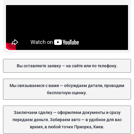
Вы оставляете заявку — на сайте или по телефону.
Мы связываемся с вами — обсуждаем детали, проводим
бесплатную оценку.
Заключаем сделку — оформляем документы и сразу
передаем деньги. Забираем авто — в удобное для вас
время, в любой точке Приорка, Киев.