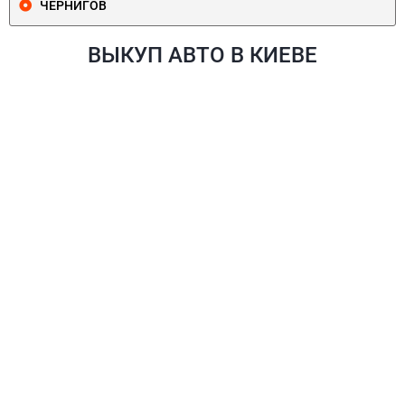
ЧЕРНИГОВ
ВЫКУП АВТО В КИЕВЕ
ПЕЧЕРСКИЙ