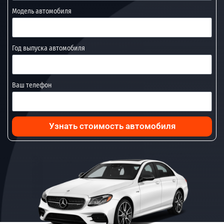
Модель автомобиля
Год выпуска автомобиля
Ваш телефон
Узнать стоимость автомобиля