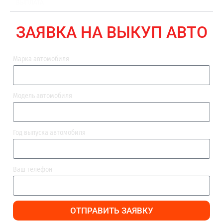
ВЫПЛАТА
ЗАЯВКА НА ВЫКУП АВТО
Марка автомобиля
Модель автомобиля
Год выпуска автомобиля
Ваш телефон
ОТПРАВИТЬ ЗАЯВКУ