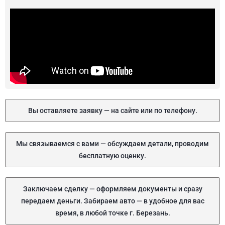
Вы оставляете заявку — на сайте или по телефону.
Мы связываемся с вами — обсуждаем детали, проводим
бесплатную оценку.
Заключаем сделку — оформляем документы и сразу
передаем деньги. Забираем авто — в удобное для вас
время, в любой точке г. Березань.