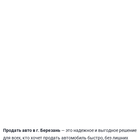
СВЯТОШИНСКИЙ
Продать авто в г. Березань
— это надежное и выгодное решение
для всех, кто хочет продать автомобиль быстро, без лишних