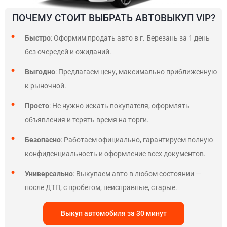
ПОЧЕМУ СТОИТ ВЫБРАТЬ АВТОВЫКУП VIP?
Быстро
: Оформим продать авто в г. Березань за 1 день
без очередей и ожиданий.
Выгодно
: Предлагаем цену, максимально приближенную
к рыночной.
Просто
: Не нужно искать покупателя, оформлять
объявления и терять время на торги.
Безопасно
: Работаем официально, гарантируем полную
конфиденциальность и оформление всех документов.
Универсально
: Выкупаем авто в любом состоянии —
после ДТП, с пробегом, неисправные, старые.
Выкуп автомобиля за 30 минут