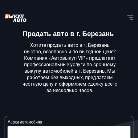
Продать авто в г. Березань
Хотите продать авто в г. Березань
быстро, безопасно и по выгодной цене?
Компания «Автовыкуп VIP» предлагает
профессиональные услуги по срочному
выкупу автомобилей в г. Березань. Мы
работаем без выходных, предлагаем
честную цену и оформляем сделку всего
за несколько часов.
Марка автомобиля