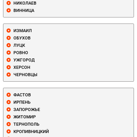
НИКОЛАЕВ
ВИННИЦА
ИЗМАИЛ
ОБУХОВ
ЛУЦК
РОВНО
УЖГОРОД
ХЕРСОН
ЧЕРНОВЦЫ
ФАСТОВ
ИРПЕНЬ
ЗАПОРОЖЬЕ
ЖИТОМИР
ТЕРНОПОЛЬ
КРОПИВНИЦКИЙ