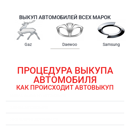
ВЫКУП АВТОМОБИЛЕЙ ВСЕХ МАРОК
Samsung
Chrysler
Gmc
ПРОЦЕДУРА ВЫКУПА
АВТОМОБИЛЯ
КАК ПРОИСХОДИТ АВТОВЫКУП
ЗАЯВКА НА ВЫКУП АВТОМОБИЛЯ
ОЦЕНКА АВТОМОБИЛЯ
ОФОРМЛЕНИЕ ДОКУМЕНТОВ