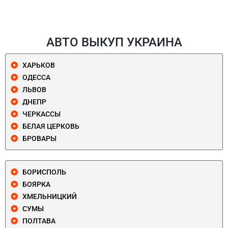
АВТО ВЫКУП УКРАИНА
ХАРЬКОВ
ОДЕССА
ЛЬВОВ
ДНЕПР
ЧЕРКАССЫ
БЕЛАЯ ЦЕРКОВЬ
БРОВАРЫ
БОРИСПОЛЬ
БОЯРКА
ХМЕЛЬНИЦКИЙ
СУМЫ
ПОЛТАВА