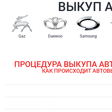
ВЫКУП 
Gaz
Daewoo
Samsung
ПРОЦЕДУРА ВЫКУПА А
КАК ПРОИСХОДИТ АВТОВ
ЗАЯВКА НА ВЫКУП АВТОМОБИЛЯ
ОЦЕНКА АВТОМОБИЛЯ
ОФОРМЛЕНИЕ ДОКУМЕНТОВ