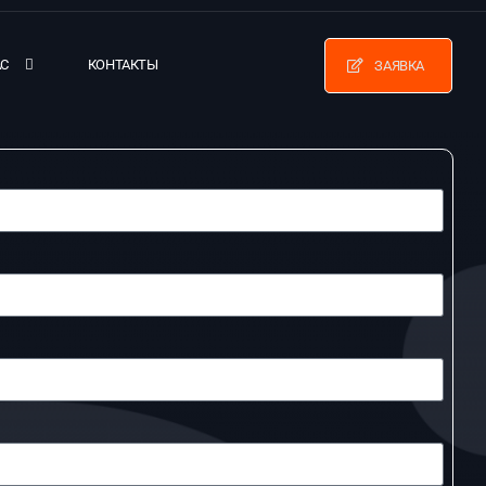
АС
КОНТАКТЫ
ЗАЯВКА