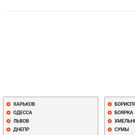
ВЫПЛАТА
ХАРЬКОВ
БОРИСП
ОДЕССА
БОЯРКА
ЛЬВОВ
ХМЕЛЬН
ДНЕПР
СУМЫ