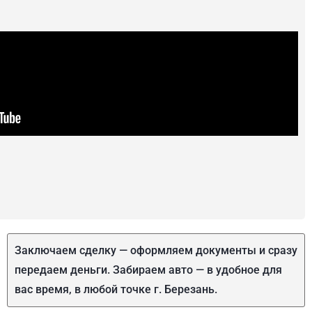
Заключаем сделку — оформляем документы и сразу
передаем деньги. Забираем авто — в удобное для
вас время, в любой точке г. Березань.