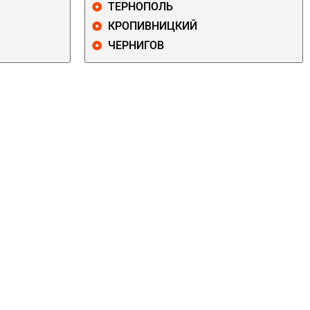
ТЕРНОПОЛЬ
КРОПИВНИЦКИЙ
ЧЕРНИГОВ
ДАРНИЦКИЙ
ДЕСНЯНСКИЙ