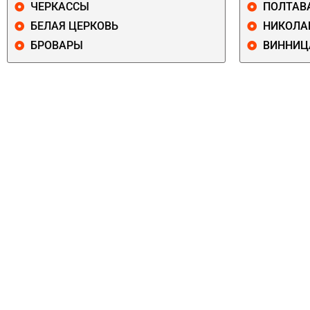
ЧЕРКАССЫ
ПОЛТАВ
БЕЛАЯ ЦЕРКОВЬ
НИКОЛА
БРОВАРЫ
ВИННИЦ
ПЕЧЕРСКИЙ
СОЛОМЕНСКИ