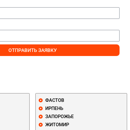
ОТПРАВИТЬ ЗАЯВКУ
ФАСТОВ
ИРПЕНЬ
ЗАПОРОЖЬЕ
ЖИТОМИР