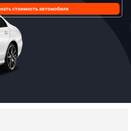
нать стоимость автомобиля