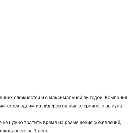
ЕВЧЕНКОВСКИЙ
СВЯТОШИНСКИЙ
 лишних сложностей и с максимальной выгодой. Компания
 считается одним из лидеров на рынке срочного выкупа
 не нужно тратить время на размещение объявлений,
резань
всего за 1 день.