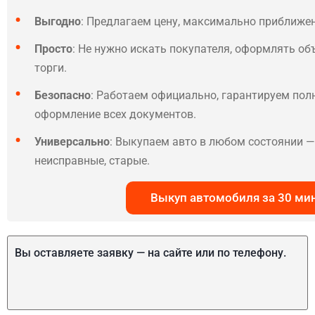
Выгодно
: Предлагаем цену, максимально приближе
Просто
: Не нужно искать покупателя, оформлять об
торги.
Безопасно
: Работаем официально, гарантируем по
оформление всех документов.
Универсально
: Выкупаем авто в любом состоянии — 
неисправные, старые.
Выкуп автомобиля за 30 ми
Вы оставляете заявку — на сайте или по телефону.