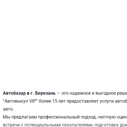
ДНЕПРОВСКИЙ
ОБОЛОНСКИЙ
Автобазар в г. Березань
— это надежное и выгодное реше
“Автовыкуп VIP” более 15 лет предоставляет услуги авто
авто.
Мы предлагаем профессиональный подход, честную оценк
встречи с потенциальными покупателями, подготовку до