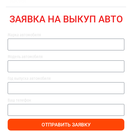
ВЫПЛАТА
ЗАЯВКА НА ВЫКУП АВТО
Марка автомобиля
Модель автомобиля
Год выпуска автомобиля
Ваш телефон
ОТПРАВИТЬ ЗАЯВКУ