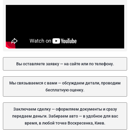
Вы оставляете заявку — на сайте или по телефону.
Мы связываемся с вами — обсуждаем детали, проводим
бесплатную оценку.
Заключаем сделку — оформляем документы и сразу
передаем деньги. Забираем авто — в удобное для вас
время, в любой точке Воскресенка, Киев.