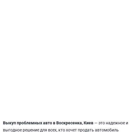
СВЯТОШИНСКИЙ
Выкуп проблемных авто в Воскресенка, Киев
— это надежное и
выгодное решение для всех, кто хочет продать автомобиль