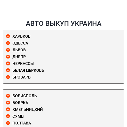
АВТО ВЫКУП УКРАИНА
ХАРЬКОВ
ОДЕССА
ЛЬВОВ
ДНЕПР
ЧЕРКАССЫ
БЕЛАЯ ЦЕРКОВЬ
БРОВАРЫ
БОРИСПОЛЬ
БОЯРКА
ХМЕЛЬНИЦКИЙ
СУМЫ
ПОЛТАВА