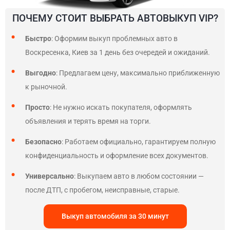
ПОЧЕМУ СТОИТ ВЫБРАТЬ АВТОВЫКУП VIP?
Быстро
: Оформим выкуп проблемных авто в
Воскресенка, Киев за 1 день без очередей и ожиданий.
Выгодно
: Предлагаем цену, максимально приближенную
к рыночной.
Просто
: Не нужно искать покупателя, оформлять
объявления и терять время на торги.
Безопасно
: Работаем официально, гарантируем полную
конфиденциальность и оформление всех документов.
Универсально
: Выкупаем авто в любом состоянии —
после ДТП, с пробегом, неисправные, старые.
Выкуп автомобиля за 30 минут