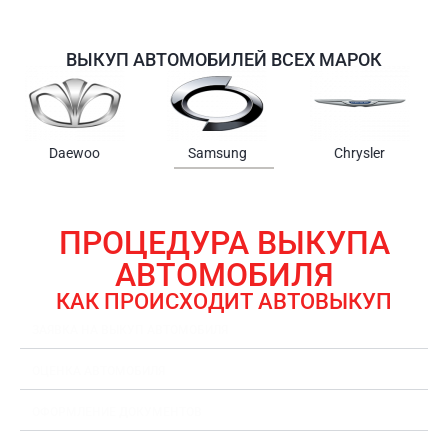
ВЫКУП АВТОМОБИЛЕЙ ВСЕХ МАРОК
Samsung
Chrysler
Gmc
ПРОЦЕДУРА ВЫКУПА
АВТОМОБИЛЯ
КАК ПРОИСХОДИТ АВТОВЫКУП
ЗАЯВКА НА ВЫКУП АВТОМОБИЛЯ
ОЦЕНКА АВТОМОБИЛЯ
ОФОРМЛЕНИЕ ДОКУМЕНТОВ