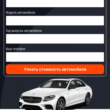
Модель автомобиля
Год выпуска автомобиля
Ваш телефон
Узнать стоимость автомобиля