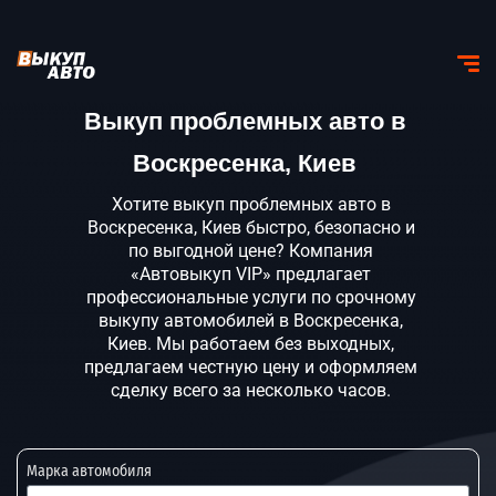
Выкуп проблемных авто в
Воскресенка, Киев
Хотите выкуп проблемных авто в
Воскресенка, Киев быстро, безопасно и
по выгодной цене? Компания
«Автовыкуп VIP» предлагает
профессиональные услуги по срочному
выкупу автомобилей в Воскресенка,
Киев. Мы работаем без выходных,
предлагаем честную цену и оформляем
сделку всего за несколько часов.
Марка автомобиля