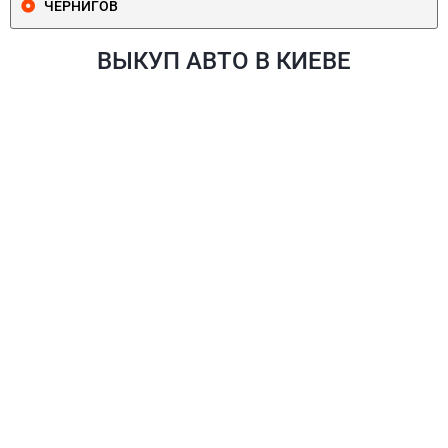
ЧЕРНИГОВ
ВЫКУП АВТО В КИЕВЕ
ПЕЧЕРСКИЙ