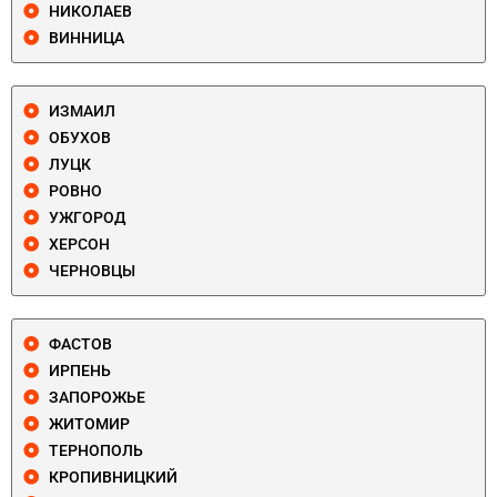
НИКОЛАЕВ
ВИННИЦА
ИЗМАИЛ
ОБУХОВ
ЛУЦК
РОВНО
УЖГОРОД
ХЕРСОН
ЧЕРНОВЦЫ
ФАСТОВ
ИРПЕНЬ
ЗАПОРОЖЬЕ
ЖИТОМИР
ТЕРНОПОЛЬ
КРОПИВНИЦКИЙ