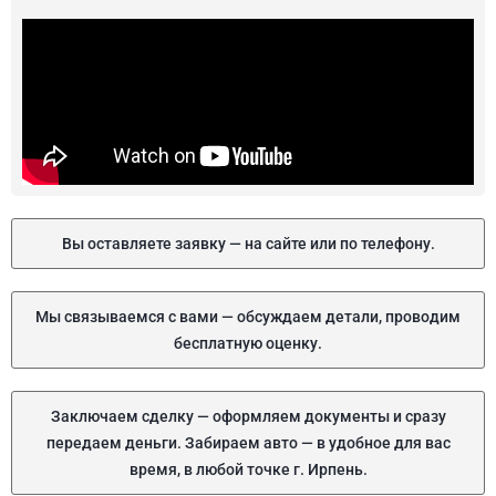
Вы оставляете заявку — на сайте или по телефону.
Мы связываемся с вами — обсуждаем детали, проводим
бесплатную оценку.
Заключаем сделку — оформляем документы и сразу
передаем деньги. Забираем авто — в удобное для вас
время, в любой точке г. Ирпень.