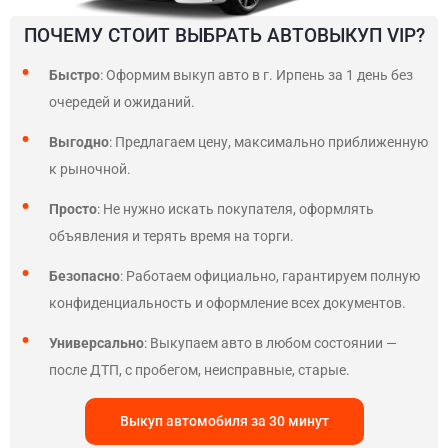
ПОЧЕМУ СТОИТ ВЫБРАТЬ АВТОВЫКУП VIP?
Быстро
: Оформим выкуп авто в г. Ирпень за 1 день без
очередей и ожиданий.
Выгодно
: Предлагаем цену, максимально приближенную
к рыночной.
Просто
: Не нужно искать покупателя, оформлять
объявления и терять время на торги.
Безопасно
: Работаем официально, гарантируем полную
конфиденциальность и оформление всех документов.
Универсально
: Выкупаем авто в любом состоянии —
после ДТП, с пробегом, неисправные, старые.
Выкуп автомобиля за 30 минут