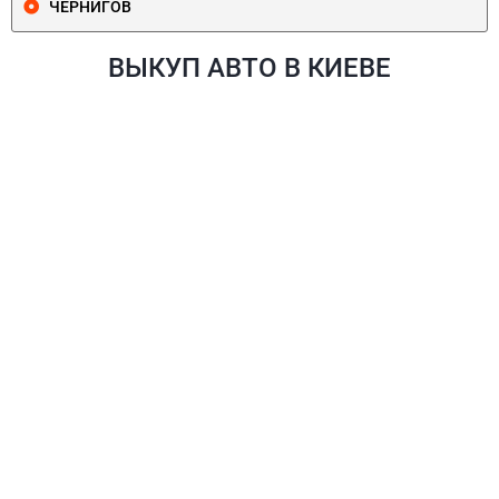
ЧЕРНИГОВ
ВЫКУП АВТО В КИЕВЕ
ПЕЧЕРСКИЙ