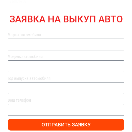
ВЫПЛАТА
ЗАЯВКА НА ВЫКУП АВТО
Марка автомобиля
Модель автомобиля
Год выпуска автомобиля
Ваш телефон
ОТПРАВИТЬ ЗАЯВКУ