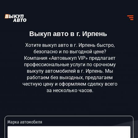
Выкуп авто в г. Ирпень
Хотите выкуп авто в г. Ирпень быстро,
безопасно и по выгодной цене?
Компания «Автовыкуп VIP» предлагает
профессиональные услуги по срочному
выкупу автомобилей в г. Ирпень. Мы
работаем без выходных, предлагаем
честную цену и оформляем сделку всего
за несколько часов.
Марка автомобиля