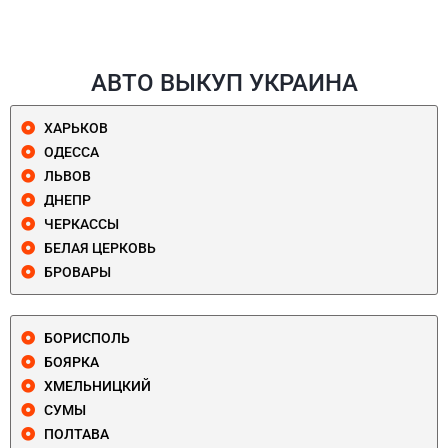
АВТО ВЫКУП УКРАИНА
ХАРЬКОВ
ОДЕССА
ЛЬВОВ
ДНЕПР
ЧЕРКАССЫ
БЕЛАЯ ЦЕРКОВЬ
БРОВАРЫ
БОРИСПОЛЬ
БОЯРКА
ХМЕЛЬНИЦКИЙ
СУМЫ
ПОЛТАВА