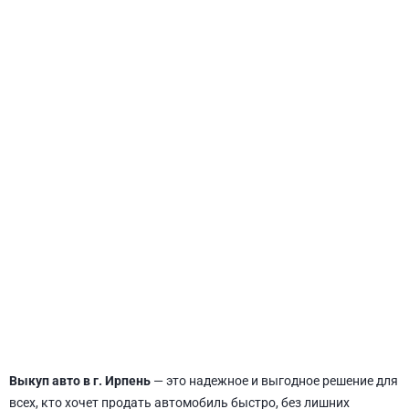
СВЯТОШИНСКИЙ
Выкуп авто в г. Ирпень
— это надежное и выгодное решение для
всех, кто хочет продать автомобиль быстро, без лишних