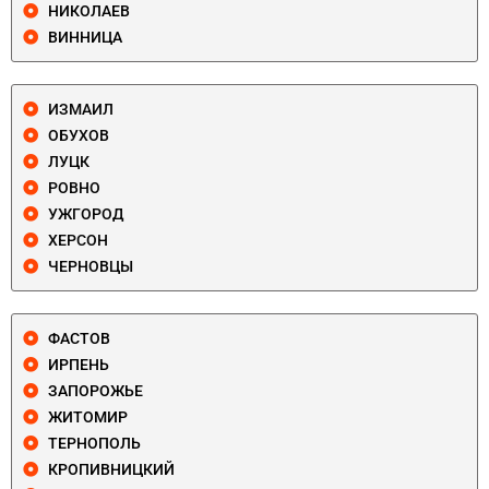
НИКОЛАЕВ
ВИННИЦА
ИЗМАИЛ
ОБУХОВ
ЛУЦК
РОВНО
УЖГОРОД
ХЕРСОН
ЧЕРНОВЦЫ
ФАСТОВ
ИРПЕНЬ
ЗАПОРОЖЬЕ
ЖИТОМИР
ТЕРНОПОЛЬ
КРОПИВНИЦКИЙ