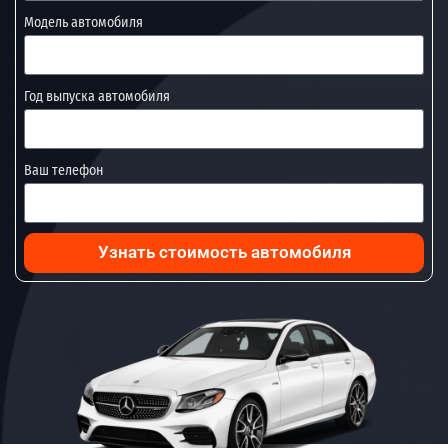
Модель автомобиля
Год выпуска автомобиля
Ваш телефон
Узнать стоимость автомобиля