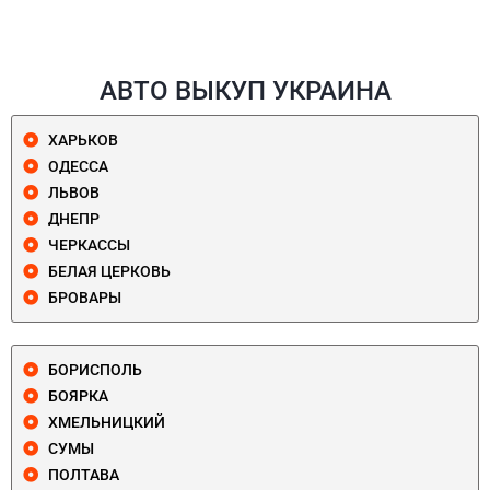
АВТО ВЫКУП УКРАИНА
ХАРЬКОВ
ОДЕССА
ЛЬВОВ
ДНЕПР
ЧЕРКАССЫ
БЕЛАЯ ЦЕРКОВЬ
БРОВАРЫ
БОРИСПОЛЬ
БОЯРКА
ХМЕЛЬНИЦКИЙ
СУМЫ
ПОЛТАВА