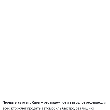
СВЯТОШИНСКИЙ
Продать авто в г. Киев
— это надежное и выгодное решение для
всех, кто хочет продать автомобиль быстро, без лишних