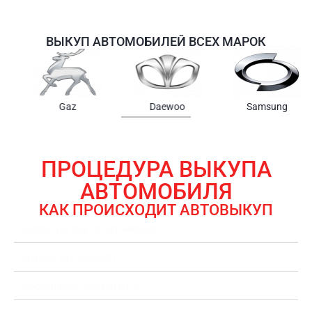
ВЫКУП АВТОМОБИЛЕЙ ВСЕХ МАРОК
Samsung
Chrysler
Gmc
ПРОЦЕДУРА ВЫКУПА
АВТОМОБИЛЯ
КАК ПРОИСХОДИТ АВТОВЫКУП
ЗАЯВКА НА ВЫКУП АВТОМОБИЛЯ
ОЦЕНКА АВТОМОБИЛЯ
ОФОРМЛЕНИЕ ДОКУМЕНТОВ