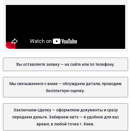
Вы оставляете заявку — на сайте или по телефону.
Мы связываемся с вами — обсуждаем детали, проводим
бесплатную оценку.
Заключаем сделку — оформляем документы и сразу
передаем деньги. Забираем авто — в удобное для вас
время, в любой точке г. Киев.