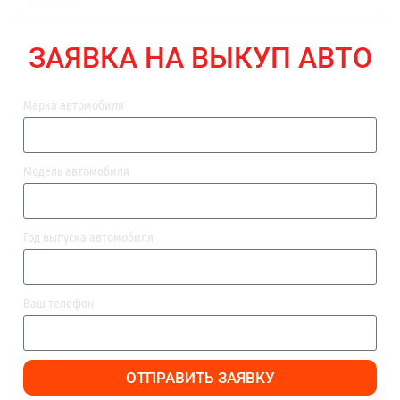
ВЫПЛАТА
ЗАЯВКА НА ВЫКУП АВТО
Марка автомобиля
Модель автомобиля
Год выпуска автомобиля
Ваш телефон
ОТПРАВИТЬ ЗАЯВКУ