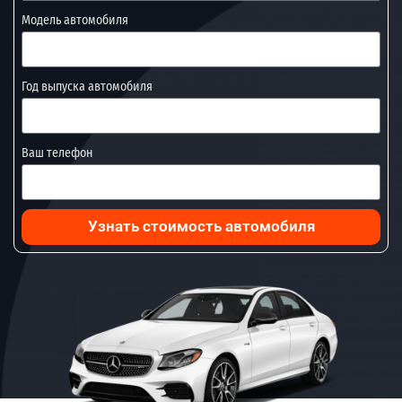
Модель автомобиля
Год выпуска автомобиля
Ваш телефон
Узнать стоимость автомобиля