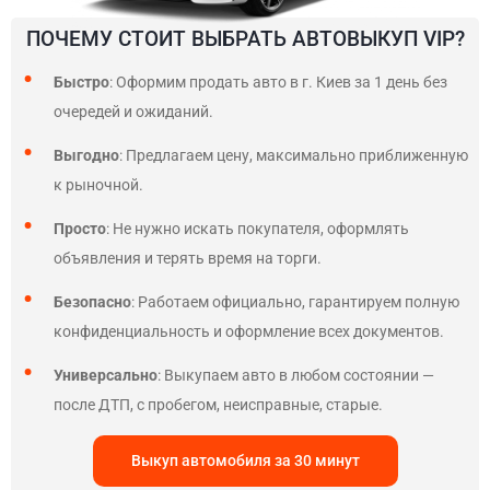
ПОЧЕМУ СТОИТ ВЫБРАТЬ АВТОВЫКУП VIP?
Быстро
: Оформим продать авто в г. Киев за 1 день без
очередей и ожиданий.
Выгодно
: Предлагаем цену, максимально приближенную
к рыночной.
Просто
: Не нужно искать покупателя, оформлять
объявления и терять время на торги.
Безопасно
: Работаем официально, гарантируем полную
конфиденциальность и оформление всех документов.
Универсально
: Выкупаем авто в любом состоянии —
после ДТП, с пробегом, неисправные, старые.
Выкуп автомобиля за 30 минут