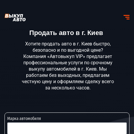
Продать авто в г. Киев
Хотите продать авто в г. Киев быстро,
безопасно и по выгодной цене?
Компания «Автовыкуп VIP» предлагает
профессиональные услуги по срочному
выкупу автомобилей в г. Киев. Мы
работаем без выходных, предлагаем
честную цену и оформляем сделку всего
за несколько часов.
Марка автомобиля