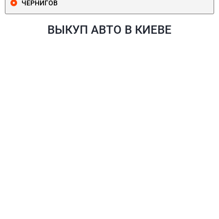
ЧЕРНИГОВ
ВЫКУП АВТО В КИЕВЕ
ПЕЧЕРСКИЙ