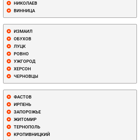
НИКОЛАЕВ
ВИННИЦА
ИЗМАИЛ
ОБУХОВ
ЛУЦК
РОВНО
УЖГОРОД
ХЕРСОН
ЧЕРНОВЦЫ
ФАСТОВ
ИРПЕНЬ
ЗАПОРОЖЬЕ
ЖИТОМИР
ТЕРНОПОЛЬ
КРОПИВНИЦКИЙ