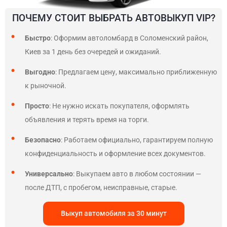
ПОЧЕМУ СТОИТ ВЫБРАТЬ АВТОВЫКУП VIP?
Быстро
: Оформим автоломбард в Соломенский район,
Киев за 1 день без очередей и ожиданий.
Выгодно
: Предлагаем цену, максимально приближенную
к рыночной.
Просто
: Не нужно искать покупателя, оформлять
объявления и терять время на торги.
Безопасно
: Работаем официально, гарантируем полную
конфиденциальность и оформление всех документов.
Универсально
: Выкупаем авто в любом состоянии —
после ДТП, с пробегом, неисправные, старые.
Выкуп автомобиля за 30 минут