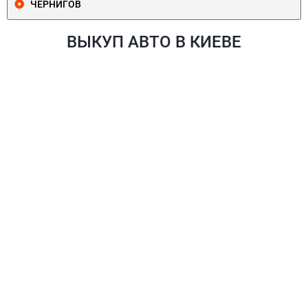
ЧЕРНИГОВ
ВЫКУП АВТО В КИЕВЕ
ПЕЧЕРСКИЙ