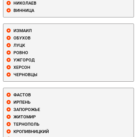
НИКОЛАЕВ
ВИННИЦА
ИЗМАИЛ
ОБУХОВ
ЛУЦК
РОВНО
УЖГОРОД
ХЕРСОН
ЧЕРНОВЦЫ
ФАСТОВ
ИРПЕНЬ
ЗАПОРОЖЬЕ
ЖИТОМИР
ТЕРНОПОЛЬ
КРОПИВНИЦКИЙ