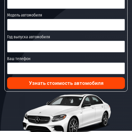
Модель автомобиля
Год выпуска автомобиля
Ваш телефон
Узнать стоимость автомобиля