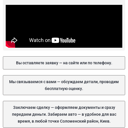
Вы оставляете заявку — на сайте или по телефону.
Мы связываемся с вами — обсуждаем детали, проводим
бесплатную оценку.
Заключаем сделку — оформляем документы и сразу
передаем деньги. Забираем авто — в удобное для вас
время, в любой точке Соломенский район, Киев.