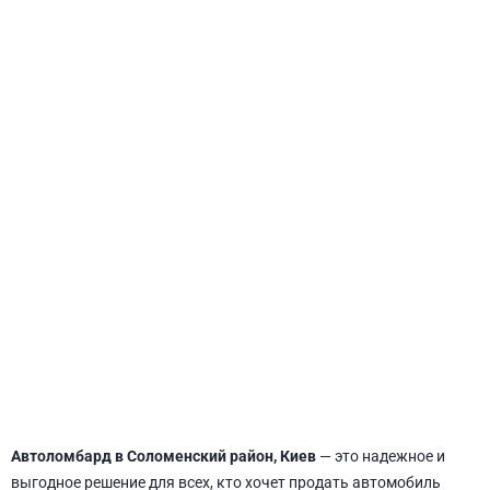
СВЯТОШИНСКИЙ
Автоломбард в Соломенский район, Киев
— это надежное и
выгодное решение для всех, кто хочет продать автомобиль