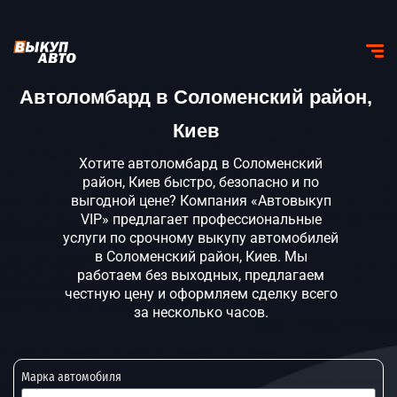
Автоломбард в Соломенский район,
Киев
Хотите автоломбард в Соломенский
район, Киев быстро, безопасно и по
выгодной цене? Компания «Автовыкуп
VIP» предлагает профессиональные
услуги по срочному выкупу автомобилей
в Соломенский район, Киев. Мы
работаем без выходных, предлагаем
честную цену и оформляем сделку всего
за несколько часов.
Марка автомобиля