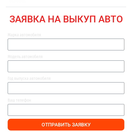
ВЫПЛАТА
ЗАЯВКА НА ВЫКУП АВТО
Марка автомобиля
Модель автомобиля
Год выпуска автомобиля
Ваш телефон
ОТПРАВИТЬ ЗАЯВКУ