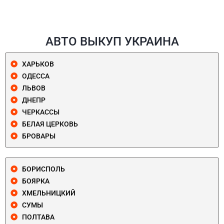
АВТО ВЫКУП УКРАИНА
ХАРЬКОВ
ОДЕССА
ЛЬВОВ
ДНЕПР
ЧЕРКАССЫ
БЕЛАЯ ЦЕРКОВЬ
БРОВАРЫ
БОРИСПОЛЬ
БОЯРКА
ХМЕЛЬНИЦКИЙ
СУМЫ
ПОЛТАВА