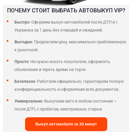
ПОЧЕМУ СТОИТ ВЫБРАТЬ АВТОВЫКУП VIP?
Быстро
: Оформим выкуп автомобилей после ДТП в г.
Украинка за 1 день без очередей и ожиданий.
Выгодно
: Предлагаем цену, максимально приближенную
к рыночной.
Просто
: Не нужно искать покупателя, оформлять
объявления и терять время на торги.
Безопасно
: Работаем официально, гарантируем полную
конфиденциальность и оформление всех документов.
Универсально
: Выкупаем авто в любом состоянии —
после ДТП, с пробегом, неисправные, старые.
Выкуп автомобиля за 30 минут