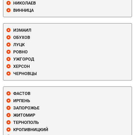
НИКОЛАЕВ
ВИННИЦА
ИЗМАИЛ
ОБУХОВ
ЛУЦК
РОВНО
УЖГОРОД
ХЕРСОН
ЧЕРНОВЦЫ
ФАСТОВ
ИРПЕНЬ
ЗАПОРОЖЬЕ
ЖИТОМИР
ТЕРНОПОЛЬ
КРОПИВНИЦКИЙ