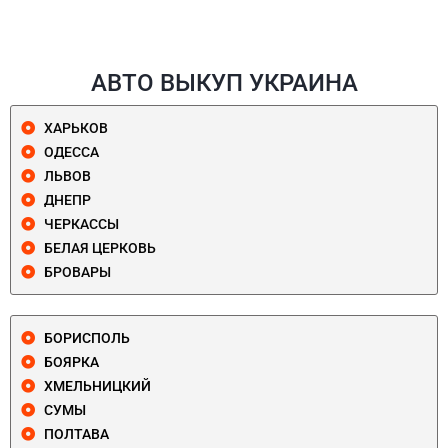
АВТО ВЫКУП УКРАИНА
ХАРЬКОВ
ОДЕССА
ЛЬВОВ
ДНЕПР
ЧЕРКАССЫ
БЕЛАЯ ЦЕРКОВЬ
БРОВАРЫ
БОРИСПОЛЬ
БОЯРКА
ХМЕЛЬНИЦКИЙ
СУМЫ
ПОЛТАВА