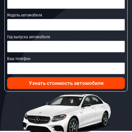
Модель автомобиля
Год выпуска автомобиля
Ваш телефон
Узнать стоимость автомобиля