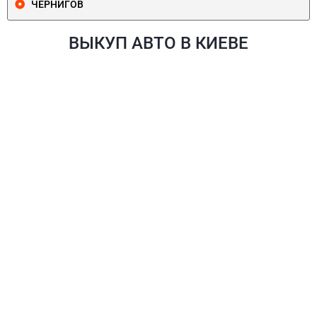
ЧЕРНИГОВ
ВЫКУП АВТО В КИЕВЕ
ПЕЧЕРСКИЙ