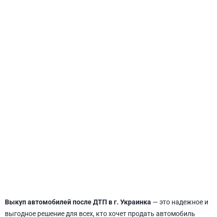
СВЯТОШИНСКИЙ
Выкуп автомобилей после ДТП в г. Украинка
— это надежное и
выгодное решение для всех, кто хочет продать автомобиль