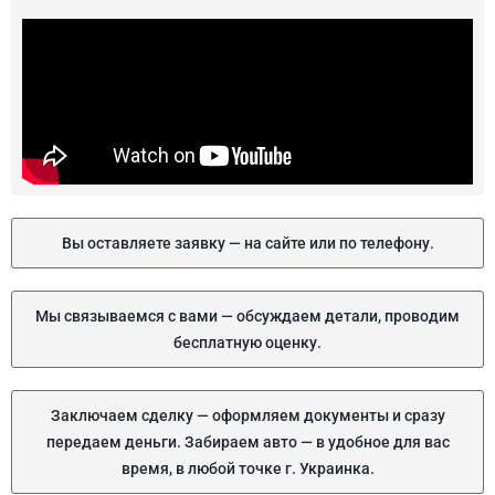
Вы оставляете заявку — на сайте или по телефону.
Мы связываемся с вами — обсуждаем детали, проводим
бесплатную оценку.
Заключаем сделку — оформляем документы и сразу
передаем деньги. Забираем авто — в удобное для вас
время, в любой точке г. Украинка.