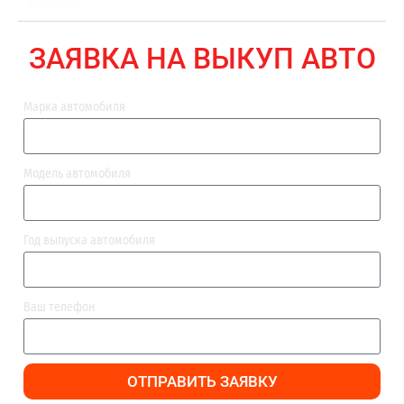
ВЫПЛАТА
ЗАЯВКА НА ВЫКУП АВТО
Марка автомобиля
Модель автомобиля
Год выпуска автомобиля
Ваш телефон
ОТПРАВИТЬ ЗАЯВКУ