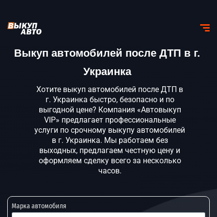
Выкуп автомобилей после ДТП в г.
Украинка
Хотите выкуп автомобилей после ДТП в
г. Украинка быстро, безопасно и по
выгодной цене? Компания «Автовыкуп
VIP» предлагает профессиональные
услуги по срочному выкупу автомобилей
в г. Украинка. Мы работаем без
выходных, предлагаем честную цену и
оформляем сделку всего за несколько
часов.
Марка автомобиля