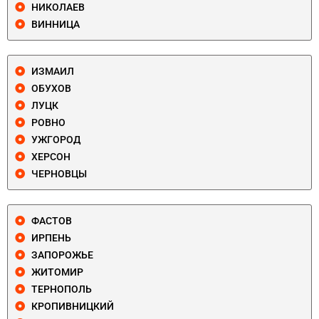
НИКОЛАЕВ
ВИННИЦА
ИЗМАИЛ
ОБУХОВ
ЛУЦК
РОВНО
УЖГОРОД
ХЕРСОН
ЧЕРНОВЦЫ
ФАСТОВ
ИРПЕНЬ
ЗАПОРОЖЬЕ
ЖИТОМИР
ТЕРНОПОЛЬ
КРОПИВНИЦКИЙ