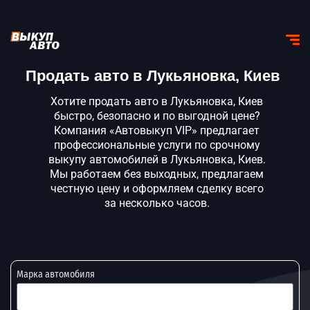
Продать авто в Лукьяновка, Киев
Хотите продать авто в Лукьяновка, Киев
быстро, безопасно и по выгодной цене?
Компания «Автовыкуп VIP» предлагает
профессиональные услуги по срочному
выкупу автомобилей в Лукьяновка, Киев.
Мы работаем без выходных, предлагаем
честную цену и оформляем сделку всего
за несколько часов.
Марка автомобиля