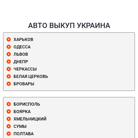
АВТО ВЫКУП УКРАИНА
ХАРЬКОВ
ОДЕССА
ЛЬВОВ
ДНЕПР
ЧЕРКАССЫ
БЕЛАЯ ЦЕРКОВЬ
БРОВАРЫ
БОРИСПОЛЬ
БОЯРКА
ХМЕЛЬНИЦКИЙ
СУМЫ
ПОЛТАВА