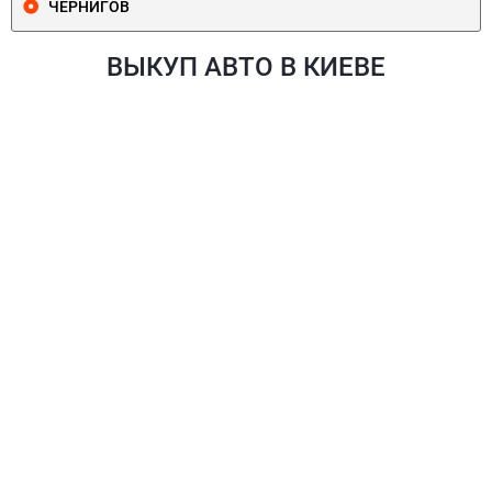
ЧЕРНИГОВ
ВЫКУП АВТО В КИЕВЕ
ПЕЧЕРСКИЙ