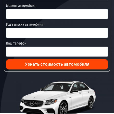
Модель автомобиля
Год выпуска автомобиля
Ваш телефон
Узнать стоимость автомобиля