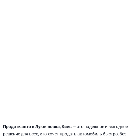
СВЯТОШИНСКИЙ
Продать авто в Лукьяновка, Киев
— это надежное и выгодное
решение для всех, кто хочет продать автомобиль быстро, без