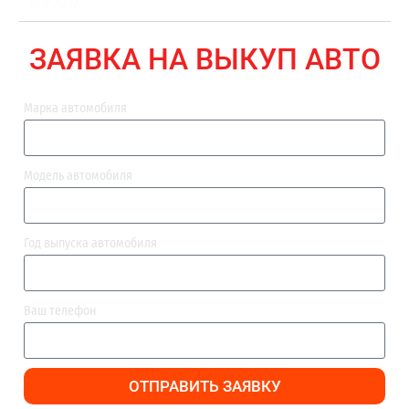
ВЫПЛАТА
ЗАЯВКА НА ВЫКУП АВТО
Марка автомобиля
Модель автомобиля
Год выпуска автомобиля
Ваш телефон
ОТПРАВИТЬ ЗАЯВКУ