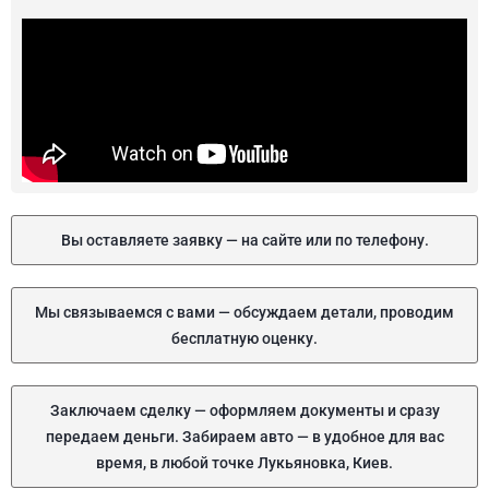
Вы оставляете заявку — на сайте или по телефону.
Мы связываемся с вами — обсуждаем детали, проводим
бесплатную оценку.
Заключаем сделку — оформляем документы и сразу
передаем деньги. Забираем авто — в удобное для вас
время, в любой точке Лукьяновка, Киев.