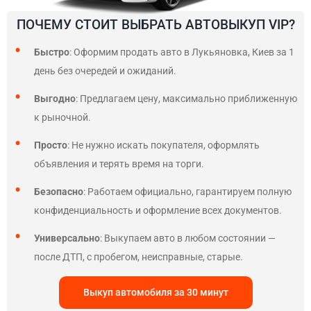
ПОЧЕМУ СТОИТ ВЫБРАТЬ АВТОВЫКУП VIP?
Быстро
: Оформим продать авто в Лукьяновка, Киев за 1
день без очередей и ожиданий.
Выгодно
: Предлагаем цену, максимально приближенную
к рыночной.
Просто
: Не нужно искать покупателя, оформлять
объявления и терять время на торги.
Безопасно
: Работаем официально, гарантируем полную
конфиденциальность и оформление всех документов.
Универсально
: Выкупаем авто в любом состоянии —
после ДТП, с пробегом, неисправные, старые.
Выкуп автомобиля за 30 минут