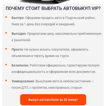
ПОЧЕМУ СТОИТ ВЫБРАТЬ АВТОВЫКУП VIP?
Быстро
: Оформим продать авто в Подольский район,
Киев за 1 день без очередей и ожиданий.
Выгодно
: Предлагаем цену, максимально приближенную
к рыночной.
Просто
: Не нужно искать покупателя, оформлять
объявления и терять время на торги.
Безопасно
: Работаем официально, гарантируем полную
конфиденциальность и оформление всех документов.
Универсально
: Выкупаем авто в любом состоянии —
после ДТП, с пробегом, неисправные, старые.
Выкуп автомобиля за 30 минут