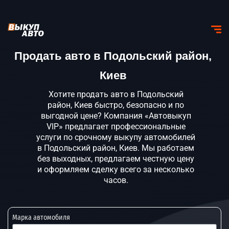
Продать авто в Подольский район,
Киев
Хотите продать авто в Подольский
район, Киев быстро, безопасно и по
выгодной цене? Компания «Автовыкуп
VIP» предлагает профессиональные
услуги по срочному выкупу автомобилей
в Подольский район, Киев. Мы работаем
без выходных, предлагаем честную цену
и оформляем сделку всего за несколько
часов.
Марка автомобиля