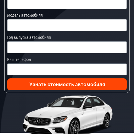
Модель автомобиля
Год выпуска автомобиля
Ваш телефон
Узнать стоимость автомобиля