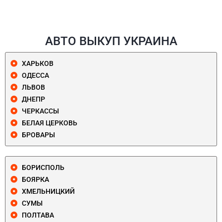
АВТО ВЫКУП УКРАИНА
ХАРЬКОВ
ОДЕССА
ЛЬВОВ
ДНЕПР
ЧЕРКАССЫ
БЕЛАЯ ЦЕРКОВЬ
БРОВАРЫ
БОРИСПОЛЬ
БОЯРКА
ХМЕЛЬНИЦКИЙ
СУМЫ
ПОЛТАВА