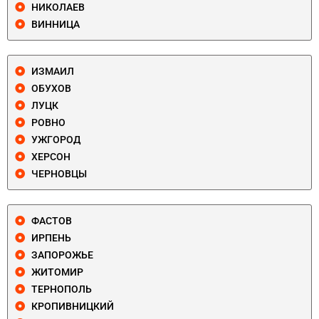
НИКОЛАЕВ
ВИННИЦА
ИЗМАИЛ
ОБУХОВ
ЛУЦК
РОВНО
УЖГОРОД
ХЕРСОН
ЧЕРНОВЦЫ
ФАСТОВ
ИРПЕНЬ
ЗАПОРОЖЬЕ
ЖИТОМИР
ТЕРНОПОЛЬ
КРОПИВНИЦКИЙ