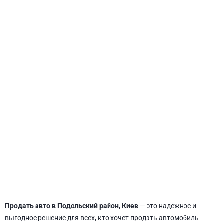
СВЯТОШИНСКИЙ
Продать авто в Подольский район, Киев
— это надежное и
выгодное решение для всех, кто хочет продать автомобиль