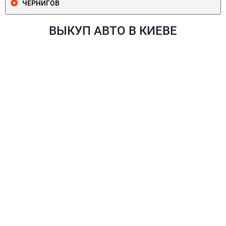
ЧЕРНИГОВ
ВЫКУП АВТО В КИЕВЕ
ПЕЧЕРСКИЙ