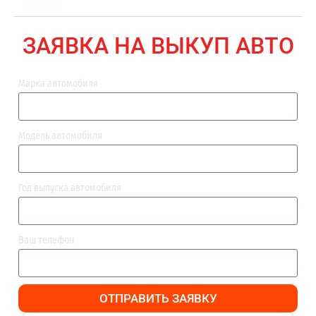
ВЫПЛАТА
ЗАЯВКА НА ВЫКУП АВТО
Марка автомобиля
Модель автомобиля
Год выпуска автомобиля
Ваш телефон
ОТПРАВИТЬ ЗАЯВКУ