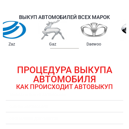
ВЫКУП АВТОМОБИЛЕЙ ВСЕХ МАРОК
Samsung
Chrysler
Gmc
ПРОЦЕДУРА ВЫКУПА
АВТОМОБИЛЯ
КАК ПРОИСХОДИТ АВТОВЫКУП
ЗАЯВКА НА ВЫКУП АВТОМОБИЛЯ
ОЦЕНКА АВТОМОБИЛЯ
ОФОРМЛЕНИЕ ДОКУМЕНТОВ