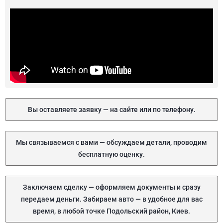
Вы оставляете заявку — на сайте или по телефону.
Мы связываемся с вами — обсуждаем детали, проводим
бесплатную оценку.
Заключаем сделку — оформляем документы и сразу
передаем деньги. Забираем авто — в удобное для вас
время, в любой точке Подольский район, Киев.