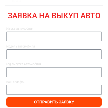
ВЫПЛАТА
ЗАЯВКА НА ВЫКУП АВТО
Марка автомобиля
Модель автомобиля
Год выпуска автомобиля
Ваш телефон
ОТПРАВИТЬ ЗАЯВКУ