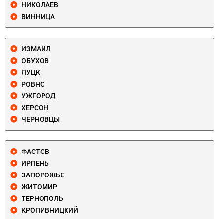
НИКОЛАЕВ
ВИННИЦА
ИЗМАИЛ
ОБУХОВ
ЛУЦК
РОВНО
УЖГОРОД
ХЕРСОН
ЧЕРНОВЦЫ
ФАСТОВ
ИРПЕНЬ
ЗАПОРОЖЬЕ
ЖИТОМИР
ТЕРНОПОЛЬ
КРОПИВНИЦКИЙ