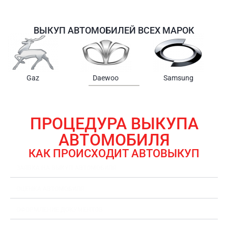
ВЫКУП АВТОМОБИЛЕЙ ВСЕХ МАРОК
Samsung
Chrysler
Gmc
ПРОЦЕДУРА ВЫКУПА
АВТОМОБИЛЯ
КАК ПРОИСХОДИТ АВТОВЫКУП
ЗАЯВКА НА ВЫКУП АВТОМОБИЛЯ
ОЦЕНКА АВТОМОБИЛЯ
ОФОРМЛЕНИЕ ДОКУМЕНТОВ