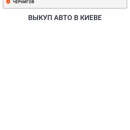
ЧЕРНИГОВ
ВЫКУП АВТО В КИЕВЕ
ПЕЧЕРСКИЙ