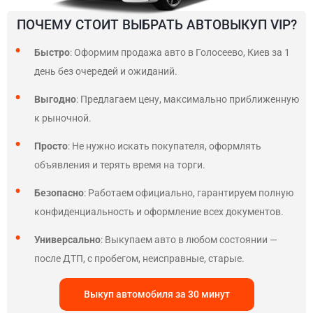
ПОЧЕМУ СТОИТ ВЫБРАТЬ АВТОВЫКУП VIP?
Быстро
: Оформим продажа авто в Голосеево, Киев за 1
день без очередей и ожиданий.
Выгодно
: Предлагаем цену, максимально приближенную
к рыночной.
Просто
: Не нужно искать покупателя, оформлять
объявления и терять время на торги.
Безопасно
: Работаем официально, гарантируем полную
конфиденциальность и оформление всех документов.
Универсально
: Выкупаем авто в любом состоянии —
после ДТП, с пробегом, неисправные, старые.
Выкуп автомобиля за 30 минут