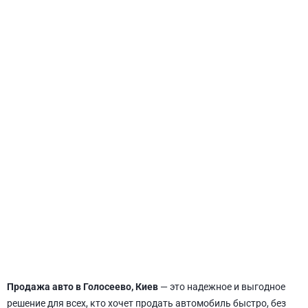
СВЯТОШИНСКИЙ
Продажа авто в Голосеево, Киев
— это надежное и выгодное
решение для всех, кто хочет продать автомобиль быстро, без