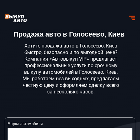
Продажа авто в Голосеево, Киев
Хотите продажа авто в Голосеево, Киев
быстро, безопасно и по выгодной цене?
Компания «Автовыкуп VIP» предлагает
профессиональные услуги по срочному
выкупу автомобилей в Голосеево, Киев.
Мы работаем без выходных, предлагаем
честную цену и оформляем сделку всего
за несколько часов.
Марка автомобиля