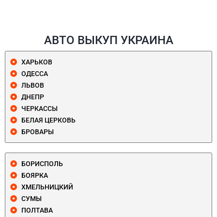
АВТО ВЫКУП УКРАИНА
ХАРЬКОВ
ОДЕССА
ЛЬВОВ
ДНЕПР
ЧЕРКАССЫ
БЕЛАЯ ЦЕРКОВЬ
БРОВАРЫ
БОРИСПОЛЬ
БОЯРКА
ХМЕЛЬНИЦКИЙ
СУМЫ
ПОЛТАВА