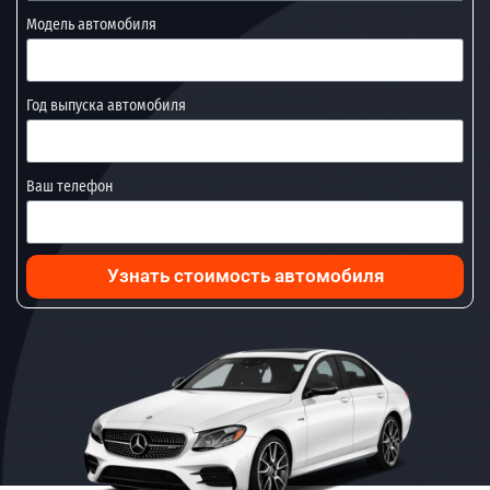
Модель автомобиля
Год выпуска автомобиля
Ваш телефон
Узнать стоимость автомобиля