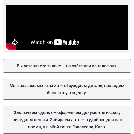
Вы оставляете заявку — на сайте или по телефону.
Мы связываемся с вами — обсуждаем детали, проводим
бесплатную оценку.
Заключаем сделку — оформляем документы и сразу
передаем деньги. Забираем авто — в удобное для вас
время, в любой точке Голосеево, Киев.