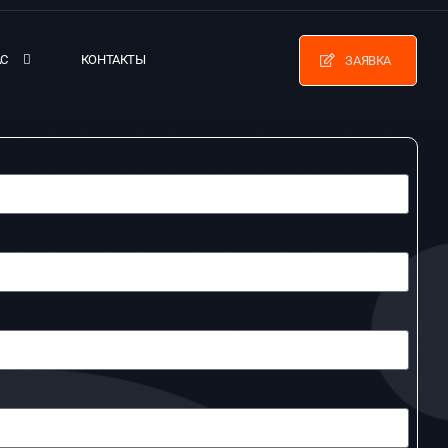
АС
КОНТАКТЫ
ЗАЯВКА