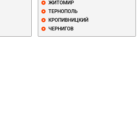
ЖИТОМИР
ТЕРНОПОЛЬ
КРОПИВНИЦКИЙ
ЧЕРНИГОВ
ДАРНИЦКИЙ
ДЕСНЯНСКИЙ