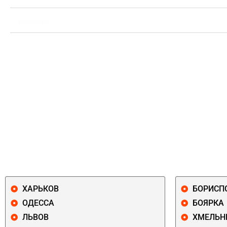
ВЫПЛАТА
ХАРЬКОВ
БОРИСП
ОДЕССА
БОЯРКА
ЛЬВОВ
ХМЕЛЬН