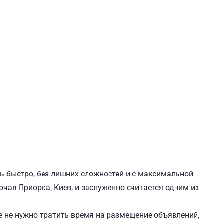
ЕВЧЕНКОВСКИЙ
СВЯТОШИНСКИЙ
ль быстро, без лишних сложностей и с максимальной
ючая Приорка, Киев, и заслуженно считается одним из
 не нужно тратить время на размещение объявлений,