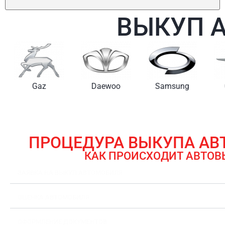
ВЫКУП 
Gaz
Daewoo
Samsung
ПРОЦЕДУРА ВЫКУПА А
КАК ПРОИСХОДИТ АВТОВ
ЗАЯВКА НА ВЫКУП АВТОМОБИЛЯ
ОЦЕНКА АВТОМОБИЛЯ
ОФОРМЛЕНИЕ ДОКУМЕНТОВ