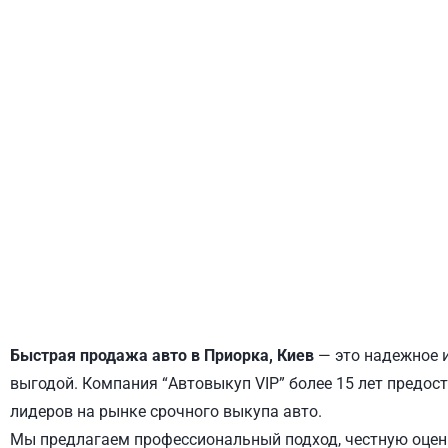
ДНЕПРОВСКИЙ
ОБОЛОНСКИЙ
Быстрая продажа авто в Приорка, Киев
— это надежное и
выгодой. Компания “Автовыкуп VIP” более 15 лет предост
лидеров на рынке срочного выкупа авто.
Мы предлагаем профессиональный подход, честную оценк