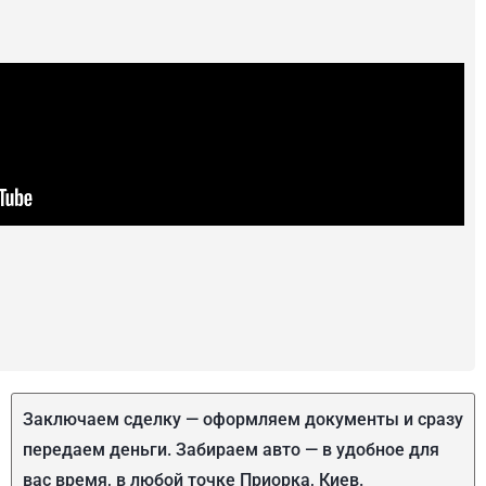
Заключаем сделку — оформляем документы и сразу
передаем деньги. Забираем авто — в удобное для
вас время, в любой точке Приорка, Киев.