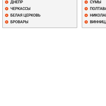
ДНЕПР
СУМЫ
ЧЕРКАССЫ
ПОЛТАВ
БЕЛАЯ ЦЕРКОВЬ
НИКОЛА
БРОВАРЫ
ВИННИЦ
ПЕЧЕРСКИЙ
СОЛОМЕНСКИ