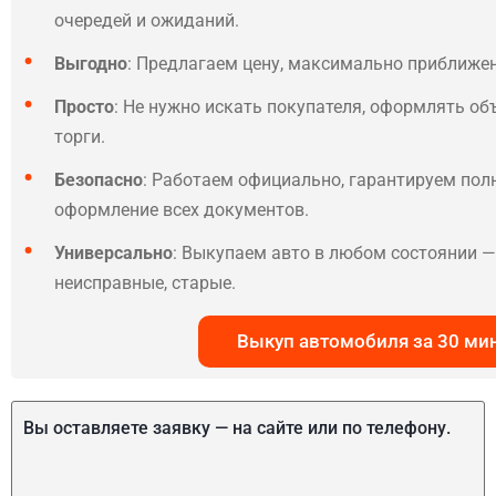
очередей и ожиданий.
Выгодно
: Предлагаем цену, максимально приближе
Просто
: Не нужно искать покупателя, оформлять об
торги.
Безопасно
: Работаем официально, гарантируем по
оформление всех документов.
Универсально
: Выкупаем авто в любом состоянии — 
неисправные, старые.
Выкуп автомобиля за 30 ми
Вы оставляете заявку — на сайте или по телефону.