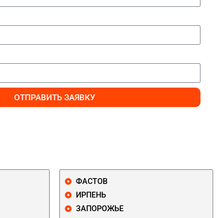
ОТПРАВИТЬ ЗАЯВКУ
ФАСТОВ
ИРПЕНЬ
ЗАПОРОЖЬЕ