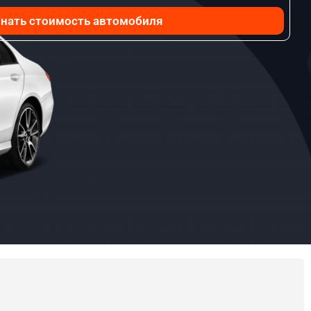
нать стоимость автомобиля