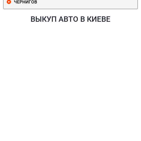
ЧЕРНИГОВ
ВЫКУП АВТО В КИЕВЕ
ПЕЧЕРСКИЙ