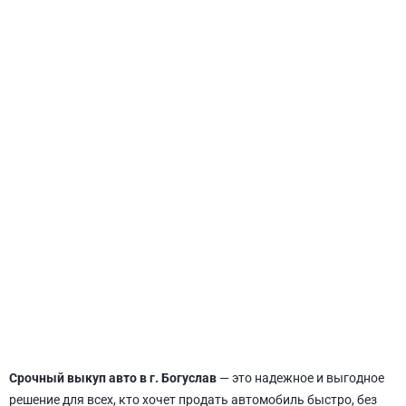
СВЯТОШИНСКИЙ
Срочный выкуп авто в г. Богуслав
— это надежное и выгодное
решение для всех, кто хочет продать автомобиль быстро, без