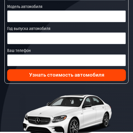
Модель автомобиля
Год выпуска автомобиля
Ваш телефон
Узнать стоимость автомобиля