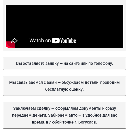
Вы оставляете заявку — на сайте или по телефону.
Мы связываемся с вами — обсуждаем детали, проводим
бесплатную оценку.
Заключаем сделку — оформляем документы и сразу
передаем деньги. Забираем авто — в удобное для вас
время, в любой точке г. Богуслав.