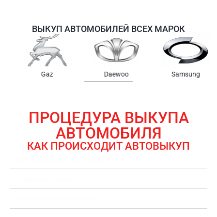
ВЫКУП АВТОМОБИЛЕЙ ВСЕХ МАРОК
Samsung
Chrysler
Gmc
ПРОЦЕДУРА ВЫКУПА
АВТОМОБИЛЯ
КАК ПРОИСХОДИТ АВТОВЫКУП
ЗАЯВКА НА ВЫКУП АВТОМОБИЛЯ
ОЦЕНКА АВТОМОБИЛЯ
ОФОРМЛЕНИЕ ДОКУМЕНТОВ