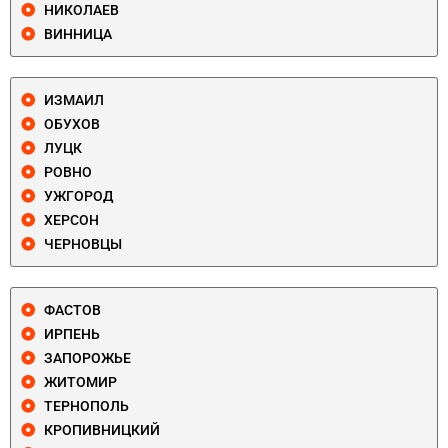
НИКОЛАЕВ
ВИННИЦА
ИЗМАИЛ
ОБУХОВ
ЛУЦК
РОВНО
УЖГОРОД
ХЕРСОН
ЧЕРНОВЦЫ
ФАСТОВ
ИРПЕНЬ
ЗАПОРОЖЬЕ
ЖИТОМИР
ТЕРНОПОЛЬ
КРОПИВНИЦКИЙ