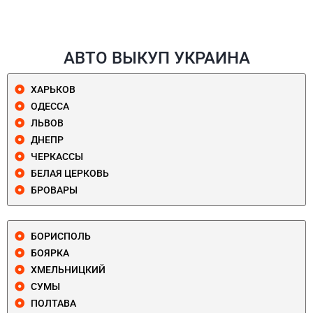
АВТО ВЫКУП УКРАИНА
ХАРЬКОВ
ОДЕССА
ЛЬВОВ
ДНЕПР
ЧЕРКАССЫ
БЕЛАЯ ЦЕРКОВЬ
БРОВАРЫ
БОРИСПОЛЬ
БОЯРКА
ХМЕЛЬНИЦКИЙ
СУМЫ
ПОЛТАВА