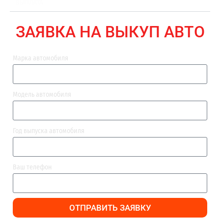
ВЫПЛАТА
ЗАЯВКА НА ВЫКУП АВТО
Марка автомобиля
Модель автомобиля
Год выпуска автомобиля
Ваш телефон
ОТПРАВИТЬ ЗАЯВКУ