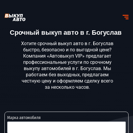
Срочный выкуп авто в г. Богуслав
Хотите срочный выкуп авто в г. Богуслав
быстро, безопасно и по выгодной цене?
Компания «Автовыкуп VIP» предлагает
профессиональные услуги по срочному
выкупу автомобилей в г. Богуслав. Мы
работаем без выходных, предлагаем
честную цену и оформляем сделку всего
за несколько часов.
Марка автомобиля