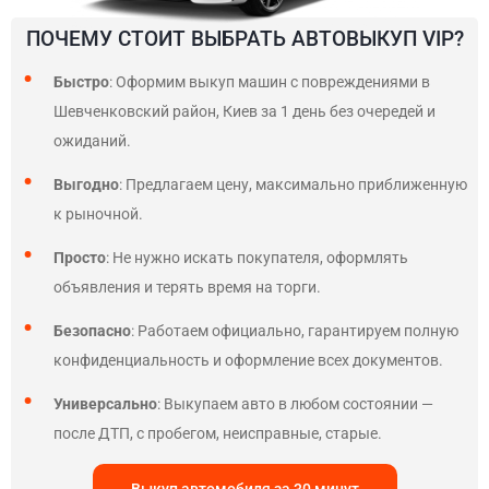
ПОЧЕМУ СТОИТ ВЫБРАТЬ АВТОВЫКУП VIP?
Быстро
: Оформим выкуп машин с повреждениями в
Шевченковский район, Киев за 1 день без очередей и
ожиданий.
Выгодно
: Предлагаем цену, максимально приближенную
к рыночной.
Просто
: Не нужно искать покупателя, оформлять
объявления и терять время на торги.
Безопасно
: Работаем официально, гарантируем полную
конфиденциальность и оформление всех документов.
Универсально
: Выкупаем авто в любом состоянии —
после ДТП, с пробегом, неисправные, старые.