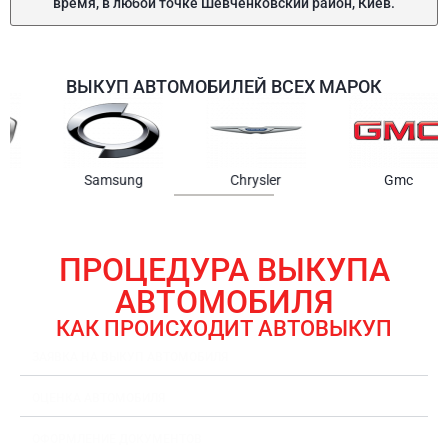
время, в любой точке Шевченковский район, Киев.
ВЫКУП АВТОМОБИЛЕЙ ВСЕХ МАРОК
Samsung
Chrysler
Gmc
ПРОЦЕДУРА ВЫКУПА
АВТОМОБИЛЯ
КАК ПРОИСХОДИТ АВТОВЫКУП
ЗАЯВКА НА ВЫКУП АВТОМОБИЛЯ
ОЦЕНКА АВТОМОБИЛЯ
ОФОРМЛЕНИЕ ДОКУМЕНТОВ