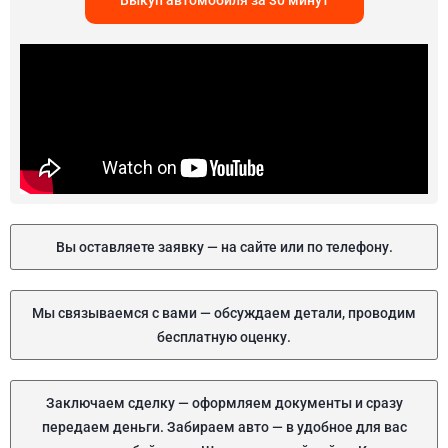
Выкуп автомобиля за 30 минут
Вы оставляете заявку — на сайте или по телефону.
Мы связываемся с вами — обсуждаем детали, проводим
бесплатную оценку.
Заключаем сделку — оформляем документы и сразу
передаем деньги. Забираем авто — в удобное для вас