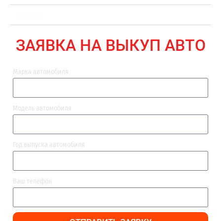
ВЫПЛАТА
ЗАЯВКА НА ВЫКУП АВТО
Марка автомобиля
Модель автомобиля
Год выпуска автомобиля
Ваш телефон