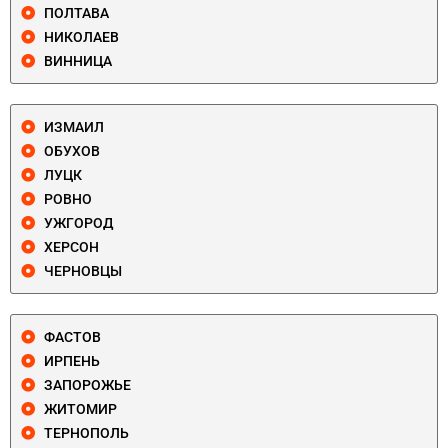
ПОЛТАВА
НИКОЛАЕВ
ВИННИЦА
ИЗМАИЛ
ОБУХОВ
ЛУЦК
РОВНО
УЖГОРОД
ХЕРСОН
ЧЕРНОВЦЫ
ФАСТОВ
ИРПЕНЬ
ЗАПОРОЖЬЕ
ЖИТОМИР
ТЕРНОПОЛЬ