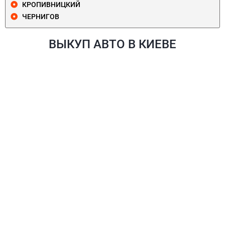
КРОПИВНИЦКИЙ
ЧЕРНИГОВ
ВЫКУП АВТО В КИЕВЕ
ПЕЧЕРСКИЙ