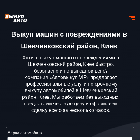
Выкуп машин с повреждениями в
Шевченковский район, Киев
Хотите выкуп машин с повреждениями в
Шевченковский район, Киев быстро,
безопасно и по выгодной цене?
Компания «Автовыкуп VIP» предлагает
профессиональные услуги по срочному
выкупу автомобилей в Шевченковский
район, Киев. Мы работаем без выходных,
предлагаем честную цену и оформляем
сделку всего за несколько часов.
Марка автомобиля