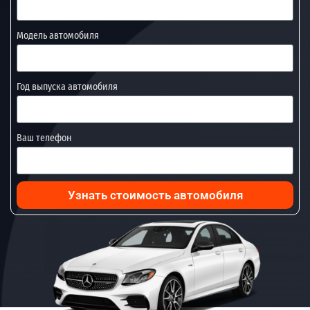
Модель автомобиля
Год выпуска автомобиля
Ваш телефон
Узнать стоимость автомобиля