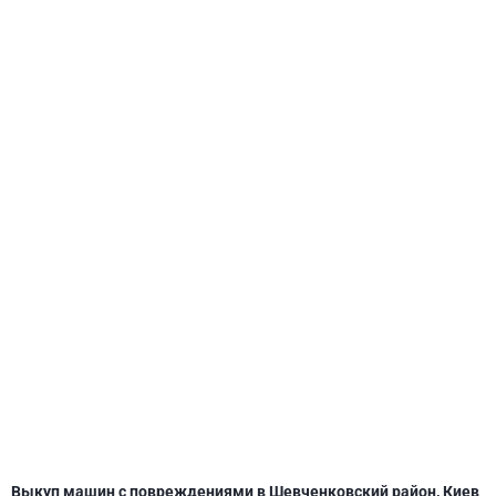
СВЯТОШИНСКИЙ
Выкуп машин с повреждениями в Шевченковский район, Киев