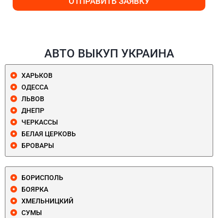
ОТПРАВИТЬ ЗАЯВКУ
АВТО ВЫКУП УКРАИНА
ХАРЬКОВ
ОДЕССА
ЛЬВОВ
ДНЕПР
ЧЕРКАССЫ
БЕЛАЯ ЦЕРКОВЬ
БРОВАРЫ
БОРИСПОЛЬ
БОЯРКА
ХМЕЛЬНИЦКИЙ
СУМЫ