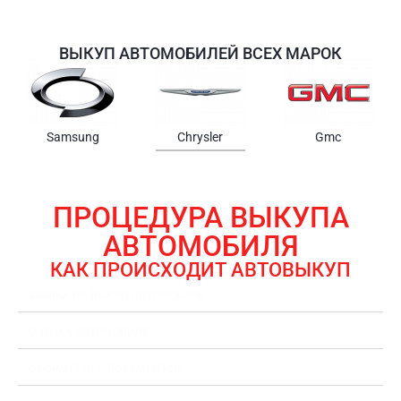
ВЫКУП АВТОМОБИЛЕЙ ВСЕХ МАРОК
Samsung
Chrysler
Gmc
ПРОЦЕДУРА ВЫКУПА
АВТОМОБИЛЯ
КАК ПРОИСХОДИТ АВТОВЫКУП
ЗАЯВКА НА ВЫКУП АВТОМОБИЛЯ
ОЦЕНКА АВТОМОБИЛЯ
ОФОРМЛЕНИЕ ДОКУМЕНТОВ