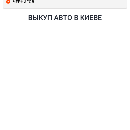
ЧЕРНИГОВ
ВЫКУП АВТО В КИЕВЕ
ПЕЧЕРСКИЙ