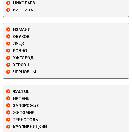
НИКОЛАЕВ
ВИННИЦА
ИЗМАИЛ
ОБУХОВ
ЛУЦК
РОВНО
УЖГОРОД
ХЕРСОН
ЧЕРНОВЦЫ
ФАСТОВ
ИРПЕНЬ
ЗАПОРОЖЬЕ
ЖИТОМИР
ТЕРНОПОЛЬ
КРОПИВНИЦКИЙ