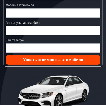
Модель автомобиля
Год выпуска автомобиля
Ваш телефон
Узнать стоимость автомобиля