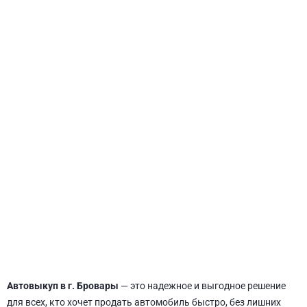
СВЯТОШИНСКИЙ
Автовыкуп в г. Бровары
— это надежное и выгодное решение
для всех, кто хочет продать автомобиль быстро, без лишних