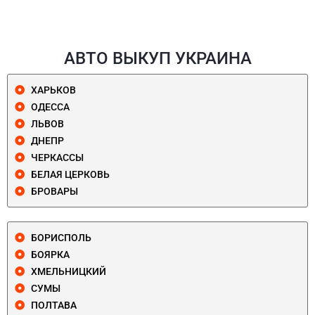
АВТО ВЫКУП УКРАИНА
ХАРЬКОВ
ОДЕССА
ЛЬВОВ
ДНЕПР
ЧЕРКАССЫ
БЕЛАЯ ЦЕРКОВЬ
БРОВАРЫ
БОРИСПОЛЬ
БОЯРКА
ХМЕЛЬНИЦКИЙ
СУМЫ
ПОЛТАВА