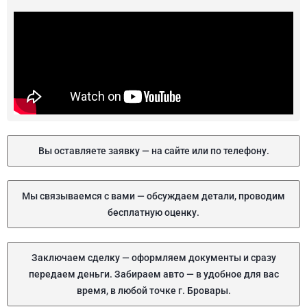
Вы оставляете заявку — на сайте или по телефону.
Мы связываемся с вами — обсуждаем детали, проводим
бесплатную оценку.
Заключаем сделку — оформляем документы и сразу
передаем деньги. Забираем авто — в удобное для вас
время, в любой точке г. Бровары.