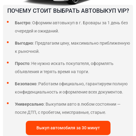
ПОЧЕМУ СТОИТ ВЫБРАТЬ АВТОВЫКУП VIP?
Быстро
: Оформим автовыкуп в г. Бровары за 1 день без
очередей и ожиданий.
Выгодно
: Предлагаем цену, максимально приближенную
к рыночной.
Просто
: Не нужно искать покупателя, оформлять
объявления и терять время на торги.
Безопасно
: Работаем официально, гарантируем полную
конфиденциальность и оформление всех документов.
Универсально
: Выкупаем авто в любом состоянии —
после ДТП, с пробегом, неисправные, старые.
Выкуп автомобиля за 30 минут