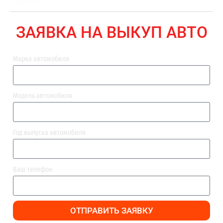
ВЫПЛАТА
ЗАЯВКА НА ВЫКУП АВТО
Марка автомобиля
Модель автомобиля
Год выпуска автомобиля
Ваш телефон
ОТПРАВИТЬ ЗАЯВКУ