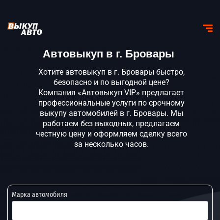
Автовыкуп в г. Бровары
Хотите автовыкуп в г. Бровары быстро,
безопасно и по выгодной цене?
Компания «Автовыкуп VIP» предлагает
профессиональные услуги по срочному
выкупу автомобилей в г. Бровары. Мы
работаем без выходных, предлагаем
честную цену и оформляем сделку всего
за несколько часов.
Марка автомобиля