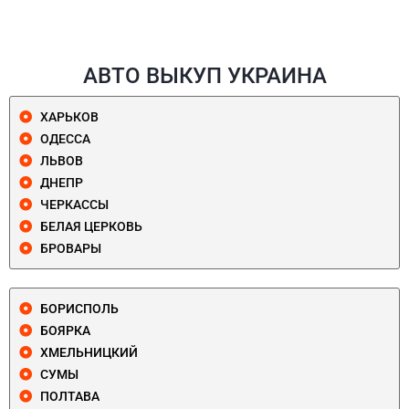
АВТО ВЫКУП УКРАИНА
ХАРЬКОВ
ОДЕССА
ЛЬВОВ
ДНЕПР
ЧЕРКАССЫ
БЕЛАЯ ЦЕРКОВЬ
БРОВАРЫ
БОРИСПОЛЬ
БОЯРКА
ХМЕЛЬНИЦКИЙ
СУМЫ
ПОЛТАВА