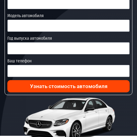
Модель автомобиля
Год выпуска автомобиля
Ваш телефон
Узнать стоимость автомобиля