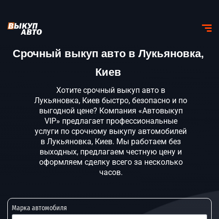
Срочный выкуп авто в Лукьяновка,
Киев
Хотите срочный выкуп авто в
Лукьяновка, Киев быстро, безопасно и по
выгодной цене? Компания «Автовыкуп
VIP» предлагает профессиональные
услуги по срочному выкупу автомобилей
в Лукьяновка, Киев. Мы работаем без
выходных, предлагаем честную цену и
оформляем сделку всего за несколько
часов.
Марка автомобиля