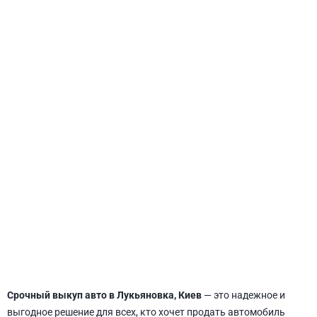
СВЯТОШИНСКИЙ
Срочный выкуп авто в Лукьяновка, Киев
— это надежное и
выгодное решение для всех, кто хочет продать автомобиль