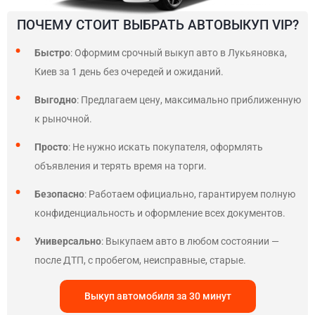
ПОЧЕМУ СТОИТ ВЫБРАТЬ АВТОВЫКУП VIP?
Быстро
: Оформим срочный выкуп авто в Лукьяновка,
Киев за 1 день без очередей и ожиданий.
Выгодно
: Предлагаем цену, максимально приближенную
к рыночной.
Просто
: Не нужно искать покупателя, оформлять
объявления и терять время на торги.
Безопасно
: Работаем официально, гарантируем полную
конфиденциальность и оформление всех документов.
Универсально
: Выкупаем авто в любом состоянии —
после ДТП, с пробегом, неисправные, старые.
Выкуп автомобиля за 30 минут