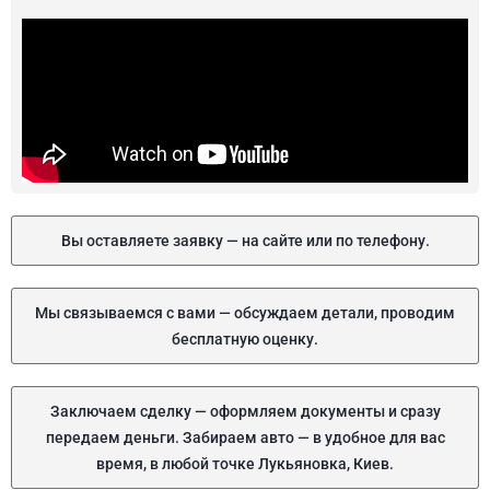
Вы оставляете заявку — на сайте или по телефону.
Мы связываемся с вами — обсуждаем детали, проводим
бесплатную оценку.
Заключаем сделку — оформляем документы и сразу
передаем деньги. Забираем авто — в удобное для вас
время, в любой точке Лукьяновка, Киев.