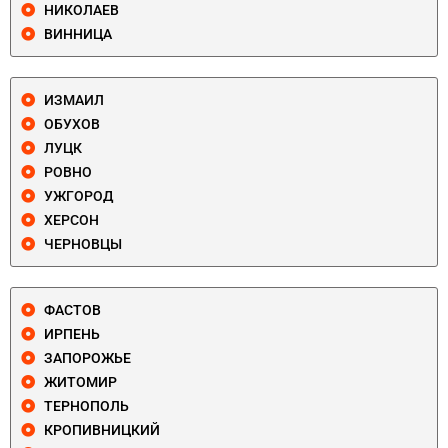
НИКОЛАЕВ
ВИННИЦА
ИЗМАИЛ
ОБУХОВ
ЛУЦК
РОВНО
УЖГОРОД
ХЕРСОН
ЧЕРНОВЦЫ
ФАСТОВ
ИРПЕНЬ
ЗАПОРОЖЬЕ
ЖИТОМИР
ТЕРНОПОЛЬ
КРОПИВНИЦКИЙ