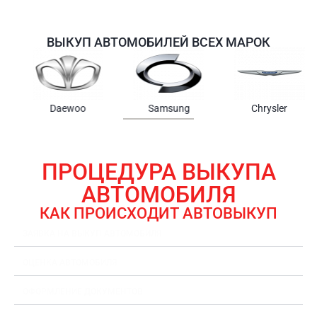
ВЫКУП АВТОМОБИЛЕЙ ВСЕХ МАРОК
Samsung
Chrysler
Gmc
ПРОЦЕДУРА ВЫКУПА
АВТОМОБИЛЯ
КАК ПРОИСХОДИТ АВТОВЫКУП
ЗАЯВКА НА ВЫКУП АВТОМОБИЛЯ
ОЦЕНКА АВТОМОБИЛЯ
ОФОРМЛЕНИЕ ДОКУМЕНТОВ