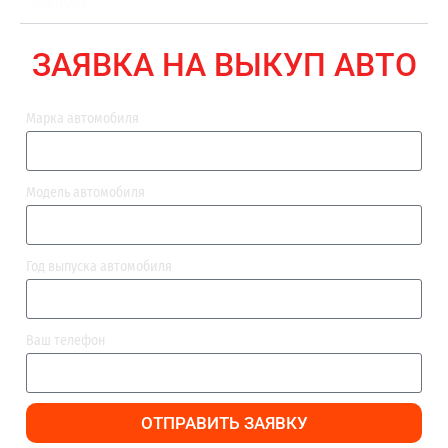
ВЫПЛАТА
ЗАЯВКА НА ВЫКУП АВТО
Марка автомобиля
Модель автомобиля
Год выпуска автомобиля
Ваш телефон
ОТПРАВИТЬ ЗАЯВКУ