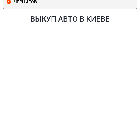
ЧЕРНИГОВ
ВЫКУП АВТО В КИЕВЕ
ПЕЧЕРСКИЙ