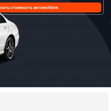
нать стоимость автомобиля