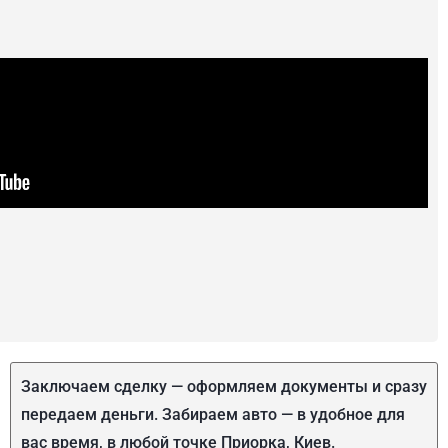
Заключаем сделку — оформляем документы и сразу
передаем деньги. Забираем авто — в удобное для
вас время, в любой точке Приорка, Киев.