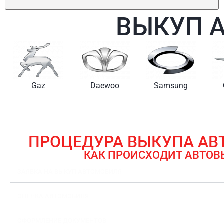
ВЫКУП 
Gaz
Daewoo
Samsung
ПРОЦЕДУРА ВЫКУПА А
КАК ПРОИСХОДИТ АВТОВ
ЗАЯВКА НА ВЫКУП АВТОМОБИЛЯ
ОЦЕНКА АВТОМОБИЛЯ
ОФОРМЛЕНИЕ ДОКУМЕНТОВ