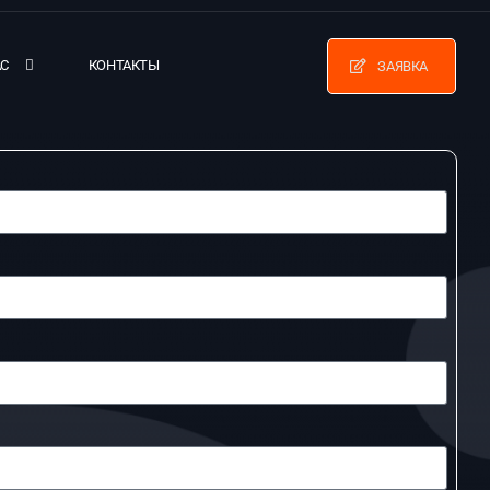
АС
КОНТАКТЫ
ЗАЯВКА