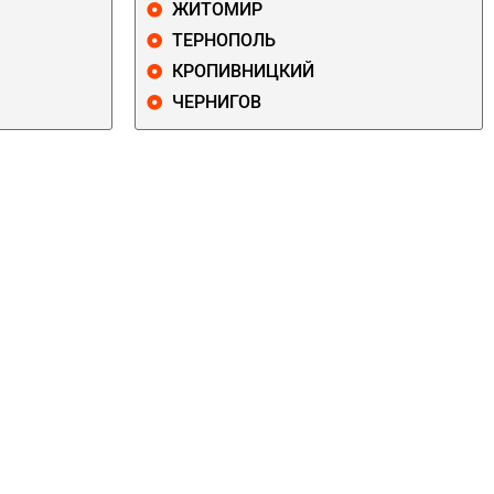
ЖИТОМИР
ТЕРНОПОЛЬ
КРОПИВНИЦКИЙ
ЧЕРНИГОВ
ДАРНИЦКИЙ
ДЕСНЯНСКИЙ