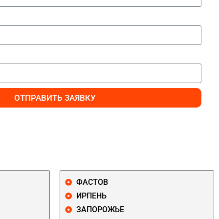
ОТПРАВИТЬ ЗАЯВКУ
ФАСТОВ
ИРПЕНЬ
ЗАПОРОЖЬЕ