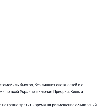
ЕВЧЕНКОВСКИЙ
СВЯТОШИНСКИЙ
втомобиль быстро, без лишних сложностей и с
и по всей Украине, включая Приорка, Киев, и
 не нужно тратить время на размещение объявлений,