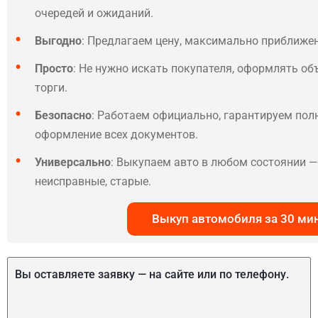
очередей и ожиданий.
Выгодно
: Предлагаем цену, максимально приближе
Просто
: Не нужно искать покупателя, оформлять об
торги.
Безопасно
: Работаем официально, гарантируем по
оформление всех документов.
Универсально
: Выкупаем авто в любом состоянии — 
неисправные, старые.
Выкуп автомобиля за 30 ми
Вы оставляете заявку — на сайте или по телефону.