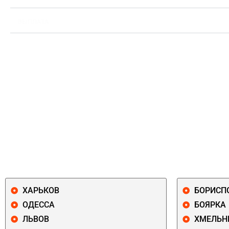
ВЫПЛАТА
ХАРЬКОВ
БОРИСП
ОДЕССА
БОЯРКА
ЛЬВОВ
ХМЕЛЬН