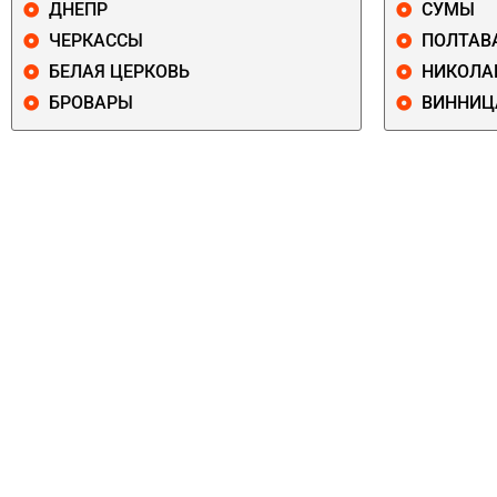
ДНЕПР
СУМЫ
ЧЕРКАССЫ
ПОЛТАВ
БЕЛАЯ ЦЕРКОВЬ
НИКОЛА
БРОВАРЫ
ВИННИЦ
ПЕЧЕРСКИЙ
СОЛОМЕНСКИ