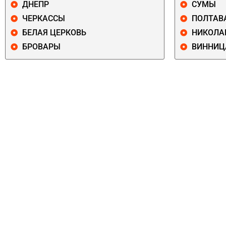
ДНЕПР
СУМЫ
ЧЕРКАССЫ
ПОЛТАВ
БЕЛАЯ ЦЕРКОВЬ
НИКОЛА
БРОВАРЫ
ВИННИЦ
ПЕЧЕРСКИЙ
СОЛОМЕНСКИ