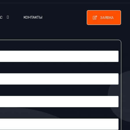
АС
КОНТАКТЫ
ЗАЯВКА