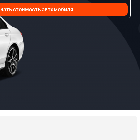
нать стоимость автомобиля