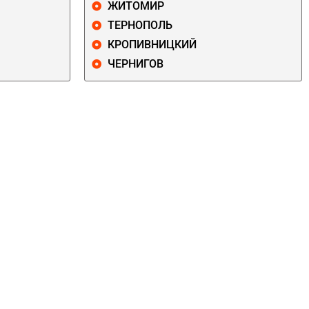
ЖИТОМИР
ТЕРНОПОЛЬ
КРОПИВНИЦКИЙ
ЧЕРНИГОВ
ДАРНИЦКИЙ
ДЕСНЯНСКИЙ