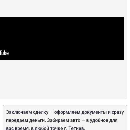
Заключаем сделку — оформляем документы и сразу
передаем деньги. Забираем авто — в удобное для
вас время, в любой точке г. Тетиев.