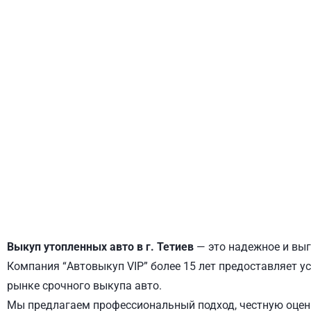
ДНЕПРОВСКИЙ
ОБОЛОНСКИЙ
Выкуп утопленных авто в г. Тетиев
— это надежное и выг
Компания “Автовыкуп VIP” более 15 лет предоставляет ус
рынке срочного выкупа авто.
Мы предлагаем профессиональный подход, честную оценк