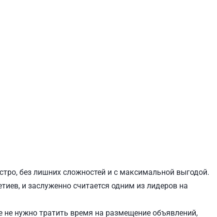
ЕВЧЕНКОВСКИЙ
СВЯТОШИНСКИЙ
стро, без лишних сложностей и с максимальной выгодой.
етиев, и заслуженно считается одним из лидеров на
 не нужно тратить время на размещение объявлений,