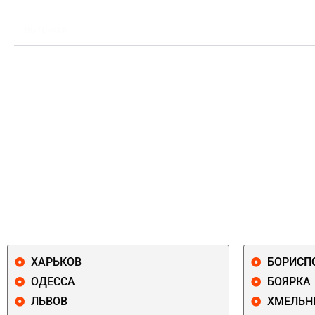
ВЫПЛАТА
ХАРЬКОВ
БОРИСП
ОДЕССА
БОЯРКА
ЛЬВОВ
ХМЕЛЬН