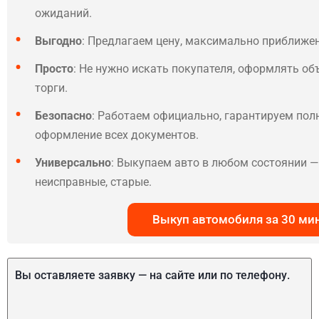
ожиданий.
Выгодно
: Предлагаем цену, максимально приближе
Просто
: Не нужно искать покупателя, оформлять об
торги.
Безопасно
: Работаем официально, гарантируем по
оформление всех документов.
Универсально
: Выкупаем авто в любом состоянии — 
неисправные, старые.
Выкуп автомобиля за 30 ми
Вы оставляете заявку — на сайте или по телефону.