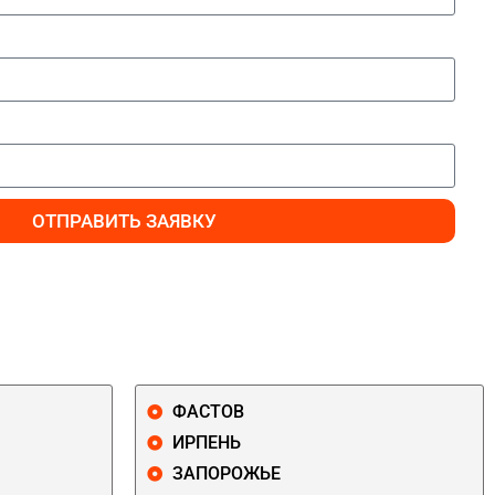
ОТПРАВИТЬ ЗАЯВКУ
ФАСТОВ
ИРПЕНЬ
ЗАПОРОЖЬЕ