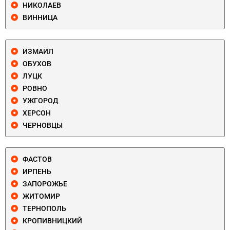
НИКОЛАЕВ
ВИННИЦА
ИЗМАИЛ
ОБУХОВ
ЛУЦК
РОВНО
УЖГОРОД
ХЕРСОН
ЧЕРНОВЦЫ
ФАСТОВ
ИРПЕНЬ
ЗАПОРОЖЬЕ
ЖИТОМИР
ТЕРНОПОЛЬ
КРОПИВНИЦКИЙ