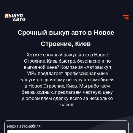
Срочный выкуп авто в Новое
Строение, Киев
Хотите срочный выкуп авто в Новое
Строение, Киев быстро, безопасно и по
выгодной цене? Компания «Автовыкуп
VIP» предлагает профессиональные
услуги по срочному выкупу автомобилей
в Новое Строение, Киев. Мы работаем
без выходных, предлагаем честную цену
и оформляем сделку всего за несколько
часов.
Марка автомобиля