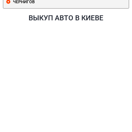
ЧЕРНИГОВ
ВЫКУП АВТО В КИЕВЕ
ПЕЧЕРСКИЙ