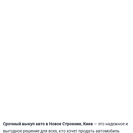
СВЯТОШИНСКИЙ
Срочный выкуп авто в Новое Строение, Киев
— это надежное и
выгодное решение для всех, кто хочет продать автомобиль