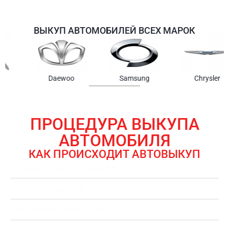
ВЫКУП АВТОМОБИЛЕЙ ВСЕХ МАРОК
Samsung
Chrysler
Gmc
ПРОЦЕДУРА ВЫКУПА
АВТОМОБИЛЯ
КАК ПРОИСХОДИТ АВТОВЫКУП
ЗАЯВКА НА ВЫКУП АВТОМОБИЛЯ
ОЦЕНКА АВТОМОБИЛЯ
ОФОРМЛЕНИЕ ДОКУМЕНТОВ