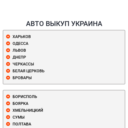
АВТО ВЫКУП УКРАИНА
ХАРЬКОВ
ОДЕССА
ЛЬВОВ
ДНЕПР
ЧЕРКАССЫ
БЕЛАЯ ЦЕРКОВЬ
БРОВАРЫ
БОРИСПОЛЬ
БОЯРКА
ХМЕЛЬНИЦКИЙ
СУМЫ
ПОЛТАВА