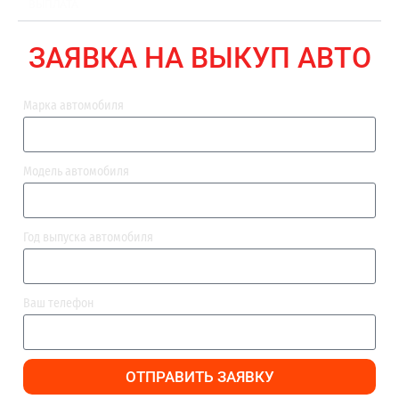
ВЫПЛАТА
ЗАЯВКА НА ВЫКУП АВТО
Марка автомобиля
Модель автомобиля
Год выпуска автомобиля
Ваш телефон
ОТПРАВИТЬ ЗАЯВКУ