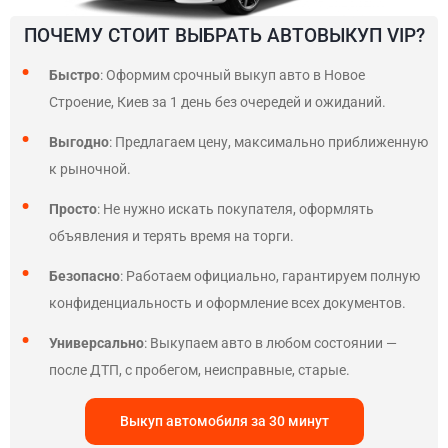
ПОЧЕМУ СТОИТ ВЫБРАТЬ АВТОВЫКУП VIP?
Быстро
: Оформим срочный выкуп авто в Новое
Строение, Киев за 1 день без очередей и ожиданий.
Выгодно
: Предлагаем цену, максимально приближенную
к рыночной.
Просто
: Не нужно искать покупателя, оформлять
объявления и терять время на торги.
Безопасно
: Работаем официально, гарантируем полную
конфиденциальность и оформление всех документов.
Универсально
: Выкупаем авто в любом состоянии —
после ДТП, с пробегом, неисправные, старые.
Выкуп автомобиля за 30 минут