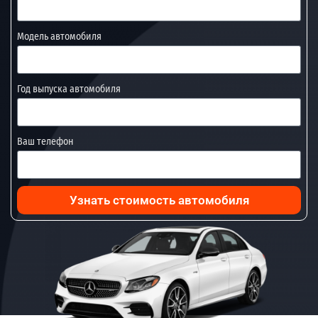
Модель автомобиля
Год выпуска автомобиля
Ваш телефон
Узнать стоимость автомобиля