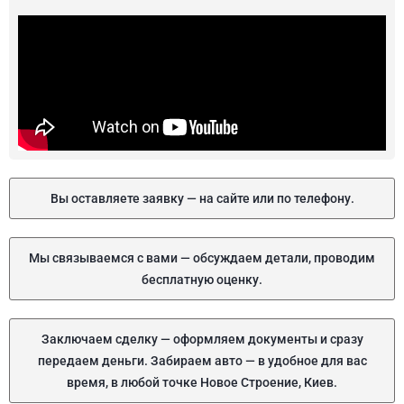
Вы оставляете заявку — на сайте или по телефону.
Мы связываемся с вами — обсуждаем детали, проводим
бесплатную оценку.
Заключаем сделку — оформляем документы и сразу
передаем деньги. Забираем авто — в удобное для вас
время, в любой точке Новое Строение, Киев.