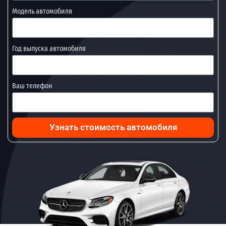
Модель автомобиля
Год выпуска автомобиля
Ваш телефон
Узнать стоимость автомобиля