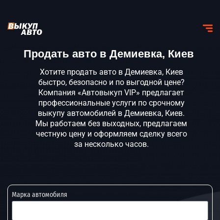
Продать авто в Демиевка, Киев
Хотите продать авто в Демиевка, Киев
быстро, безопасно и по выгодной цене?
Компания «Автовыкуп VIP» предлагает
профессиональные услуги по срочному
выкупу автомобилей в Демиевка, Киев.
Мы работаем без выходных, предлагаем
честную цену и оформляем сделку всего
за несколько часов.
Марка автомобиля