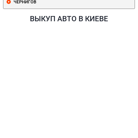
ЧЕРНИГОВ
ВЫКУП АВТО В КИЕВЕ
ПЕЧЕРСКИЙ