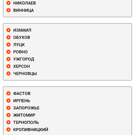
НИКОЛАЕВ
ВИННИЦА
ИЗМАИЛ
ОБУХОВ
ЛУЦК
РОВНО
УЖГОРОД
ХЕРСОН
ЧЕРНОВЦЫ
ФАСТОВ
ИРПЕНЬ
ЗАПОРОЖЬЕ
ЖИТОМИР
ТЕРНОПОЛЬ
КРОПИВНИЦКИЙ