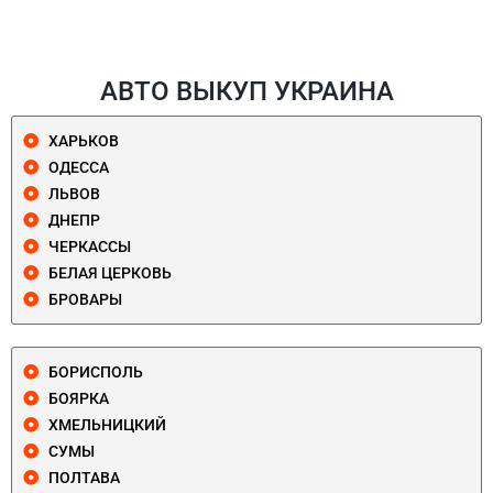
АВТО ВЫКУП УКРАИНА
ХАРЬКОВ
ОДЕССА
ЛЬВОВ
ДНЕПР
ЧЕРКАССЫ
БЕЛАЯ ЦЕРКОВЬ
БРОВАРЫ
БОРИСПОЛЬ
БОЯРКА
ХМЕЛЬНИЦКИЙ
СУМЫ
ПОЛТАВА