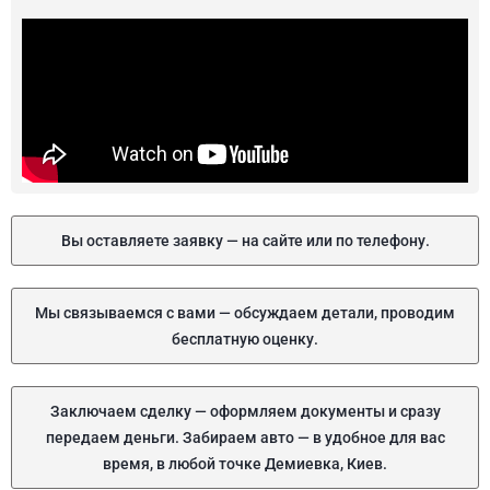
Вы оставляете заявку — на сайте или по телефону.
Мы связываемся с вами — обсуждаем детали, проводим
бесплатную оценку.
Заключаем сделку — оформляем документы и сразу
передаем деньги. Забираем авто — в удобное для вас
время, в любой точке Демиевка, Киев.