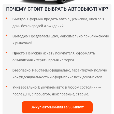
ПОЧЕМУ СТОИТ ВЫБРАТЬ АВТОВЫКУП VIP?
Быстро
: Оформим продать авто в Демиевка, Киев за 1
день без очередей и ожиданий.
Выгодно
: Предлагаем цену, максимально приближенную
к рыночной.
Просто
: Не нужно искать покупателя, оформлять
объявления и терять время на торги.
Безопасно
: Работаем официально, гарантируем полную
конфиденциальность и оформление всех документов.
Универсально
: Выкупаем авто в любом состоянии —
после ДТП, с пробегом, неисправные, старые.
Выкуп автомобиля за 30 минут