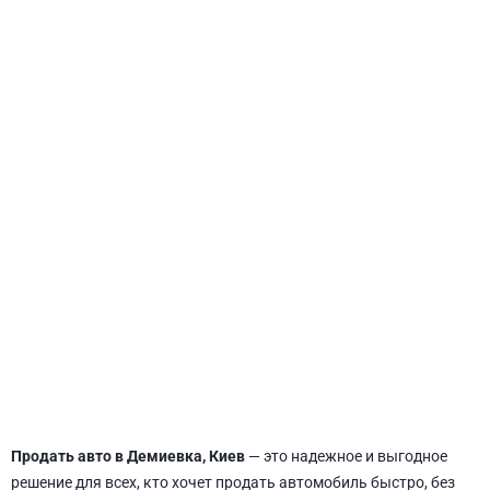
СВЯТОШИНСКИЙ
Продать авто в Демиевка, Киев
— это надежное и выгодное
решение для всех, кто хочет продать автомобиль быстро, без