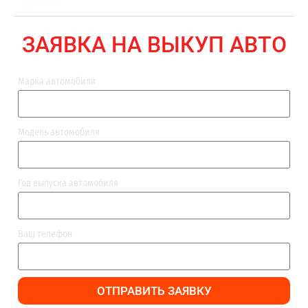
ВЫПЛАТА
ЗАЯВКА НА ВЫКУП АВТО
Марка автомобиля
Модель автомобиля
Год выпуска автомобиля
Ваш телефон
ОТПРАВИТЬ ЗАЯВКУ