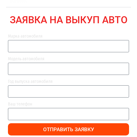
ВЫПЛАТА
ЗАЯВКА НА ВЫКУП АВТО
Марка автомобиля
Модель автомобиля
Год выпуска автомобиля
Ваш телефон
ОТПРАВИТЬ ЗАЯВКУ