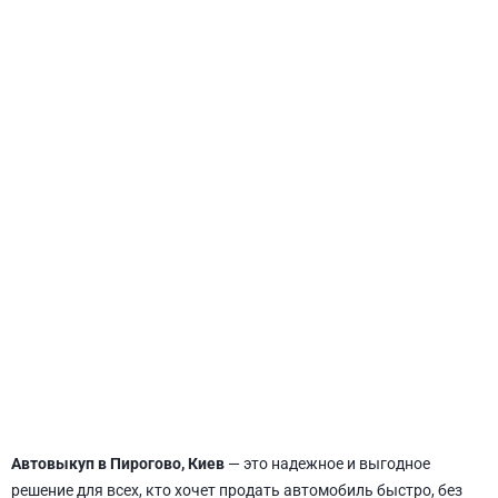
СВЯТОШИНСКИЙ
Автовыкуп в Пирогово, Киев
— это надежное и выгодное
решение для всех, кто хочет продать автомобиль быстро, без