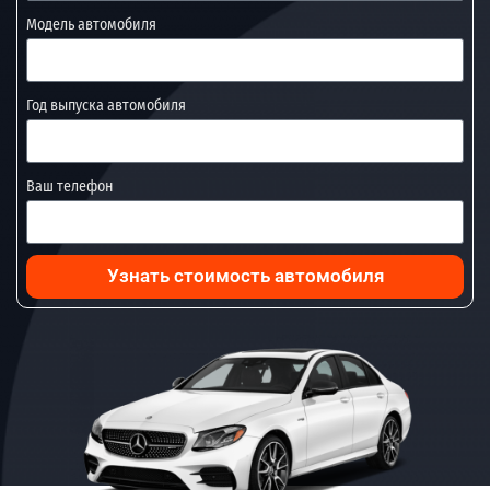
Модель автомобиля
Год выпуска автомобиля
Ваш телефон
Узнать стоимость автомобиля