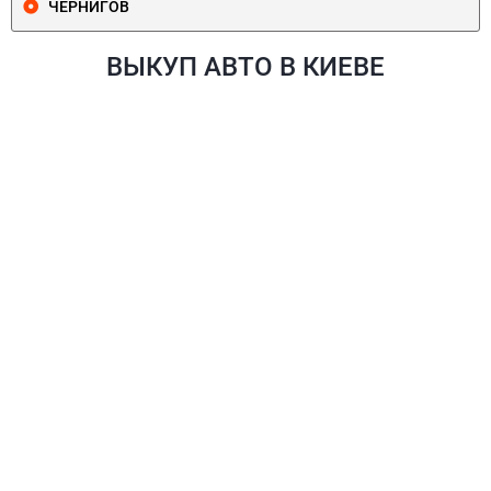
ЧЕРНИГОВ
ВЫКУП АВТО В КИЕВЕ
ПЕЧЕРСКИЙ