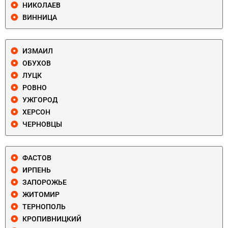
НИКОЛАЕВ
ВИННИЦА
ИЗМАИЛ
ОБУХОВ
ЛУЦК
РОВНО
УЖГОРОД
ХЕРСОН
ЧЕРНОВЦЫ
ФАСТОВ
ИРПЕНЬ
ЗАПОРОЖЬЕ
ЖИТОМИР
ТЕРНОПОЛЬ
КРОПИВНИЦКИЙ