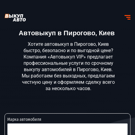
Автовыкуп в Пирогово, Киев
Хотите автовыкуп в Пирогово, Киев
быстро, безопасно и по выгодной цене?
Компания «Автовыкуп VIP» предлагает
профессиональные услуги по срочному
выкупу автомобилей в Пирогово, Киев.
Мы работаем без выходных, предлагаем
честную цену и оформляем сделку всего
за несколько часов.
Марка автомобиля