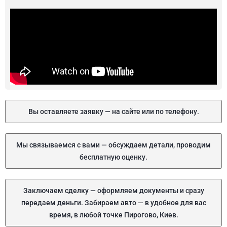
Вы оставляете заявку — на сайте или по телефону.
Мы связываемся с вами — обсуждаем детали, проводим
бесплатную оценку.
Заключаем сделку — оформляем документы и сразу
передаем деньги. Забираем авто — в удобное для вас
время, в любой точке Пирогово, Киев.