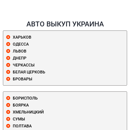
АВТО ВЫКУП УКРАИНА
ХАРЬКОВ
ОДЕССА
ЛЬВОВ
ДНЕПР
ЧЕРКАССЫ
БЕЛАЯ ЦЕРКОВЬ
БРОВАРЫ
БОРИСПОЛЬ
БОЯРКА
ХМЕЛЬНИЦКИЙ
СУМЫ
ПОЛТАВА