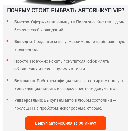
ПОЧЕМУ СТОИТ ВЫБРАТЬ АВТОВЫКУП VIP?
Быстро
: Оформим автовыкуп в Пирогово, Киев за 1 день
без очередей и ожиданий.
Выгодно
: Предлагаем цену, максимально приближенную
к рыночной.
Просто
: Не нужно искать покупателя, оформлять
объявления и терять время на торги.
Безопасно
: Работаем официально, гарантируем полную
конфиденциальность и оформление всех документов.
Универсально
: Выкупаем авто в любом состоянии —
после ДТП, с пробегом, неисправные, старые.
Выкуп автомобиля за 30 минут