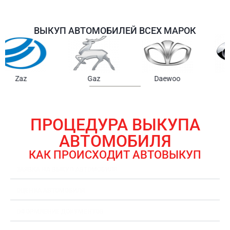
ВЫКУП АВТОМОБИЛЕЙ ВСЕХ МАРОК
Samsung
Chrysler
Gmc
ПРОЦЕДУРА ВЫКУПА
АВТОМОБИЛЯ
КАК ПРОИСХОДИТ АВТОВЫКУП
ЗАЯВКА НА ВЫКУП АВТОМОБИЛЯ
ОЦЕНКА АВТОМОБИЛЯ
ОФОРМЛЕНИЕ ДОКУМЕНТОВ