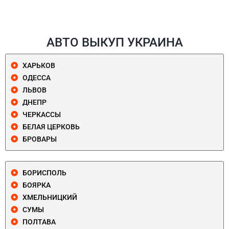
АВТО ВЫКУП УКРАИНА
ХАРЬКОВ
ОДЕССА
ЛЬВОВ
ДНЕПР
ЧЕРКАССЫ
БЕЛАЯ ЦЕРКОВЬ
БРОВАРЫ
БОРИСПОЛЬ
БОЯРКА
ХМЕЛЬНИЦКИЙ
СУМЫ
ПОЛТАВА