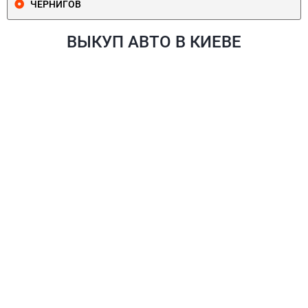
ЧЕРНИГОВ
ВЫКУП АВТО В КИЕВЕ
ПЕЧЕРСКИЙ