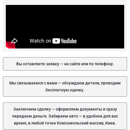
Вы оставляете заявку — на сайте или по телефону.
Мы связываемся с вами — обсуждаем детали, проводим
бесплатную оценку.
Заключаем сделку — оформляем документы и сразу
передаем деньги. Забираем авто — в удобное для вас
время, в любой точке Комсомольский массив, Киев.