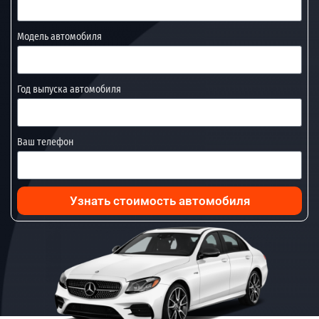
Модель автомобиля
Год выпуска автомобиля
Ваш телефон
Узнать стоимость автомобиля