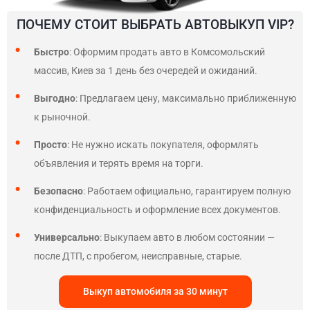
ПОЧЕМУ СТОИТ ВЫБРАТЬ АВТОВЫКУП VIP?
Быстро
: Оформим продать авто в Комсомольский
массив, Киев за 1 день без очередей и ожиданий.
Выгодно
: Предлагаем цену, максимально приближенную
к рыночной.
Просто
: Не нужно искать покупателя, оформлять
объявления и терять время на торги.
Безопасно
: Работаем официально, гарантируем полную
конфиденциальность и оформление всех документов.
Универсально
: Выкупаем авто в любом состоянии —
после ДТП, с пробегом, неисправные, старые.
Выкуп автомобиля за 30 минут