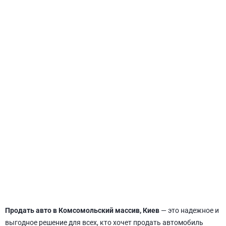
СВЯТОШИНСКИЙ
Продать авто в Комсомольский массив, Киев
— это надежное и
выгодное решение для всех, кто хочет продать автомобиль