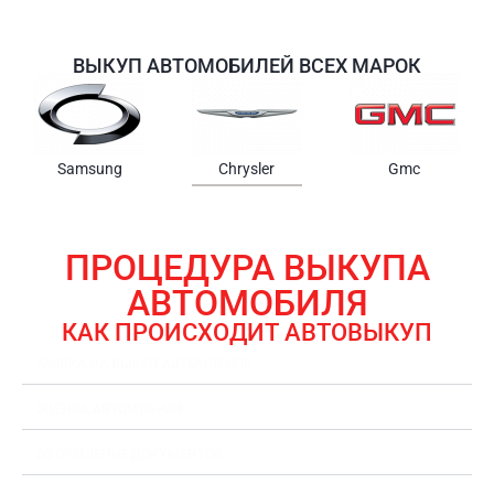
ВЫКУП АВТОМОБИЛЕЙ ВСЕХ МАРОК
Samsung
Chrysler
Gmc
ПРОЦЕДУРА ВЫКУПА
АВТОМОБИЛЯ
КАК ПРОИСХОДИТ АВТОВЫКУП
ЗАЯВКА НА ВЫКУП АВТОМОБИЛЯ
ОЦЕНКА АВТОМОБИЛЯ
ОФОРМЛЕНИЕ ДОКУМЕНТОВ