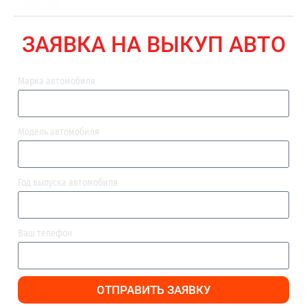
ВЫПЛАТА
ЗАЯВКА НА ВЫКУП АВТО
Марка автомобиля
Модель автомобиля
Год выпуска автомобиля
Ваш телефон
ОТПРАВИТЬ ЗАЯВКУ