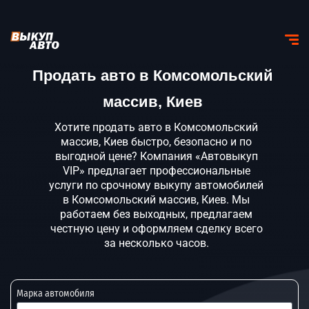
Продать авто в Комсомольский
массив, Киев
Хотите продать авто в Комсомольский
массив, Киев быстро, безопасно и по
выгодной цене? Компания «Автовыкуп
VIP» предлагает профессиональные
услуги по срочному выкупу автомобилей
в Комсомольский массив, Киев. Мы
работаем без выходных, предлагаем
честную цену и оформляем сделку всего
за несколько часов.
Марка автомобиля