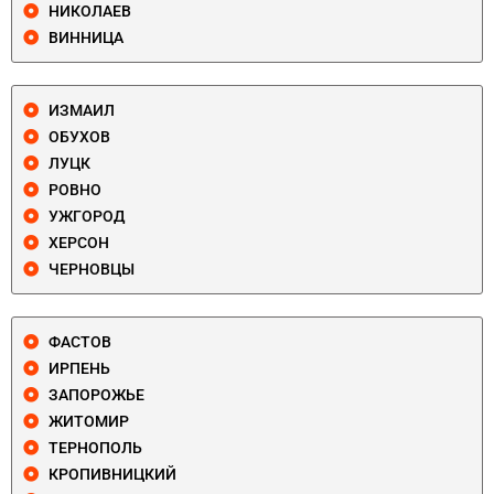
НИКОЛАЕВ
ВИННИЦА
ИЗМАИЛ
ОБУХОВ
ЛУЦК
РОВНО
УЖГОРОД
ХЕРСОН
ЧЕРНОВЦЫ
ФАСТОВ
ИРПЕНЬ
ЗАПОРОЖЬЕ
ЖИТОМИР
ТЕРНОПОЛЬ
КРОПИВНИЦКИЙ