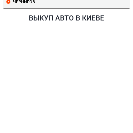
ЧЕРНИГОВ
ВЫКУП АВТО В КИЕВЕ
ПЕЧЕРСКИЙ