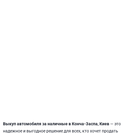
СВЯТОШИНСКИЙ
Выкуп автомобиля за наличные в Конча-Заспа, Киев
— это
надежное и выгодное решение для всех, кто хочет продать