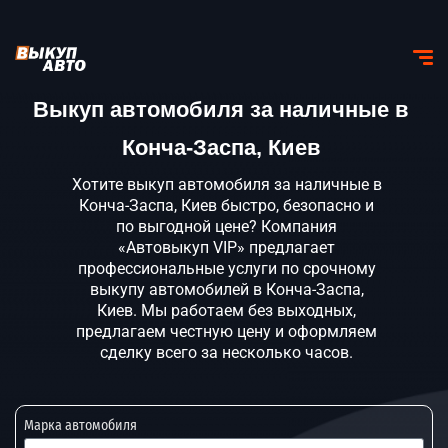
Выкуп автомобиля за наличные в
Конча-Заспа, Киев
Хотите выкуп автомобиля за наличные в
Конча-Заспа, Киев быстро, безопасно и
по выгодной цене? Компания
«Автовыкуп VIP» предлагает
профессиональные услуги по срочному
выкупу автомобилей в Конча-Заспа,
Киев. Мы работаем без выходных,
предлагаем честную цену и оформляем
сделку всего за несколько часов.
Марка автомобиля