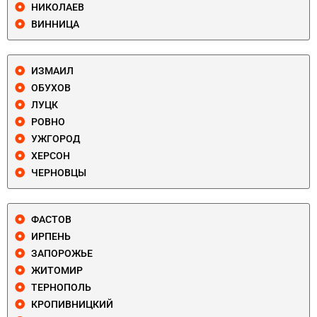
НИКОЛАЕВ
ВИННИЦА
ИЗМАИЛ
ОБУХОВ
ЛУЦК
РОВНО
УЖГОРОД
ХЕРСОН
ЧЕРНОВЦЫ
ФАСТОВ
ИРПЕНЬ
ЗАПОРОЖЬЕ
ЖИТОМИР
ТЕРНОПОЛЬ
КРОПИВНИЦКИЙ