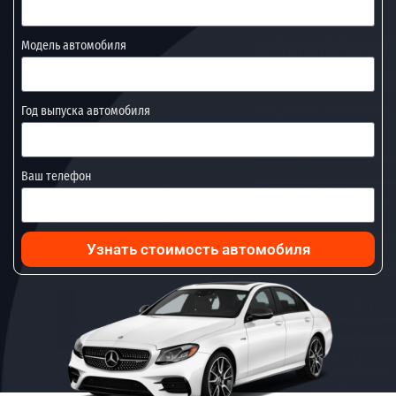
Модель автомобиля
Год выпуска автомобиля
Ваш телефон
Узнать стоимость автомобиля