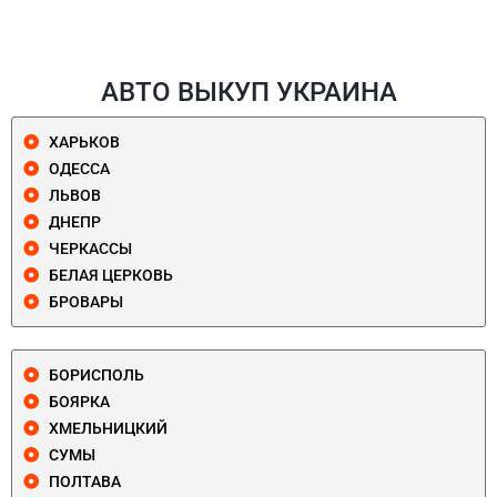
АВТО ВЫКУП УКРАИНА
ХАРЬКОВ
ОДЕССА
ЛЬВОВ
ДНЕПР
ЧЕРКАССЫ
БЕЛАЯ ЦЕРКОВЬ
БРОВАРЫ
БОРИСПОЛЬ
БОЯРКА
ХМЕЛЬНИЦКИЙ
СУМЫ
ПОЛТАВА