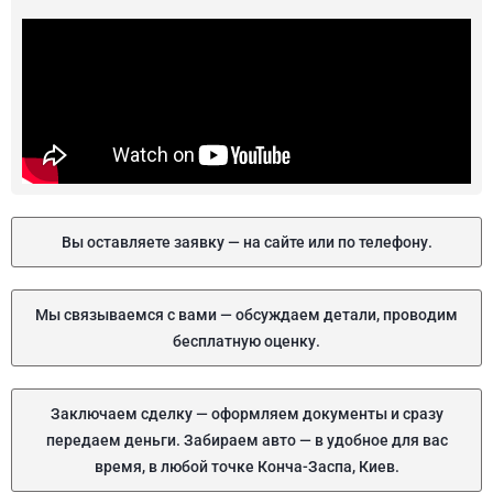
Вы оставляете заявку — на сайте или по телефону.
Мы связываемся с вами — обсуждаем детали, проводим
бесплатную оценку.
Заключаем сделку — оформляем документы и сразу
передаем деньги. Забираем авто — в удобное для вас
время, в любой точке Конча-Заспа, Киев.