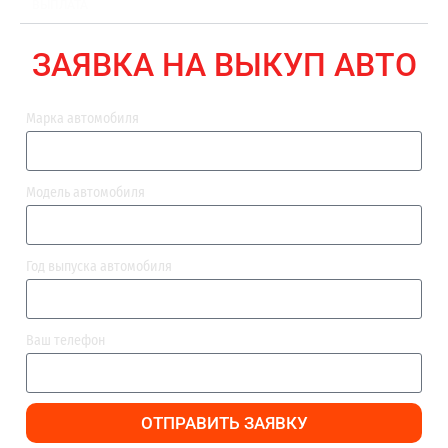
ВЫПЛАТА
ЗАЯВКА НА ВЫКУП АВТО
Марка автомобиля
Модель автомобиля
Год выпуска автомобиля
Ваш телефон
ОТПРАВИТЬ ЗАЯВКУ