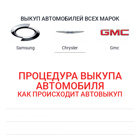
ВЫКУП АВТОМОБИЛЕЙ ВСЕХ МАРОК
Samsung
Chrysler
Gmc
ПРОЦЕДУРА ВЫКУПА
АВТОМОБИЛЯ
КАК ПРОИСХОДИТ АВТОВЫКУП
ЗАЯВКА НА ВЫКУП АВТОМОБИЛЯ
ОЦЕНКА АВТОМОБИЛЯ
ОФОРМЛЕНИЕ ДОКУМЕНТОВ