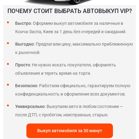
ПОЧЕМУ СТОИТ ВЫБРАТЬ АВТОВЫКУП VIP?
Быстро
: Оформим выкуп автомобиля за наличные в
Конча-Заспа, Киев за 1 день без очередей и ожиданий.
Выгодно
: Предлагаем цену, максимально приближенную
к рыночной.
Просто
: Не нужно искать покупателя, оформлять
объявления и терять время на торги.
Безопасно
: Работаем официально, гарантируем полную
конфиденциальность и оформление всех документов.
Универсально
: Выкупаем авто в любом состоянии —
после ДТП, с пробегом, неисправные, старые.
Выкуп автомобиля за 30 минут