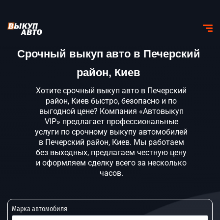
Срочный выкуп авто в Печерский
район, Киев
Хотите срочный выкуп авто в Печерский
район, Киев быстро, безопасно и по
выгодной цене? Компания «Автовыкуп
VIP» предлагает профессиональные
услуги по срочному выкупу автомобилей
в Печерский район, Киев. Мы работаем
без выходных, предлагаем честную цену
и оформляем сделку всего за несколько
часов.
Марка автомобиля