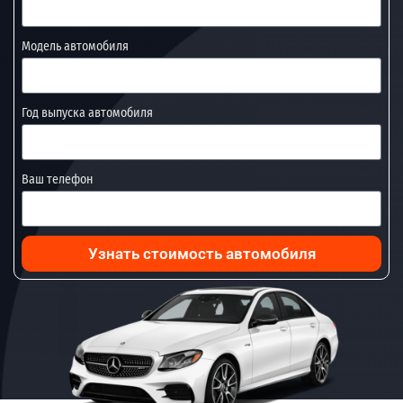
Модель автомобиля
Год выпуска автомобиля
Ваш телефон
Узнать стоимость автомобиля