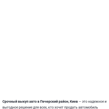
СВЯТОШИНСКИЙ
Срочный выкуп авто в Печерский район, Киев
— это надежное и
выгодное решение для всех, кто хочет продать автомобиль