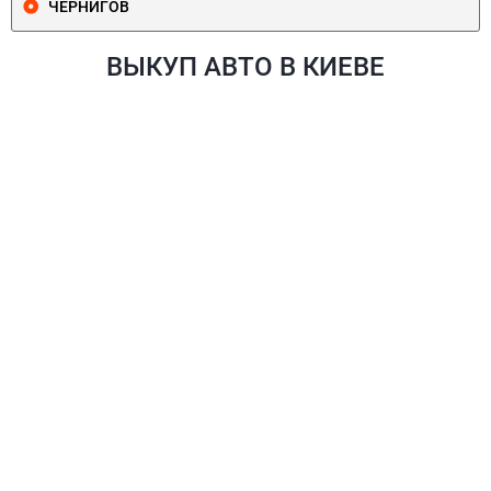
ЧЕРНИГОВ
ВЫКУП АВТО В КИЕВЕ
ПЕЧЕРСКИЙ