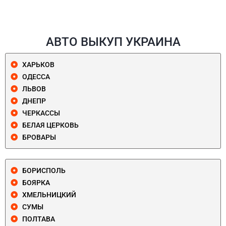
АВТО ВЫКУП УКРАИНА
ХАРЬКОВ
ОДЕССА
ЛЬВОВ
ДНЕПР
ЧЕРКАССЫ
БЕЛАЯ ЦЕРКОВЬ
БРОВАРЫ
БОРИСПОЛЬ
БОЯРКА
ХМЕЛЬНИЦКИЙ
СУМЫ
ПОЛТАВА