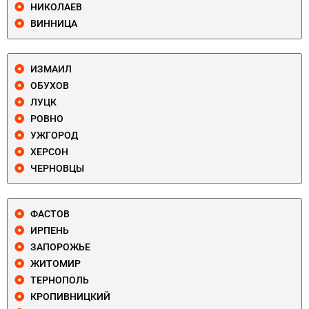
НИКОЛАЕВ
ВИННИЦА
ИЗМАИЛ
ОБУХОВ
ЛУЦК
РОВНО
УЖГОРОД
ХЕРСОН
ЧЕРНОВЦЫ
ФАСТОВ
ИРПЕНЬ
ЗАПОРОЖЬЕ
ЖИТОМИР
ТЕРНОПОЛЬ
КРОПИВНИЦКИЙ