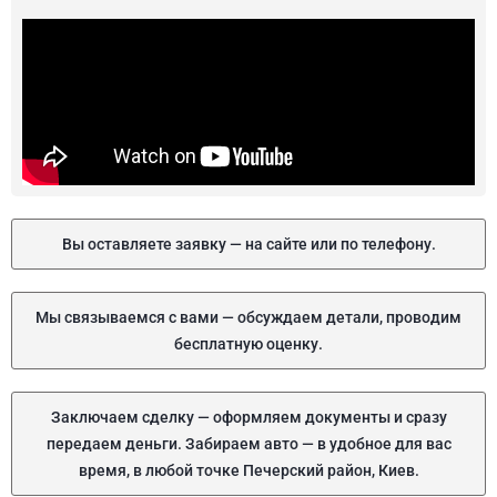
Вы оставляете заявку — на сайте или по телефону.
Мы связываемся с вами — обсуждаем детали, проводим
бесплатную оценку.
Заключаем сделку — оформляем документы и сразу
передаем деньги. Забираем авто — в удобное для вас
время, в любой точке Печерский район, Киев.