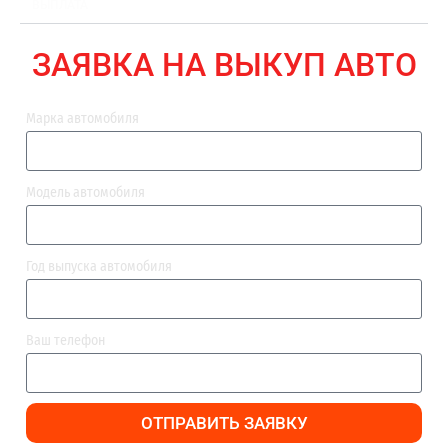
ВЫПЛАТА
ЗАЯВКА НА ВЫКУП АВТО
Марка автомобиля
Модель автомобиля
Год выпуска автомобиля
Ваш телефон
ОТПРАВИТЬ ЗАЯВКУ