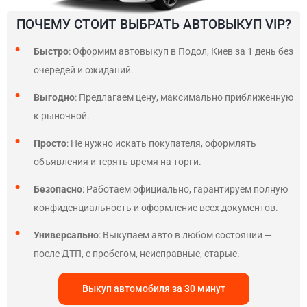
ПОЧЕМУ СТОИТ ВЫБРАТЬ АВТОВЫКУП VIP?
Быстро
: Оформим автовыкуп в Подол, Киев за 1 день без
очередей и ожиданий.
Выгодно
: Предлагаем цену, максимально приближенную
к рыночной.
Просто
: Не нужно искать покупателя, оформлять
объявления и терять время на торги.
Безопасно
: Работаем официально, гарантируем полную
конфиденциальность и оформление всех документов.
Универсально
: Выкупаем авто в любом состоянии —
после ДТП, с пробегом, неисправные, старые.
Выкуп автомобиля за 30 минут