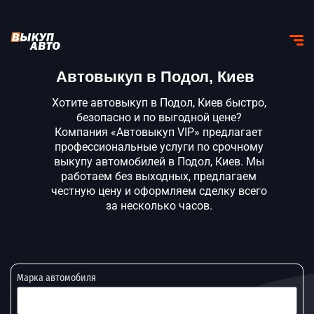
Автовыкуп в Подол, Киев
Хотите автовыкуп в Подол, Киев быстро,
безопасно и по выгодной цене?
Компания «Автовыкуп VIP» предлагает
профессиональные услуги по срочному
выкупу автомобилей в Подол, Киев. Мы
работаем без выходных, предлагаем
честную цену и оформляем сделку всего
за несколько часов.
Марка автомобиля