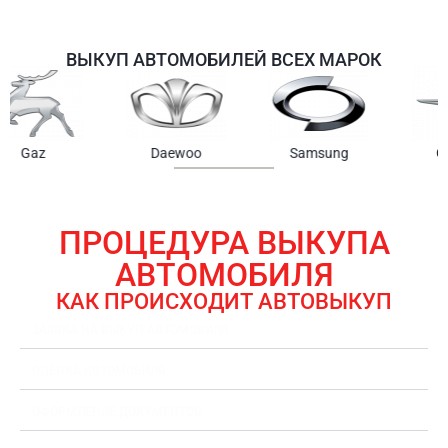
ВЫКУП АВТОМОБИЛЕЙ ВСЕХ МАРОК
Samsung
Chrysler
Gmc
ПРОЦЕДУРА ВЫКУПА
АВТОМОБИЛЯ
КАК ПРОИСХОДИТ АВТОВЫКУП
ЗАЯВКА НА ВЫКУП АВТОМОБИЛЯ
ОЦЕНКА АВТОМОБИЛЯ
ОФОРМЛЕНИЕ ДОКУМЕНТОВ