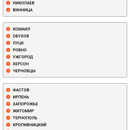
НИКОЛАЕВ
ВИННИЦА
ИЗМАИЛ
ОБУХОВ
ЛУЦК
РОВНО
УЖГОРОД
ХЕРСОН
ЧЕРНОВЦЫ
ФАСТОВ
ИРПЕНЬ
ЗАПОРОЖЬЕ
ЖИТОМИР
ТЕРНОПОЛЬ
КРОПИВНИЦКИЙ