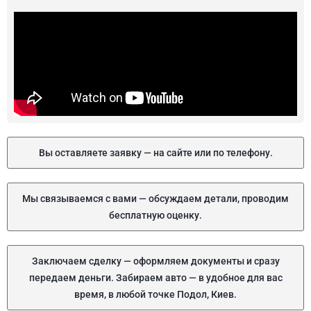
Вы оставляете заявку — на сайте или по телефону.
Мы связываемся с вами — обсуждаем детали, проводим
бесплатную оценку.
Заключаем сделку — оформляем документы и сразу
передаем деньги. Забираем авто — в удобное для вас
время, в любой точке Подол, Киев.