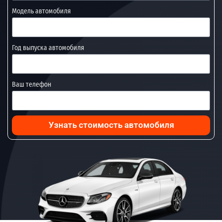
Модель автомобиля
Год выпуска автомобиля
Ваш телефон
Узнать стоимость автомобиля