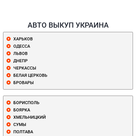
АВТО ВЫКУП УКРАИНА
ХАРЬКОВ
ОДЕССА
ЛЬВОВ
ДНЕПР
ЧЕРКАССЫ
БЕЛАЯ ЦЕРКОВЬ
БРОВАРЫ
БОРИСПОЛЬ
БОЯРКА
ХМЕЛЬНИЦКИЙ
СУМЫ
ПОЛТАВА