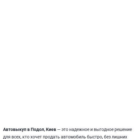
СВЯТОШИНСКИЙ
Автовыкуп в Подол, Киев
— это надежное и выгодное решение
для всех, кто хочет продать автомобиль быстро, без лишних