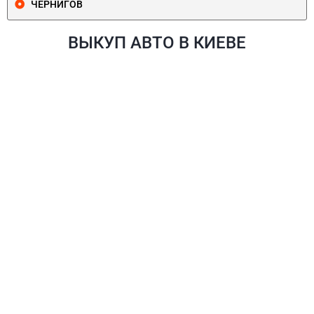
ЧЕРНИГОВ
ВЫКУП АВТО В КИЕВЕ
ПЕЧЕРСКИЙ